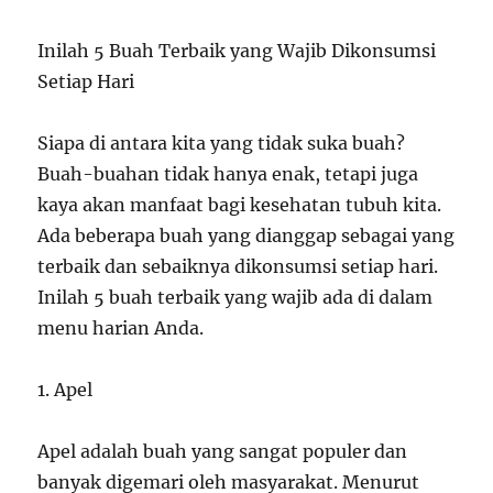
Inilah 5 Buah Terbaik yang Wajib Dikonsumsi
Setiap Hari
Siapa di antara kita yang tidak suka buah?
Buah-buahan tidak hanya enak, tetapi juga
kaya akan manfaat bagi kesehatan tubuh kita.
Ada beberapa buah yang dianggap sebagai yang
terbaik dan sebaiknya dikonsumsi setiap hari.
Inilah 5 buah terbaik yang wajib ada di dalam
menu harian Anda.
1. Apel
Apel adalah buah yang sangat populer dan
banyak digemari oleh masyarakat. Menurut