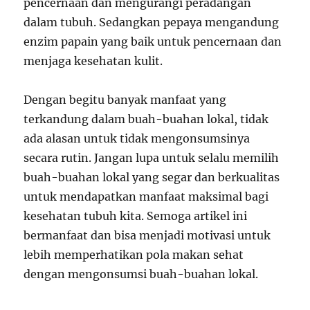
pencernaan dan mengurangi peradangan
dalam tubuh. Sedangkan pepaya mengandung
enzim papain yang baik untuk pencernaan dan
menjaga kesehatan kulit.
Dengan begitu banyak manfaat yang
terkandung dalam buah-buahan lokal, tidak
ada alasan untuk tidak mengonsumsinya
secara rutin. Jangan lupa untuk selalu memilih
buah-buahan lokal yang segar dan berkualitas
untuk mendapatkan manfaat maksimal bagi
kesehatan tubuh kita. Semoga artikel ini
bermanfaat dan bisa menjadi motivasi untuk
lebih memperhatikan pola makan sehat
dengan mengonsumsi buah-buahan lokal.