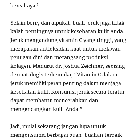
bercahaya.”
Selain berry dan alpukat, buah jeruk juga tidak
kalah pentingnya untuk kesehatan kulit Anda.
Jeruk mengandung vitamin C yang tinggi, yang
merupakan antioksidan kuat untuk melawan
penuaan dini dan merangsang produksi
kolagen. Menurut dr. Joshua Zeichner, seorang
dermatologis terkemuka, “Vitamin C dalam
jeruk memiliki peran penting dalam menjaga
kesehatan kulit. Konsumsi jeruk secara teratur
dapat membantu mencerahkan dan
mengencangkan kulit Anda.”
Jadi, mulai sekarang jangan lupa untuk
mengonsumsi berbagai buah-buahan terbaik