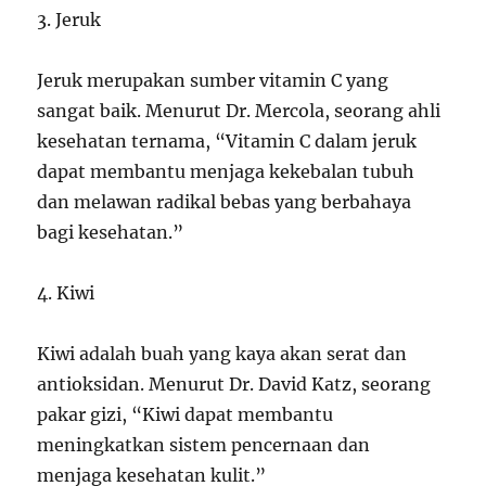
3. Jeruk
Jeruk merupakan sumber vitamin C yang
sangat baik. Menurut Dr. Mercola, seorang ahli
kesehatan ternama, “Vitamin C dalam jeruk
dapat membantu menjaga kekebalan tubuh
dan melawan radikal bebas yang berbahaya
bagi kesehatan.”
4. Kiwi
Kiwi adalah buah yang kaya akan serat dan
antioksidan. Menurut Dr. David Katz, seorang
pakar gizi, “Kiwi dapat membantu
meningkatkan sistem pencernaan dan
menjaga kesehatan kulit.”