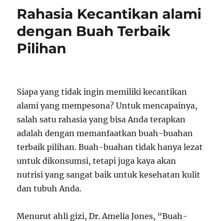
Rahasia Kecantikan alami
dengan Buah Terbaik
Pilihan
Siapa yang tidak ingin memiliki kecantikan
alami yang mempesona? Untuk mencapainya,
salah satu rahasia yang bisa Anda terapkan
adalah dengan memanfaatkan buah-buahan
terbaik pilihan. Buah-buahan tidak hanya lezat
untuk dikonsumsi, tetapi juga kaya akan
nutrisi yang sangat baik untuk kesehatan kulit
dan tubuh Anda.
Menurut ahli gizi, Dr. Amelia Jones, “Buah-