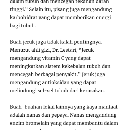
dalam tubuh dan mencegah tekanan darah
tinggi.” Selain itu, pisang juga mengandung
karbohidrat yang dapat memberikan energi
bagi tubuh.
Buah jeruk juga tidak kalah pentingnya.
Menurut ahli gizi, Dr. Lestari, “Jeruk
mengandung vitamin C yang dapat
meningkatkan sistem kekebalan tubuh dan
mencegah berbagai penyakit.” Jeruk juga
mengandung antioksidan yang dapat
melindungi sel-sel tubuh dari kerusakan.
Buah-buahan lokal lainnya yang kaya manfaat
adalah nanas dan pepaya. Nanas mengandung
enzim bromelain yang dapat membantu dalam