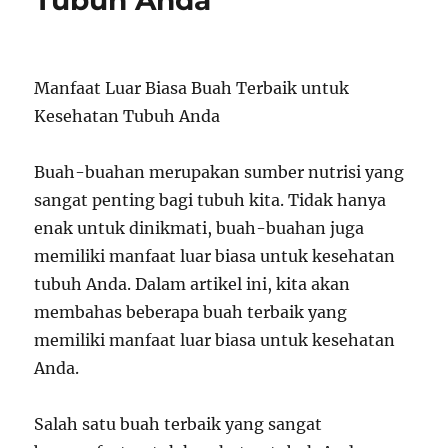
Tubuh Anda
Manfaat Luar Biasa Buah Terbaik untuk
Kesehatan Tubuh Anda
Buah-buahan merupakan sumber nutrisi yang
sangat penting bagi tubuh kita. Tidak hanya
enak untuk dinikmati, buah-buahan juga
memiliki manfaat luar biasa untuk kesehatan
tubuh Anda. Dalam artikel ini, kita akan
membahas beberapa buah terbaik yang
memiliki manfaat luar biasa untuk kesehatan
Anda.
Salah satu buah terbaik yang sangat