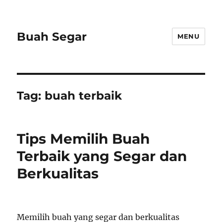
Buah Segar
MENU
Tag:
buah terbaik
Tips Memilih Buah
Terbaik yang Segar dan
Berkualitas
Memilih buah yang segar dan berkualitas