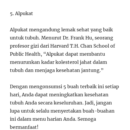
5. Alpukat
Alpukat mengandung lemak sehat yang baik
untuk tubuh. Menurut Dr. Frank Hu, seorang
profesor gizi dari Harvard T.H. Chan School of
Public Health, “Alpukat dapat membantu
menurunkan kadar kolesterol jahat dalam
tubuh dan menjaga kesehatan jantung.”
Dengan mengonsumsi 5 buah terbaik ini setiap
hari, Anda dapat meningkatkan kesehatan
tubuh Anda secara keseluruhan. Jadi, jangan
lupa untuk selalu menyertakan buah-buahan
ini dalam menu harian Anda. Semoga
bermanfaat!