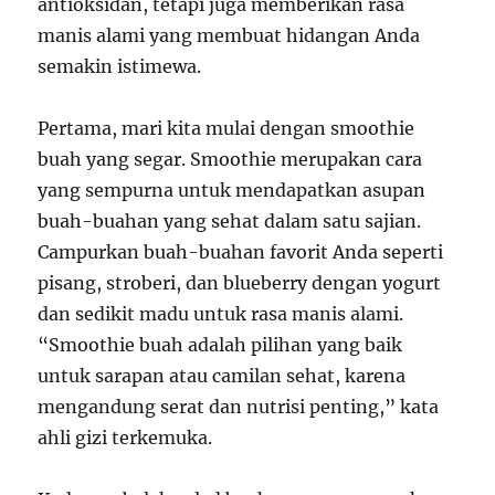
antioksidan, tetapi juga memberikan rasa
manis alami yang membuat hidangan Anda
semakin istimewa.
Pertama, mari kita mulai dengan smoothie
buah yang segar. Smoothie merupakan cara
yang sempurna untuk mendapatkan asupan
buah-buahan yang sehat dalam satu sajian.
Campurkan buah-buahan favorit Anda seperti
pisang, stroberi, dan blueberry dengan yogurt
dan sedikit madu untuk rasa manis alami.
“Smoothie buah adalah pilihan yang baik
untuk sarapan atau camilan sehat, karena
mengandung serat dan nutrisi penting,” kata
ahli gizi terkemuka.