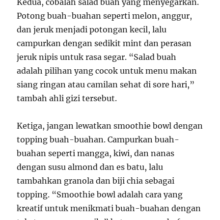
Kedua, cobalah salad buah yang menyegarkan.
Potong buah-buahan seperti melon, anggur,
dan jeruk menjadi potongan kecil, lalu
campurkan dengan sedikit mint dan perasan
jeruk nipis untuk rasa segar. “Salad buah
adalah pilihan yang cocok untuk menu makan
siang ringan atau camilan sehat di sore hari,”
tambah ahli gizi tersebut.
Ketiga, jangan lewatkan smoothie bowl dengan
topping buah-buahan. Campurkan buah-
buahan seperti mangga, kiwi, dan nanas
dengan susu almond dan es batu, lalu
tambahkan granola dan biji chia sebagai
topping. “Smoothie bowl adalah cara yang
kreatif untuk menikmati buah-buahan dengan