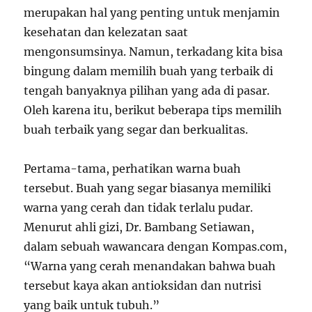
merupakan hal yang penting untuk menjamin
kesehatan dan kelezatan saat
mengonsumsinya. Namun, terkadang kita bisa
bingung dalam memilih buah yang terbaik di
tengah banyaknya pilihan yang ada di pasar.
Oleh karena itu, berikut beberapa tips memilih
buah terbaik yang segar dan berkualitas.
Pertama-tama, perhatikan warna buah
tersebut. Buah yang segar biasanya memiliki
warna yang cerah dan tidak terlalu pudar.
Menurut ahli gizi, Dr. Bambang Setiawan,
dalam sebuah wawancara dengan Kompas.com,
“Warna yang cerah menandakan bahwa buah
tersebut kaya akan antioksidan dan nutrisi
yang baik untuk tubuh.”