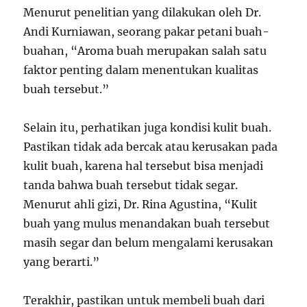
Menurut penelitian yang dilakukan oleh Dr.
Andi Kurniawan, seorang pakar petani buah-
buahan, “Aroma buah merupakan salah satu
faktor penting dalam menentukan kualitas
buah tersebut.”
Selain itu, perhatikan juga kondisi kulit buah.
Pastikan tidak ada bercak atau kerusakan pada
kulit buah, karena hal tersebut bisa menjadi
tanda bahwa buah tersebut tidak segar.
Menurut ahli gizi, Dr. Rina Agustina, “Kulit
buah yang mulus menandakan buah tersebut
masih segar dan belum mengalami kerusakan
yang berarti.”
Terakhir, pastikan untuk membeli buah dari