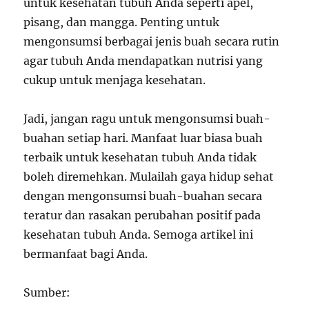
untuk kesehatan tubuh Anda seperti apel,
pisang, dan mangga. Penting untuk
mengonsumsi berbagai jenis buah secara rutin
agar tubuh Anda mendapatkan nutrisi yang
cukup untuk menjaga kesehatan.
Jadi, jangan ragu untuk mengonsumsi buah-
buahan setiap hari. Manfaat luar biasa buah
terbaik untuk kesehatan tubuh Anda tidak
boleh diremehkan. Mulailah gaya hidup sehat
dengan mengonsumsi buah-buahan secara
teratur dan rasakan perubahan positif pada
kesehatan tubuh Anda. Semoga artikel ini
bermanfaat bagi Anda.
Sumber: