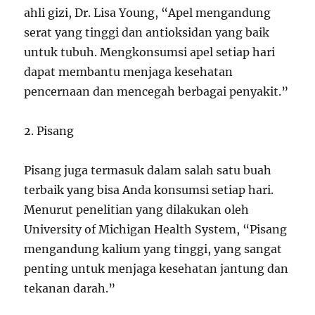
ahli gizi, Dr. Lisa Young, “Apel mengandung
serat yang tinggi dan antioksidan yang baik
untuk tubuh. Mengkonsumsi apel setiap hari
dapat membantu menjaga kesehatan
pencernaan dan mencegah berbagai penyakit.”
2. Pisang
Pisang juga termasuk dalam salah satu buah
terbaik yang bisa Anda konsumsi setiap hari.
Menurut penelitian yang dilakukan oleh
University of Michigan Health System, “Pisang
mengandung kalium yang tinggi, yang sangat
penting untuk menjaga kesehatan jantung dan
tekanan darah.”