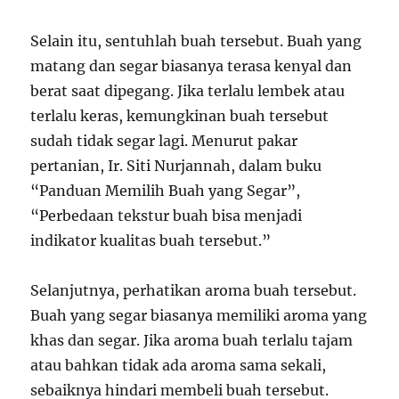
Selain itu, sentuhlah buah tersebut. Buah yang
matang dan segar biasanya terasa kenyal dan
berat saat dipegang. Jika terlalu lembek atau
terlalu keras, kemungkinan buah tersebut
sudah tidak segar lagi. Menurut pakar
pertanian, Ir. Siti Nurjannah, dalam buku
“Panduan Memilih Buah yang Segar”,
“Perbedaan tekstur buah bisa menjadi
indikator kualitas buah tersebut.”
Selanjutnya, perhatikan aroma buah tersebut.
Buah yang segar biasanya memiliki aroma yang
khas dan segar. Jika aroma buah terlalu tajam
atau bahkan tidak ada aroma sama sekali,
sebaiknya hindari membeli buah tersebut.