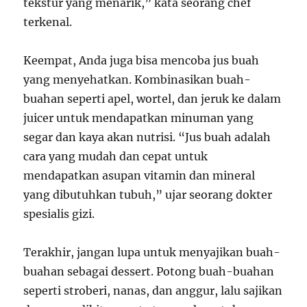
tekstur yang menarik,” kata seorang chef
terkenal.
Keempat, Anda juga bisa mencoba jus buah
yang menyehatkan. Kombinasikan buah-
buahan seperti apel, wortel, dan jeruk ke dalam
juicer untuk mendapatkan minuman yang
segar dan kaya akan nutrisi. “Jus buah adalah
cara yang mudah dan cepat untuk
mendapatkan asupan vitamin dan mineral
yang dibutuhkan tubuh,” ujar seorang dokter
spesialis gizi.
Terakhir, jangan lupa untuk menyajikan buah-
buahan sebagai dessert. Potong buah-buahan
seperti stroberi, nanas, dan anggur, lalu sajikan