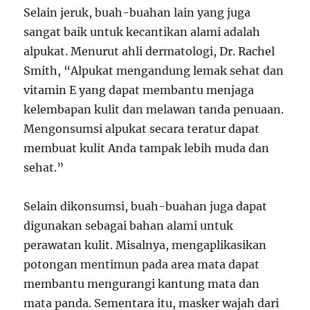
Selain jeruk, buah-buahan lain yang juga
sangat baik untuk kecantikan alami adalah
alpukat. Menurut ahli dermatologi, Dr. Rachel
Smith, “Alpukat mengandung lemak sehat dan
vitamin E yang dapat membantu menjaga
kelembapan kulit dan melawan tanda penuaan.
Mengonsumsi alpukat secara teratur dapat
membuat kulit Anda tampak lebih muda dan
sehat.”
Selain dikonsumsi, buah-buahan juga dapat
digunakan sebagai bahan alami untuk
perawatan kulit. Misalnya, mengaplikasikan
potongan mentimun pada area mata dapat
membantu mengurangi kantung mata dan
mata panda. Sementara itu, masker wajah dari