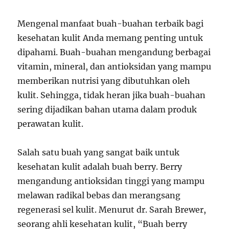
Mengenal manfaat buah-buahan terbaik bagi
kesehatan kulit Anda memang penting untuk
dipahami. Buah-buahan mengandung berbagai
vitamin, mineral, dan antioksidan yang mampu
memberikan nutrisi yang dibutuhkan oleh
kulit. Sehingga, tidak heran jika buah-buahan
sering dijadikan bahan utama dalam produk
perawatan kulit.
Salah satu buah yang sangat baik untuk
kesehatan kulit adalah buah berry. Berry
mengandung antioksidan tinggi yang mampu
melawan radikal bebas dan merangsang
regenerasi sel kulit. Menurut dr. Sarah Brewer,
seorang ahli kesehatan kulit, “Buah berry