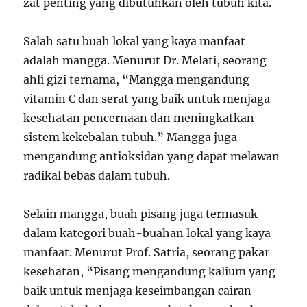
zat penting yang dibutuhkan oleh tubuh kita.
Salah satu buah lokal yang kaya manfaat
adalah mangga. Menurut Dr. Melati, seorang
ahli gizi ternama, “Mangga mengandung
vitamin C dan serat yang baik untuk menjaga
kesehatan pencernaan dan meningkatkan
sistem kekebalan tubuh.” Mangga juga
mengandung antioksidan yang dapat melawan
radikal bebas dalam tubuh.
Selain mangga, buah pisang juga termasuk
dalam kategori buah-buahan lokal yang kaya
manfaat. Menurut Prof. Satria, seorang pakar
kesehatan, “Pisang mengandung kalium yang
baik untuk menjaga keseimbangan cairan