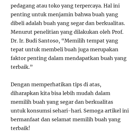
pedagang atau toko yang terpercaya. Hal ini
penting untuk menjamin bahwa buah yang
dibeli adalah buah yang segar dan berkualitas.
Menurut penelitian yang dilakukan oleh Prof.
Dr. Ir. Budi Santoso, “Memilih tempat yang
tepat untuk membeli buah juga merupakan
faktor penting dalam mendapatkan buah yang
terbaik.”
Dengan memperhatikan tips di atas,
diharapkan kita bisa lebih mudah dalam
memilih buah yang segar dan berkualitas
untuk konsumsi sehari-hari. Semoga artikel ini
bermanfaat dan selamat memilih buah yang
terbaik!