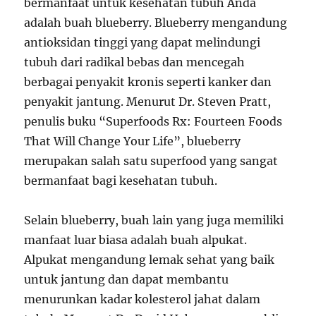
bermanfaat untuk kesehatan tubuh Anda
adalah buah blueberry. Blueberry mengandung
antioksidan tinggi yang dapat melindungi
tubuh dari radikal bebas dan mencegah
berbagai penyakit kronis seperti kanker dan
penyakit jantung. Menurut Dr. Steven Pratt,
penulis buku “Superfoods Rx: Fourteen Foods
That Will Change Your Life”, blueberry
merupakan salah satu superfood yang sangat
bermanfaat bagi kesehatan tubuh.
Selain blueberry, buah lain yang juga memiliki
manfaat luar biasa adalah buah alpukat.
Alpukat mengandung lemak sehat yang baik
untuk jantung dan dapat membantu
menurunkan kadar kolesterol jahat dalam