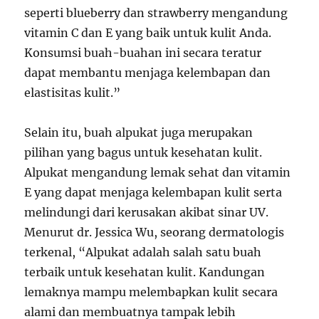
seperti blueberry dan strawberry mengandung
vitamin C dan E yang baik untuk kulit Anda.
Konsumsi buah-buahan ini secara teratur
dapat membantu menjaga kelembapan dan
elastisitas kulit.”
Selain itu, buah alpukat juga merupakan
pilihan yang bagus untuk kesehatan kulit.
Alpukat mengandung lemak sehat dan vitamin
E yang dapat menjaga kelembapan kulit serta
melindungi dari kerusakan akibat sinar UV.
Menurut dr. Jessica Wu, seorang dermatologis
terkenal, “Alpukat adalah salah satu buah
terbaik untuk kesehatan kulit. Kandungan
lemaknya mampu melembapkan kulit secara
alami dan membuatnya tampak lebih