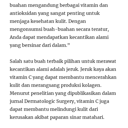
buahan mengandung berbagai vitamin dan
antioksidan yang sangat penting untuk
menjaga kesehatan kulit. Dengan
mengonsumsi buah-buahan secara teratur,
Anda dapat mendapatkan kecantikan alami
yang bersinar dari dalam.”
Salah satu buah terbaik pilihan untuk merawat
kecantikan alami adalah jeruk. Jeruk kaya akan
vitamin C yang dapat membantu mencerahkan
kulit dan merangsang produksi kolagen.
Menurut penelitian yang dipublikasikan dalam
jurnal Dermatologic Surgery, vitamin C juga
dapat membantu melindungi kulit dari
kerusakan akibat paparan sinar matahari.