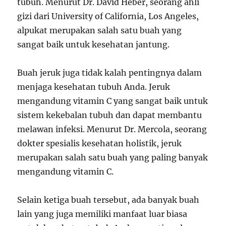
tubuh. Menurut Dr. David Heber, seorang ahli
gizi dari University of California, Los Angeles,
alpukat merupakan salah satu buah yang
sangat baik untuk kesehatan jantung.
Buah jeruk juga tidak kalah pentingnya dalam
menjaga kesehatan tubuh Anda. Jeruk
mengandung vitamin C yang sangat baik untuk
sistem kekebalan tubuh dan dapat membantu
melawan infeksi. Menurut Dr. Mercola, seorang
dokter spesialis kesehatan holistik, jeruk
merupakan salah satu buah yang paling banyak
mengandung vitamin C.
Selain ketiga buah tersebut, ada banyak buah
lain yang juga memiliki manfaat luar biasa