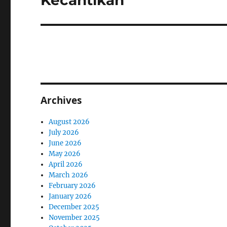
Kecantikan
Archives
August 2026
July 2026
June 2026
May 2026
April 2026
March 2026
February 2026
January 2026
December 2025
November 2025