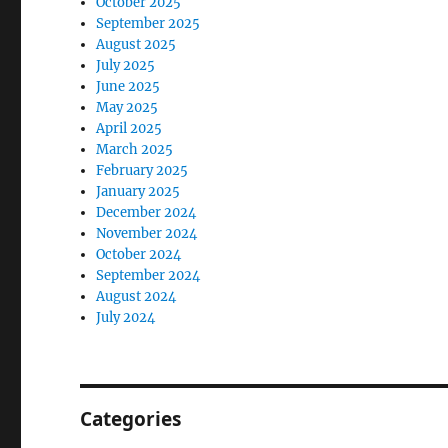
October 2025
September 2025
August 2025
July 2025
June 2025
May 2025
April 2025
March 2025
February 2025
January 2025
December 2024
November 2024
October 2024
September 2024
August 2024
July 2024
Categories