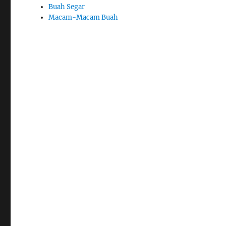
Buah Segar
Macam-Macam Buah