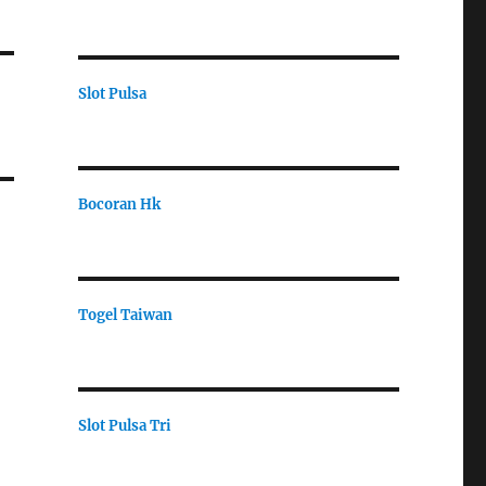
Slot Pulsa
Bocoran Hk
Togel Taiwan
Slot Pulsa Tri