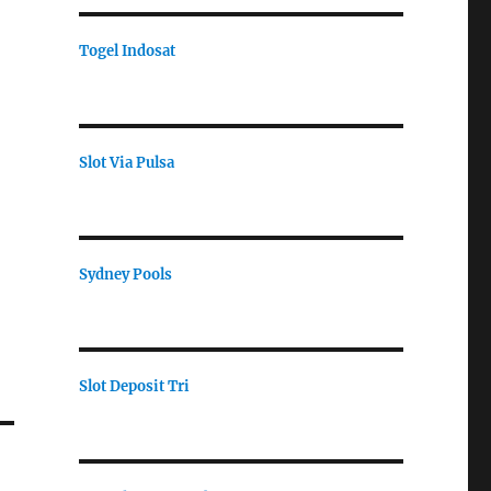
Togel Indosat
Slot Via Pulsa
Sydney Pools
Slot Deposit Tri