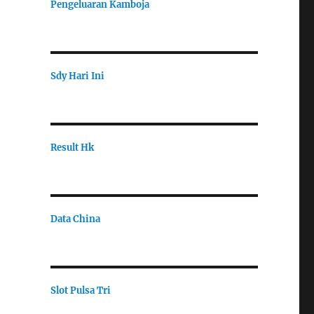
Pengeluaran Kamboja
Sdy Hari Ini
Result Hk
Data China
Slot Pulsa Tri