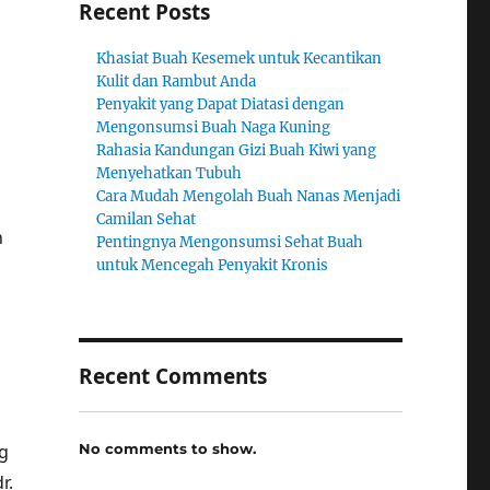
Recent Posts
Khasiat Buah Kesemek untuk Kecantikan
Kulit dan Rambut Anda
Penyakit yang Dapat Diatasi dengan
Mengonsumsi Buah Naga Kuning
Rahasia Kandungan Gizi Buah Kiwi yang
Menyehatkan Tubuh
Cara Mudah Mengolah Buah Nanas Menjadi
Camilan Sehat
h
Pentingnya Mengonsumsi Sehat Buah
untuk Mencegah Penyakit Kronis
Recent Comments
No comments to show.
g
r.