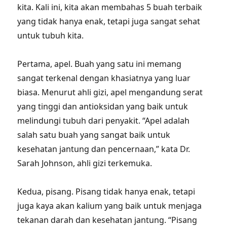
kita. Kali ini, kita akan membahas 5 buah terbaik
yang tidak hanya enak, tetapi juga sangat sehat
untuk tubuh kita.
Pertama, apel. Buah yang satu ini memang
sangat terkenal dengan khasiatnya yang luar
biasa. Menurut ahli gizi, apel mengandung serat
yang tinggi dan antioksidan yang baik untuk
melindungi tubuh dari penyakit. “Apel adalah
salah satu buah yang sangat baik untuk
kesehatan jantung dan pencernaan,” kata Dr.
Sarah Johnson, ahli gizi terkemuka.
Kedua, pisang. Pisang tidak hanya enak, tetapi
juga kaya akan kalium yang baik untuk menjaga
tekanan darah dan kesehatan jantung. “Pisang