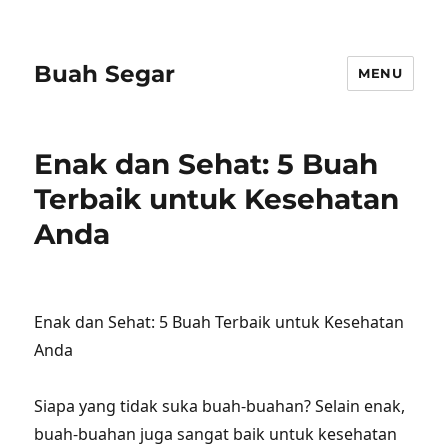
Buah Segar
MENU
Enak dan Sehat: 5 Buah
Terbaik untuk Kesehatan
Anda
Enak dan Sehat: 5 Buah Terbaik untuk Kesehatan
Anda
Siapa yang tidak suka buah-buahan? Selain enak,
buah-buahan juga sangat baik untuk kesehatan