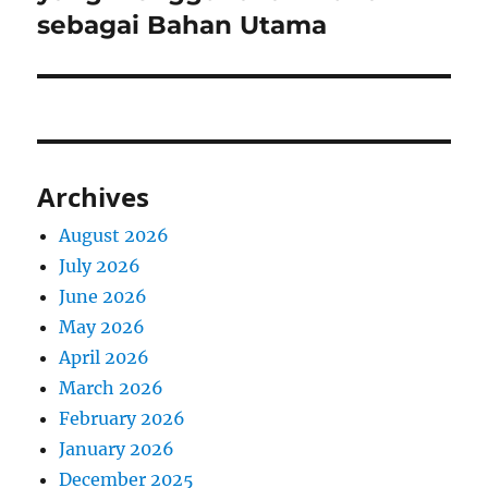
sebagai Bahan Utama
Archives
August 2026
July 2026
June 2026
May 2026
April 2026
March 2026
February 2026
January 2026
December 2025