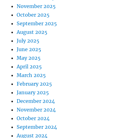
November 2025
October 2025
September 2025
August 2025
July 2025
June 2025
May 2025
April 2025
March 2025
February 2025
January 2025
December 2024
November 2024
October 2024
September 2024
August 2024