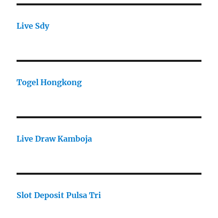
Live Sdy
Togel Hongkong
Live Draw Kamboja
Slot Deposit Pulsa Tri