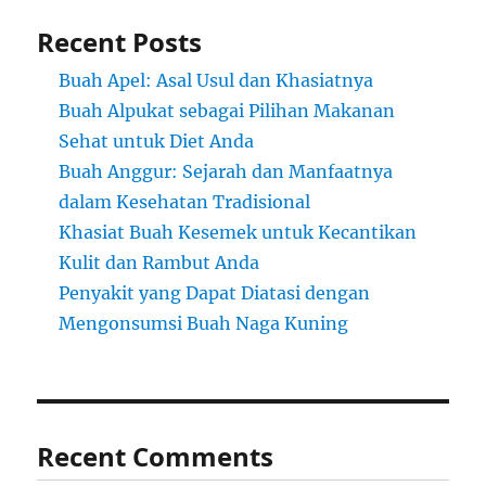
Recent Posts
Buah Apel: Asal Usul dan Khasiatnya
Buah Alpukat sebagai Pilihan Makanan
Sehat untuk Diet Anda
Buah Anggur: Sejarah dan Manfaatnya
dalam Kesehatan Tradisional
Khasiat Buah Kesemek untuk Kecantikan
Kulit dan Rambut Anda
Penyakit yang Dapat Diatasi dengan
Mengonsumsi Buah Naga Kuning
Recent Comments