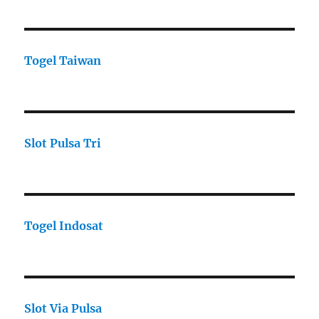
Togel Taiwan
Slot Pulsa Tri
Togel Indosat
Slot Via Pulsa