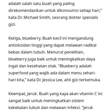
adalah salah satu buah yang paling
direkomendasikan untuk dikonsumsi setiap hari,”
kata Dr. Michael Smith, seorang dokter spesialis
gizi.
Ketiga, blueberry. Buah kecil ini mengandung
antioksidan tinggi yang dapat melawan radikal
bebas dalam tubuh. Menurut penelitian,
blueberry juga baik untuk meningkatkan daya
ingat dan kesehatan otak. “Blueberry adalah
superfood yang wajib ada dalam menu sehari-
hari kita,” kata Dr. Jessica Lee, ahli gizi terkemuka.
Keempat, jeruk. Buah yang kaya akan vitamin C ini
sangat baik untuk meningkatkan sistem
kekebalan tubuh dan melawan infeksi. “Jeruk