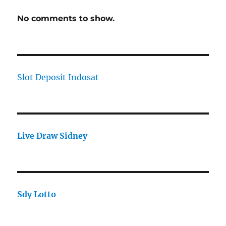
No comments to show.
Slot Deposit Indosat
Live Draw Sidney
Sdy Lotto