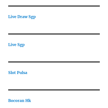
Live Draw Sgp
Live Sgp
Slot Pulsa
Bocoran Hk