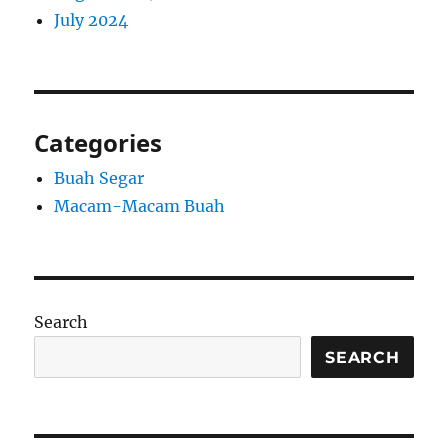
July 2024
Categories
Buah Segar
Macam-Macam Buah
Search
SEARCH