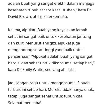
adalah buah yang sangat efektif dalam menjaga
kesehatan tubuh secara keseluruhan,” kata Dr.
David Brown, ahli gizi terkemuka.
Kelima, alpukat. Buah yang kaya akan lemak
sehat ini sangat baik untuk kesehatan jantung
dan kulit. Menurut ahli gizi, alpukat juga
mengandung serat tinggi yang baik untuk
pencernaan. “Alpukat adalah buah yang sangat
bergizi dan sehat untuk dikonsumsi setiap hari,”
kata Dr. Emily White, seorang ahli gizi.
Jadi, jangan ragu untuk mengonsumsi 5 buah
terbaik ini setiap hari. Mereka tidak hanya enak,
tetapi juga sangat sehat untuk tubuh kita.
Selamat mencoba!