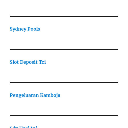
Sydney Pools
Slot Deposit Tri
Pengeluaran Kamboja