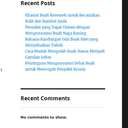
Recent Posts
Khasiat Buah Kesemek untuk Kecantikan
Kulit dan Rambut Anda
Penyakit yang Dapat Diatasi dengan
Mengonsumsi Buah Naga Kuning
g
Rahasia Kandungan Gizi Buah Kiwi yang
Menyehatkan Tubuh
Cara Mudah Mengolah Buah Nanas Menjadi
Camilan Sehat
Pentingnya Mengonsumsi Sehat Buah
i
untuk Mencegah Penyakit Kronis
Recent Comments
No comments to show.