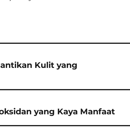
antikan Kulit yang
oksidan yang Kaya Manfaat