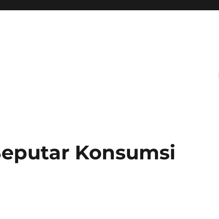
Seputar Konsumsi