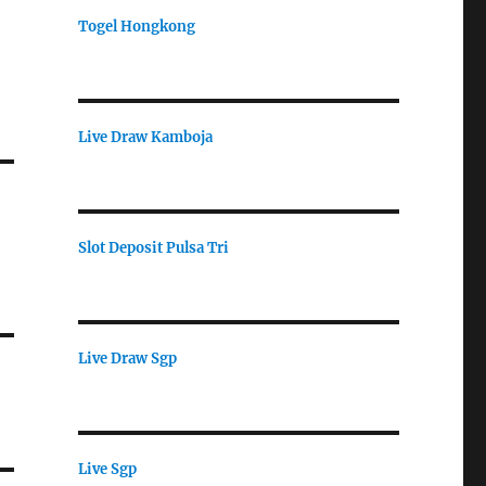
Togel Hongkong
Live Draw Kamboja
Slot Deposit Pulsa Tri
Live Draw Sgp
Live Sgp