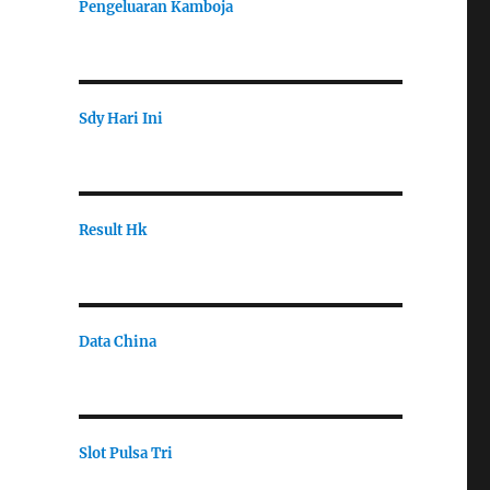
Pengeluaran Kamboja
Sdy Hari Ini
Result Hk
Data China
Slot Pulsa Tri