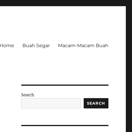
Home
Buah Segar
Macam-Macam Buah
Search
SEARCH