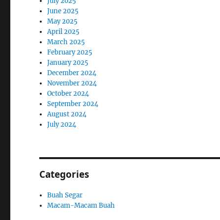
July 2025
June 2025
May 2025
April 2025
March 2025
February 2025
January 2025
December 2024
November 2024
October 2024
September 2024
August 2024
July 2024
Categories
Buah Segar
Macam-Macam Buah