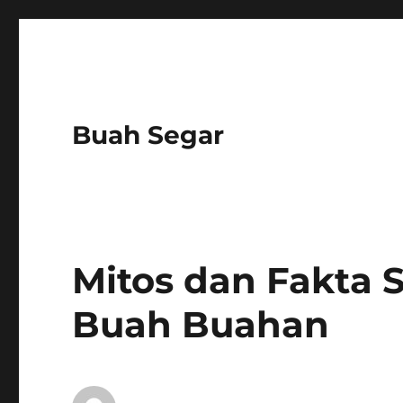
Buah Segar
Mitos dan Fakta 
Buah Buahan