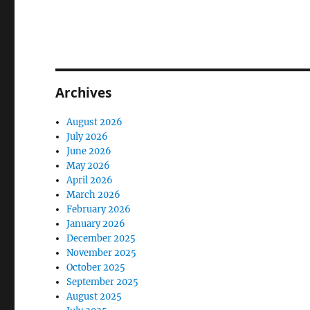
Archives
August 2026
July 2026
June 2026
May 2026
April 2026
March 2026
February 2026
January 2026
December 2025
November 2025
October 2025
September 2025
August 2025