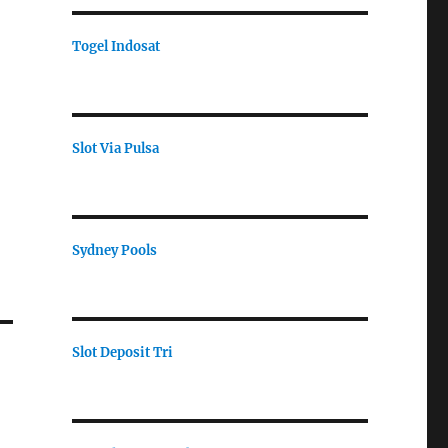
Togel Indosat
Slot Via Pulsa
Sydney Pools
Slot Deposit Tri