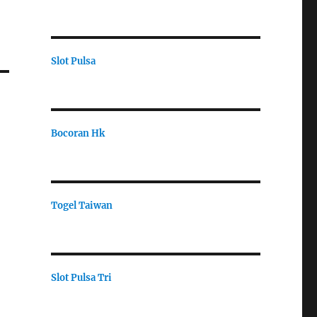
Slot Pulsa
Bocoran Hk
Togel Taiwan
Slot Pulsa Tri