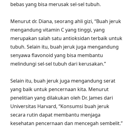
bebas yang bisa merusak sel-sel tubuh.
Menurut dr. Diana, seorang ahli gizi, “Buah jeruk
mengandung vitamin C yang tinggi, yang
merupakan salah satu antioksidan terbaik untuk
tubuh. Selain itu, buah jeruk juga mengandung
senyawa flavonoid yang bisa membantu
melindungi sel-sel tubuh dari kerusakan.”
Selain itu, buah jeruk juga mengandung serat
yang baik untuk pencernaan kita. Menurut
penelitian yang dilakukan oleh Dr. James dari
Universitas Harvard, “Konsumsi buah jeruk
secara rutin dapat membantu menjaga
kesehatan pencernaan dan mencegah sembelit.”