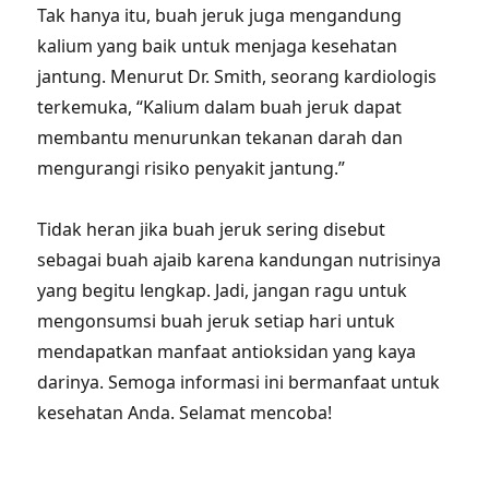
Tak hanya itu, buah jeruk juga mengandung
kalium yang baik untuk menjaga kesehatan
jantung. Menurut Dr. Smith, seorang kardiologis
terkemuka, “Kalium dalam buah jeruk dapat
membantu menurunkan tekanan darah dan
mengurangi risiko penyakit jantung.”
Tidak heran jika buah jeruk sering disebut
sebagai buah ajaib karena kandungan nutrisinya
yang begitu lengkap. Jadi, jangan ragu untuk
mengonsumsi buah jeruk setiap hari untuk
mendapatkan manfaat antioksidan yang kaya
darinya. Semoga informasi ini bermanfaat untuk
kesehatan Anda. Selamat mencoba!