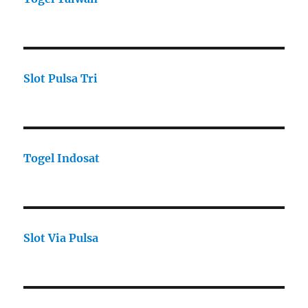
Slot Pulsa Tri
Togel Indosat
Slot Via Pulsa