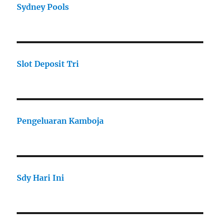
Sydney Pools
Slot Deposit Tri
Pengeluaran Kamboja
Sdy Hari Ini