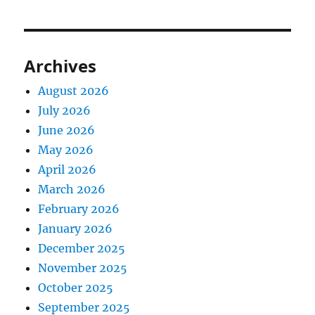
Archives
August 2026
July 2026
June 2026
May 2026
April 2026
March 2026
February 2026
January 2026
December 2025
November 2025
October 2025
September 2025