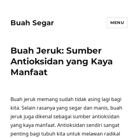
Buah Segar
MENU
Buah Jeruk: Sumber
Antioksidan yang Kaya
Manfaat
Buah jeruk memang sudah tidak asing lagi bagi
kita. Selain rasanya yang segar dan manis, buah
jeruk juga dikenal sebagai sumber antioksidan
yang kaya manfaat. Antioksidan sendiri sangat
penting bagi tubuh kita untuk melawan radikal