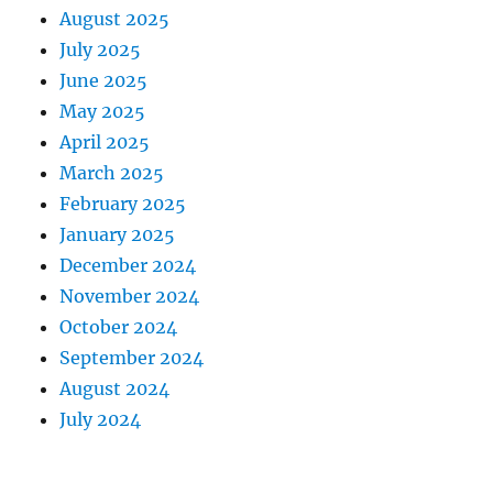
August 2025
July 2025
June 2025
May 2025
April 2025
March 2025
February 2025
January 2025
December 2024
November 2024
October 2024
September 2024
August 2024
July 2024