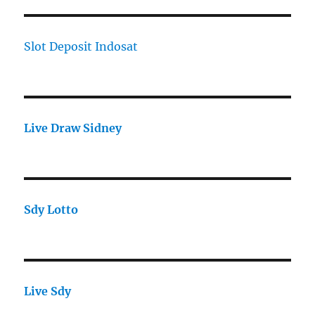
Slot Deposit Indosat
Live Draw Sidney
Sdy Lotto
Live Sdy