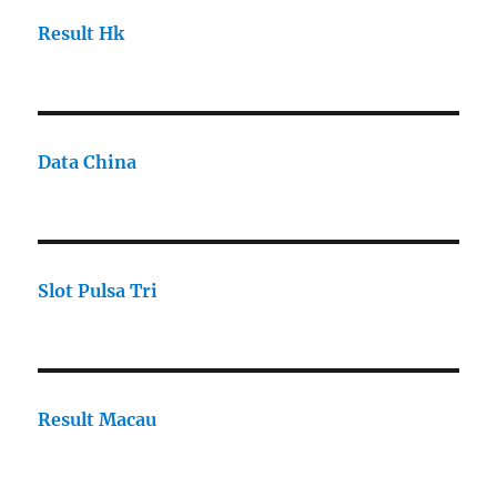
Result Hk
Data China
Slot Pulsa Tri
Result Macau