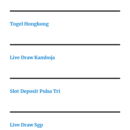
Togel Hongkong
Live Draw Kamboja
Slot Deposit Pulsa Tri
Live Draw Sgp