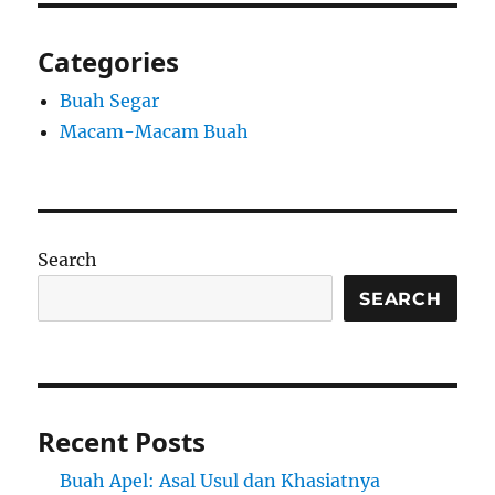
Categories
Buah Segar
Macam-Macam Buah
Search
SEARCH
Recent Posts
Buah Apel: Asal Usul dan Khasiatnya