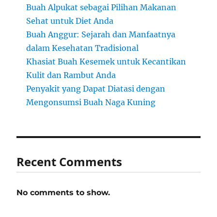
Buah Alpukat sebagai Pilihan Makanan
Sehat untuk Diet Anda
Buah Anggur: Sejarah dan Manfaatnya
dalam Kesehatan Tradisional
Khasiat Buah Kesemek untuk Kecantikan
Kulit dan Rambut Anda
Penyakit yang Dapat Diatasi dengan
Mengonsumsi Buah Naga Kuning
Recent Comments
No comments to show.