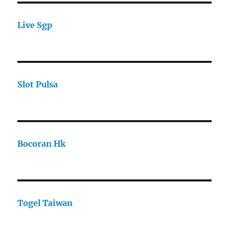
Live Sgp
Slot Pulsa
Bocoran Hk
Togel Taiwan