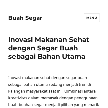
Buah Segar
MENU
Inovasi Makanan Sehat
dengan Segar Buah
sebagai Bahan Utama
Inovasi makanan sehat dengan segar buah
sebagai bahan utama sedang menjadi tren di
kalangan masyarakat saat ini. Kombinasi antara
kreativitas dalam memasak dengan penggunaan
buah-buahan segar menjadi pilihan yang menarik