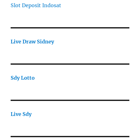
Slot Deposit Indosat
Live Draw Sidney
Sdy Lotto
Live Sdy