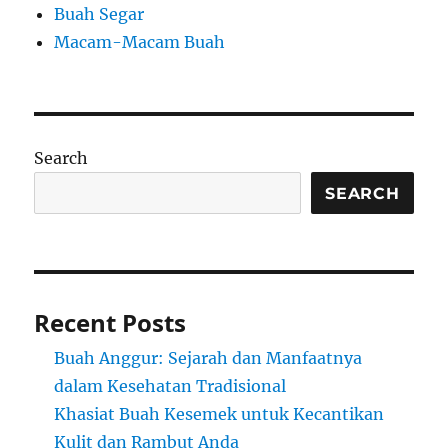
Buah Segar
Macam-Macam Buah
Search
SEARCH
Recent Posts
Buah Anggur: Sejarah dan Manfaatnya
dalam Kesehatan Tradisional
Khasiat Buah Kesemek untuk Kecantikan
Kulit dan Rambut Anda