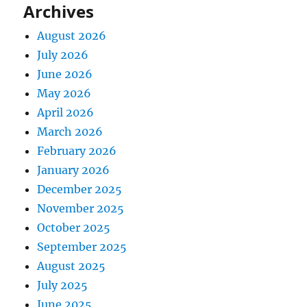
Archives
August 2026
July 2026
June 2026
May 2026
April 2026
March 2026
February 2026
January 2026
December 2025
November 2025
October 2025
September 2025
August 2025
July 2025
June 2025