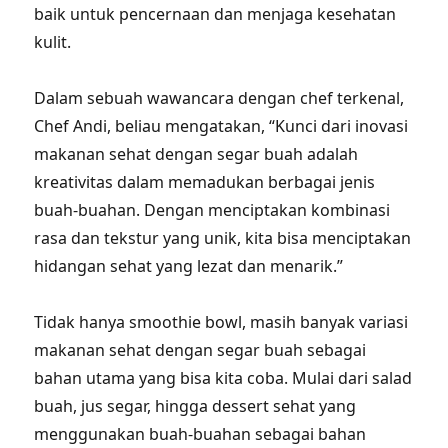
baik untuk pencernaan dan menjaga kesehatan
kulit.
Dalam sebuah wawancara dengan chef terkenal,
Chef Andi, beliau mengatakan, “Kunci dari inovasi
makanan sehat dengan segar buah adalah
kreativitas dalam memadukan berbagai jenis
buah-buahan. Dengan menciptakan kombinasi
rasa dan tekstur yang unik, kita bisa menciptakan
hidangan sehat yang lezat dan menarik.”
Tidak hanya smoothie bowl, masih banyak variasi
makanan sehat dengan segar buah sebagai
bahan utama yang bisa kita coba. Mulai dari salad
buah, jus segar, hingga dessert sehat yang
menggunakan buah-buahan sebagai bahan