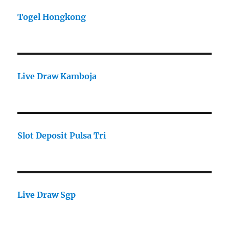
Togel Hongkong
Live Draw Kamboja
Slot Deposit Pulsa Tri
Live Draw Sgp