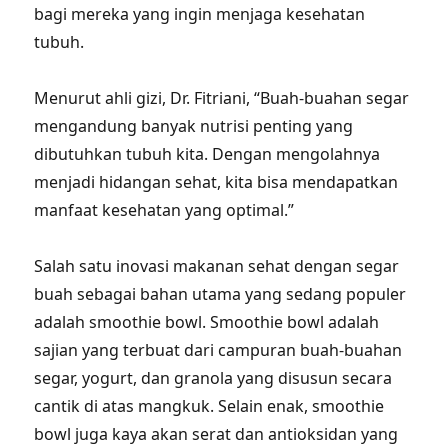
bagi mereka yang ingin menjaga kesehatan
tubuh.
Menurut ahli gizi, Dr. Fitriani, “Buah-buahan segar
mengandung banyak nutrisi penting yang
dibutuhkan tubuh kita. Dengan mengolahnya
menjadi hidangan sehat, kita bisa mendapatkan
manfaat kesehatan yang optimal.”
Salah satu inovasi makanan sehat dengan segar
buah sebagai bahan utama yang sedang populer
adalah smoothie bowl. Smoothie bowl adalah
sajian yang terbuat dari campuran buah-buahan
segar, yogurt, dan granola yang disusun secara
cantik di atas mangkuk. Selain enak, smoothie
bowl juga kaya akan serat dan antioksidan yang