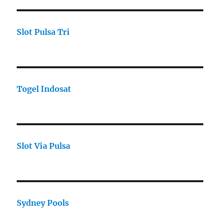
Slot Pulsa Tri
Togel Indosat
Slot Via Pulsa
Sydney Pools