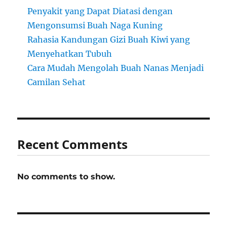
Penyakit yang Dapat Diatasi dengan
Mengonsumsi Buah Naga Kuning
Rahasia Kandungan Gizi Buah Kiwi yang
Menyehatkan Tubuh
Cara Mudah Mengolah Buah Nanas Menjadi
Camilan Sehat
Recent Comments
No comments to show.