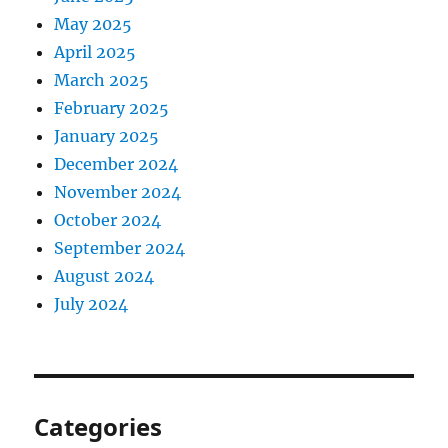
May 2025
April 2025
March 2025
February 2025
January 2025
December 2024
November 2024
October 2024
September 2024
August 2024
July 2024
Categories