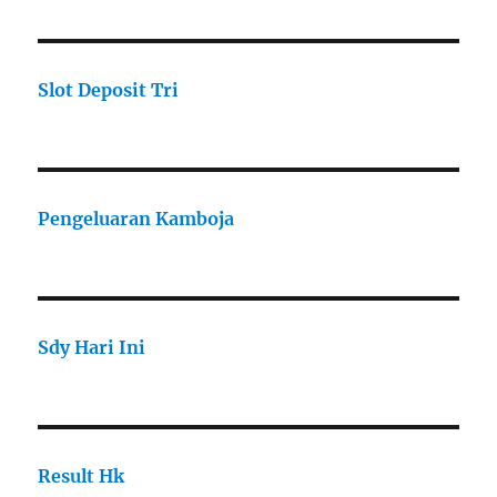
Slot Deposit Tri
Pengeluaran Kamboja
Sdy Hari Ini
Result Hk