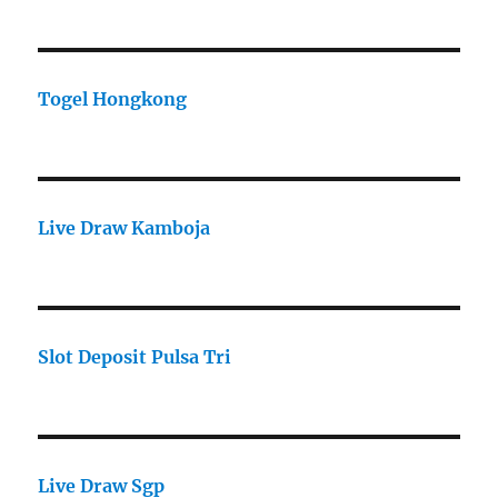
Togel Hongkong
Live Draw Kamboja
Slot Deposit Pulsa Tri
Live Draw Sgp