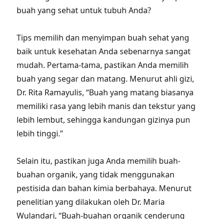
buah yang sehat untuk tubuh Anda?
Tips memilih dan menyimpan buah sehat yang
baik untuk kesehatan Anda sebenarnya sangat
mudah. Pertama-tama, pastikan Anda memilih
buah yang segar dan matang. Menurut ahli gizi,
Dr. Rita Ramayulis, “Buah yang matang biasanya
memiliki rasa yang lebih manis dan tekstur yang
lebih lembut, sehingga kandungan gizinya pun
lebih tinggi.”
Selain itu, pastikan juga Anda memilih buah-
buahan organik, yang tidak menggunakan
pestisida dan bahan kimia berbahaya. Menurut
penelitian yang dilakukan oleh Dr. Maria
Wulandari, “Buah-buahan organik cenderung