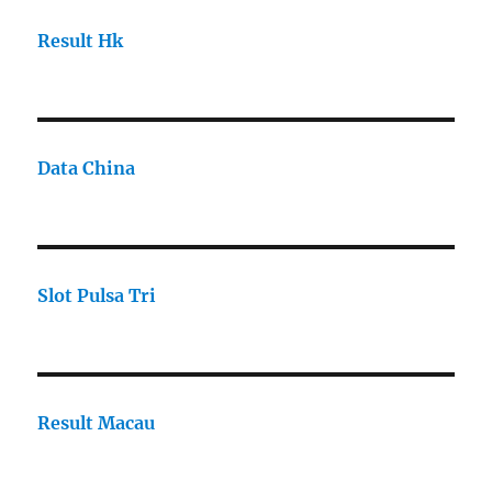
Result Hk
Data China
Slot Pulsa Tri
Result Macau