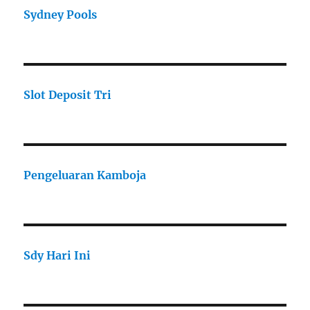
Sydney Pools
Slot Deposit Tri
Pengeluaran Kamboja
Sdy Hari Ini