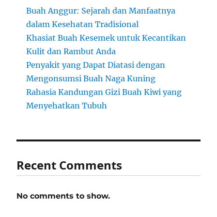
Buah Anggur: Sejarah dan Manfaatnya
dalam Kesehatan Tradisional
Khasiat Buah Kesemek untuk Kecantikan
Kulit dan Rambut Anda
Penyakit yang Dapat Diatasi dengan
Mengonsumsi Buah Naga Kuning
Rahasia Kandungan Gizi Buah Kiwi yang
Menyehatkan Tubuh
Recent Comments
No comments to show.