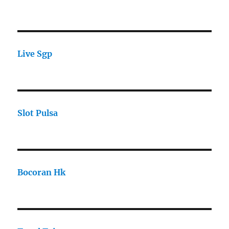
Live Sgp
Slot Pulsa
Bocoran Hk