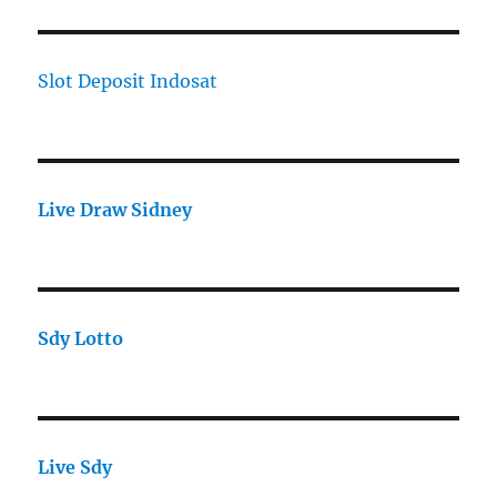
Slot Deposit Indosat
Live Draw Sidney
Sdy Lotto
Live Sdy