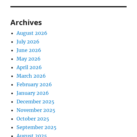
Archives
August 2026
July 2026
June 2026
May 2026
April 2026
March 2026
February 2026
January 2026
December 2025
November 2025
October 2025
September 2025
August 2025