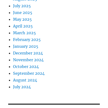
July 2025
June 2025
May 2025
April 2025
March 2025
February 2025
January 2025
December 2024
November 2024
October 2024
September 2024
August 2024
July 2024