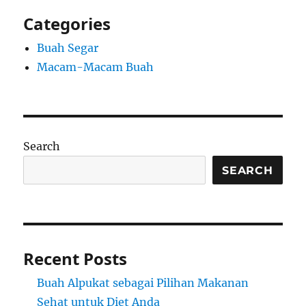
Categories
Buah Segar
Macam-Macam Buah
Search
SEARCH
Recent Posts
Buah Alpukat sebagai Pilihan Makanan
Sehat untuk Diet Anda