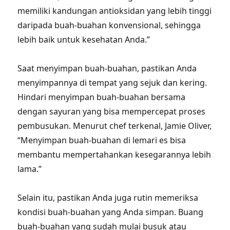
memiliki kandungan antioksidan yang lebih tinggi
daripada buah-buahan konvensional, sehingga
lebih baik untuk kesehatan Anda.”
Saat menyimpan buah-buahan, pastikan Anda
menyimpannya di tempat yang sejuk dan kering.
Hindari menyimpan buah-buahan bersama
dengan sayuran yang bisa mempercepat proses
pembusukan. Menurut chef terkenal, Jamie Oliver,
“Menyimpan buah-buahan di lemari es bisa
membantu mempertahankan kesegarannya lebih
lama.”
Selain itu, pastikan Anda juga rutin memeriksa
kondisi buah-buahan yang Anda simpan. Buang
buah-buahan yang sudah mulai busuk atau