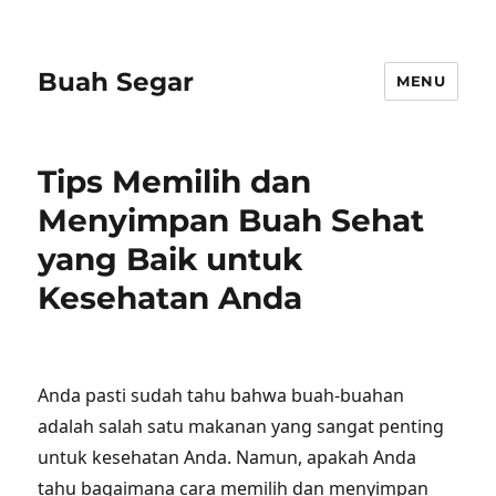
Buah Segar
MENU
Tips Memilih dan
Menyimpan Buah Sehat
yang Baik untuk
Kesehatan Anda
Anda pasti sudah tahu bahwa buah-buahan
adalah salah satu makanan yang sangat penting
untuk kesehatan Anda. Namun, apakah Anda
tahu bagaimana cara memilih dan menyimpan