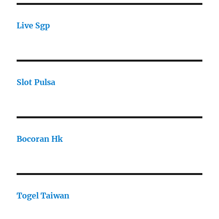
Live Sgp
Slot Pulsa
Bocoran Hk
Togel Taiwan