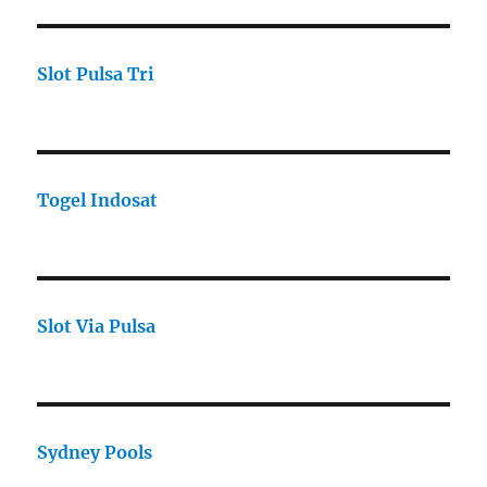
Slot Pulsa Tri
Togel Indosat
Slot Via Pulsa
Sydney Pools