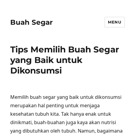
Buah Segar
MENU
Tips Memilih Buah Segar
yang Baik untuk
Dikonsumsi
Memilih buah segar yang baik untuk dikonsumsi
merupakan hal penting untuk menjaga
kesehatan tubuh kita. Tak hanya enak untuk
dinikmati, buah-buahan juga kaya akan nutrisi
yang dibutuhkan oleh tubuh. Namun, bagaimana