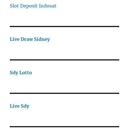
Slot Deposit Indosat
Live Draw Sidney
Sdy Lotto
Live Sdy