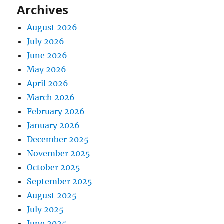
Archives
August 2026
July 2026
June 2026
May 2026
April 2026
March 2026
February 2026
January 2026
December 2025
November 2025
October 2025
September 2025
August 2025
July 2025
June 2025