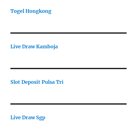
Togel Hongkong
Live Draw Kamboja
Slot Deposit Pulsa Tri
Live Draw Sgp