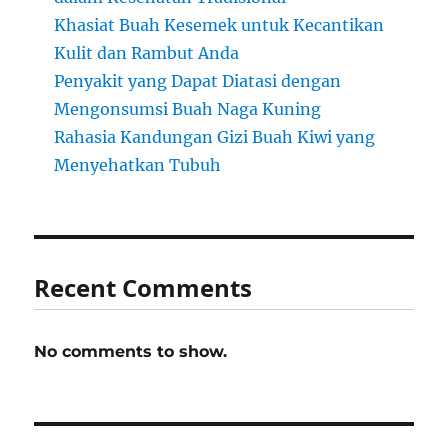
Khasiat Buah Kesemek untuk Kecantikan
Kulit dan Rambut Anda
Penyakit yang Dapat Diatasi dengan
Mengonsumsi Buah Naga Kuning
Rahasia Kandungan Gizi Buah Kiwi yang
Menyehatkan Tubuh
Recent Comments
No comments to show.