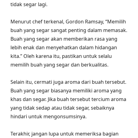
tidak segar lagi.
Menurut chef terkenal, Gordon Ramsay, “Memilih
buah yang segar sangat penting dalam memasak.
Buah yang segar akan memberikan rasa yang
lebih enak dan menyehatkan dalam hidangan
kita.” Oleh karena itu, pastikan untuk selalu
memilih buah yang segar dan berkualitas.
Selain itu, cermati juga aroma dari buah tersebut.
Buah yang segar biasanya memiliki aroma yang
khas dan segar. Jika buah tersebut tercium aroma
yang tidak sedap atau tidak segar, sebaiknya
hindari untuk mengonsumsinya.
Terakhir, jangan lupa untuk memeriksa bagian