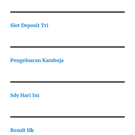
Slot Deposit Tri
Pengeluaran Kamboja
Sdy Hari Ini
Result Hk