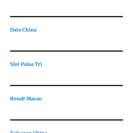
Data China
Slot Pulsa Tri
Result Macau