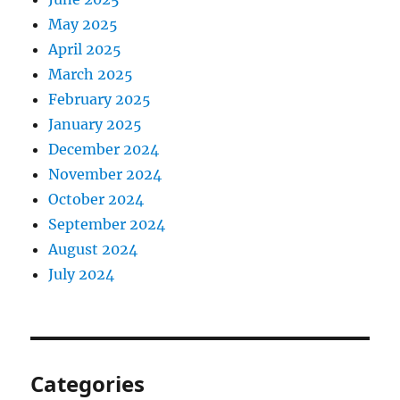
May 2025
April 2025
March 2025
February 2025
January 2025
December 2024
November 2024
October 2024
September 2024
August 2024
July 2024
Categories