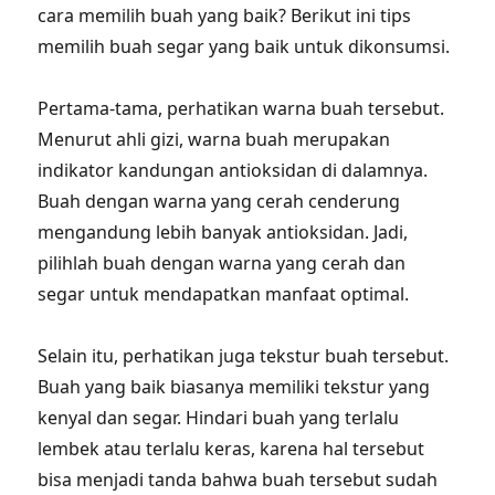
cara memilih buah yang baik? Berikut ini tips
memilih buah segar yang baik untuk dikonsumsi.
Pertama-tama, perhatikan warna buah tersebut.
Menurut ahli gizi, warna buah merupakan
indikator kandungan antioksidan di dalamnya.
Buah dengan warna yang cerah cenderung
mengandung lebih banyak antioksidan. Jadi,
pilihlah buah dengan warna yang cerah dan
segar untuk mendapatkan manfaat optimal.
Selain itu, perhatikan juga tekstur buah tersebut.
Buah yang baik biasanya memiliki tekstur yang
kenyal dan segar. Hindari buah yang terlalu
lembek atau terlalu keras, karena hal tersebut
bisa menjadi tanda bahwa buah tersebut sudah