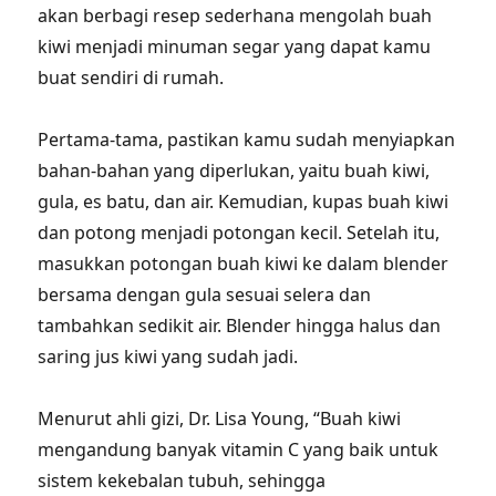
akan berbagi resep sederhana mengolah buah
kiwi menjadi minuman segar yang dapat kamu
buat sendiri di rumah.
Pertama-tama, pastikan kamu sudah menyiapkan
bahan-bahan yang diperlukan, yaitu buah kiwi,
gula, es batu, dan air. Kemudian, kupas buah kiwi
dan potong menjadi potongan kecil. Setelah itu,
masukkan potongan buah kiwi ke dalam blender
bersama dengan gula sesuai selera dan
tambahkan sedikit air. Blender hingga halus dan
saring jus kiwi yang sudah jadi.
Menurut ahli gizi, Dr. Lisa Young, “Buah kiwi
mengandung banyak vitamin C yang baik untuk
sistem kekebalan tubuh, sehingga