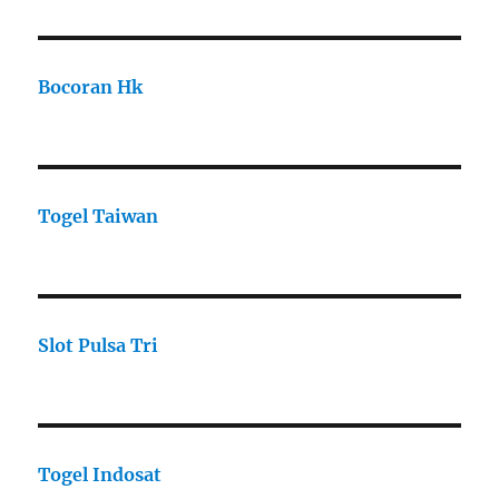
Bocoran Hk
Togel Taiwan
Slot Pulsa Tri
Togel Indosat