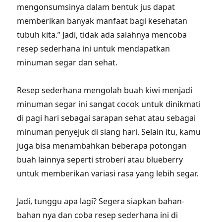
mengonsumsinya dalam bentuk jus dapat
memberikan banyak manfaat bagi kesehatan
tubuh kita.” Jadi, tidak ada salahnya mencoba
resep sederhana ini untuk mendapatkan
minuman segar dan sehat.
Resep sederhana mengolah buah kiwi menjadi
minuman segar ini sangat cocok untuk dinikmati
di pagi hari sebagai sarapan sehat atau sebagai
minuman penyejuk di siang hari. Selain itu, kamu
juga bisa menambahkan beberapa potongan
buah lainnya seperti stroberi atau blueberry
untuk memberikan variasi rasa yang lebih segar.
Jadi, tunggu apa lagi? Segera siapkan bahan-
bahan nya dan coba resep sederhana ini di