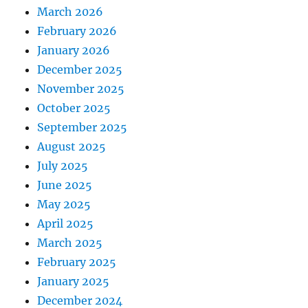
March 2026
February 2026
January 2026
December 2025
November 2025
October 2025
September 2025
August 2025
July 2025
June 2025
May 2025
April 2025
March 2025
February 2025
January 2025
December 2024