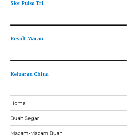
Slot Pulsa Tri
Result Macau
Keluaran China
Home
Buah Segar
Macam-Macam Buah