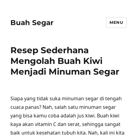
Buah Segar
MENU
Resep Sederhana
Mengolah Buah Kiwi
Menjadi Minuman Segar
Siapa yang tidak suka minuman segar di tengah
cuaca panas? Nah, salah satu minuman segar
yang bisa kamu coba adalah jus kiwi. Buah kiwi
kaya akan vitamin C dan serat, sehingga sangat
baik untuk kesehatan tubuh kita. Nah, kali ini kita