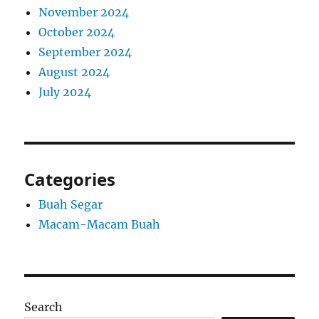
November 2024
October 2024
September 2024
August 2024
July 2024
Categories
Buah Segar
Macam-Macam Buah
Search