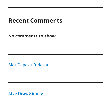
Recent Comments
No comments to show.
Slot Deposit Indosat
Live Draw Sidney