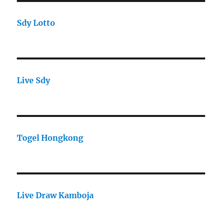
Sdy Lotto
Live Sdy
Togel Hongkong
Live Draw Kamboja