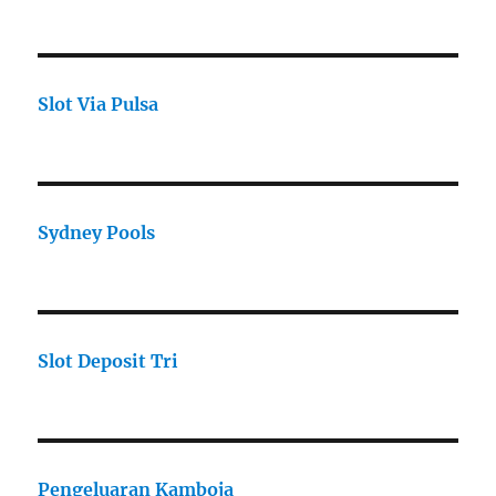
Slot Via Pulsa
Sydney Pools
Slot Deposit Tri
Pengeluaran Kamboja