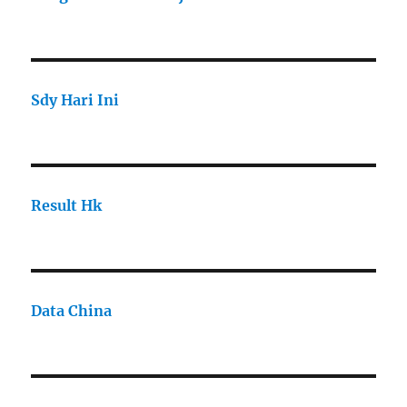
Sdy Hari Ini
Result Hk
Data China