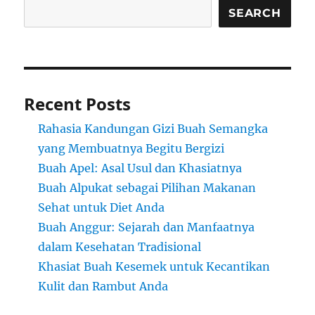
SEARCH
Recent Posts
Rahasia Kandungan Gizi Buah Semangka
yang Membuatnya Begitu Bergizi
Buah Apel: Asal Usul dan Khasiatnya
Buah Alpukat sebagai Pilihan Makanan
Sehat untuk Diet Anda
Buah Anggur: Sejarah dan Manfaatnya
dalam Kesehatan Tradisional
Khasiat Buah Kesemek untuk Kecantikan
Kulit dan Rambut Anda