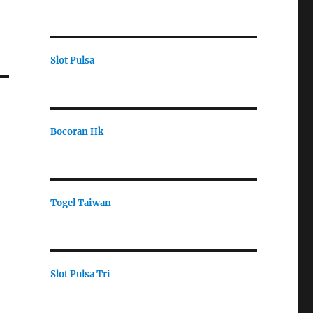
Slot Pulsa
Bocoran Hk
Togel Taiwan
Slot Pulsa Tri