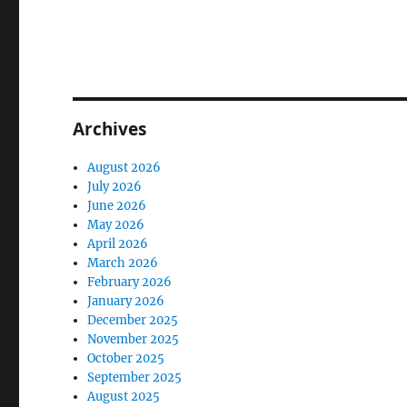
Archives
August 2026
July 2026
June 2026
May 2026
April 2026
March 2026
February 2026
January 2026
December 2025
November 2025
October 2025
September 2025
August 2025