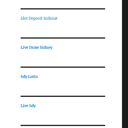
Slot Deposit Indosat
Live Draw Sidney
Sdy Lotto
Live Sdy