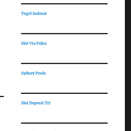
Togel Indosat
Slot Via Pulsa
Sydney Pools
Slot Deposit Tri