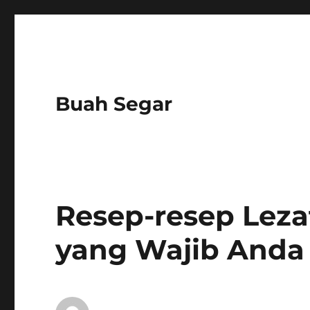
Buah Segar
Resep-resep Leza
yang Wajib Anda