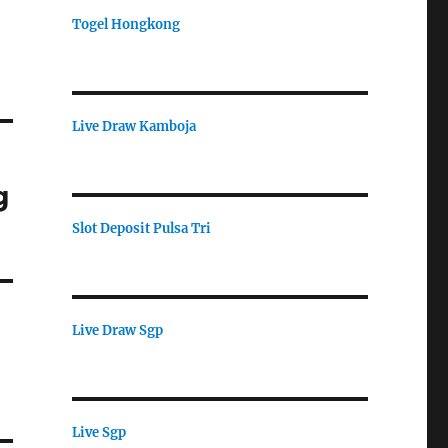
Togel Hongkong
Live Draw Kamboja
g
Slot Deposit Pulsa Tri
Live Draw Sgp
Live Sgp