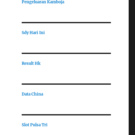
Pengeluaran Kamboja
Sdy Hari Ini
Result Hk
Data China
Slot Pulsa Tri