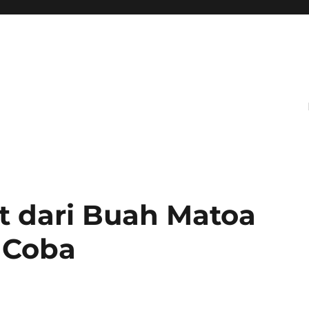
t dari Buah Matoa
 Coba