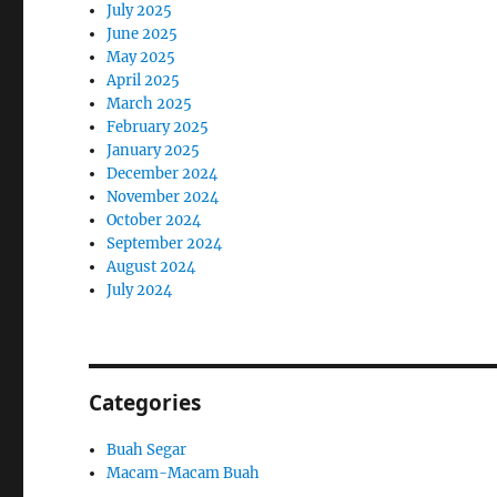
July 2025
June 2025
May 2025
April 2025
March 2025
February 2025
January 2025
December 2024
November 2024
October 2024
September 2024
August 2024
July 2024
Categories
Buah Segar
Macam-Macam Buah