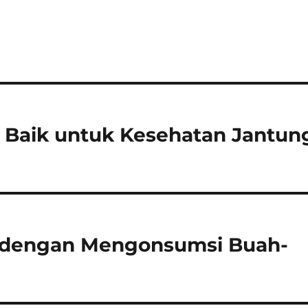
 Baik untuk Kesehatan Jantun
n dengan Mengonsumsi Buah-