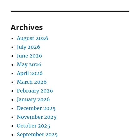
Archives
August 2026
July 2026
June 2026
May 2026
April 2026
March 2026
February 2026
January 2026
December 2025
November 2025
October 2025
September 2025