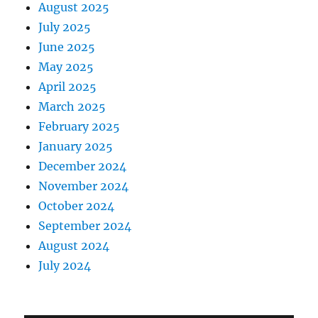
August 2025
July 2025
June 2025
May 2025
April 2025
March 2025
February 2025
January 2025
December 2024
November 2024
October 2024
September 2024
August 2024
July 2024