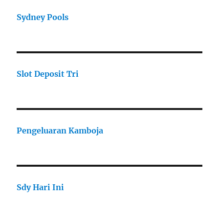
Sydney Pools
Slot Deposit Tri
Pengeluaran Kamboja
Sdy Hari Ini