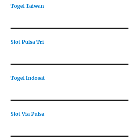
Togel Taiwan
Slot Pulsa Tri
Togel Indosat
Slot Via Pulsa