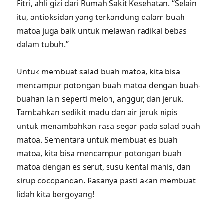
Fitri, ahli gizi dari Rumah Sakit Kesehatan. “Selain
itu, antioksidan yang terkandung dalam buah
matoa juga baik untuk melawan radikal bebas
dalam tubuh.”
Untuk membuat salad buah matoa, kita bisa
mencampur potongan buah matoa dengan buah-
buahan lain seperti melon, anggur, dan jeruk.
Tambahkan sedikit madu dan air jeruk nipis
untuk menambahkan rasa segar pada salad buah
matoa. Sementara untuk membuat es buah
matoa, kita bisa mencampur potongan buah
matoa dengan es serut, susu kental manis, dan
sirup cocopandan. Rasanya pasti akan membuat
lidah kita bergoyang!