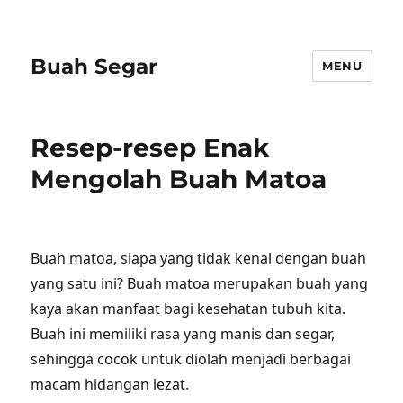
Buah Segar
MENU
Resep-resep Enak
Mengolah Buah Matoa
Buah matoa, siapa yang tidak kenal dengan buah
yang satu ini? Buah matoa merupakan buah yang
kaya akan manfaat bagi kesehatan tubuh kita.
Buah ini memiliki rasa yang manis dan segar,
sehingga cocok untuk diolah menjadi berbagai
macam hidangan lezat.