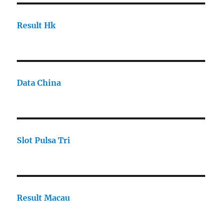
Result Hk
Data China
Slot Pulsa Tri
Result Macau