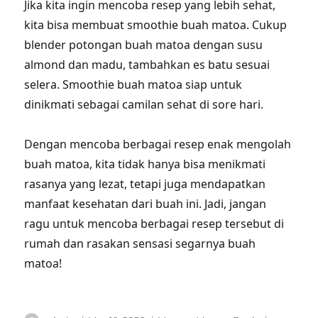
Jika kita ingin mencoba resep yang lebih sehat,
kita bisa membuat smoothie buah matoa. Cukup
blender potongan buah matoa dengan susu
almond dan madu, tambahkan es batu sesuai
selera. Smoothie buah matoa siap untuk
dinikmati sebagai camilan sehat di sore hari.
Dengan mencoba berbagai resep enak mengolah
buah matoa, kita tidak hanya bisa menikmati
rasanya yang lezat, tetapi juga mendapatkan
manfaat kesehatan dari buah ini. Jadi, jangan
ragu untuk mencoba berbagai resep tersebut di
rumah dan rasakan sensasi segarnya buah
matoa!