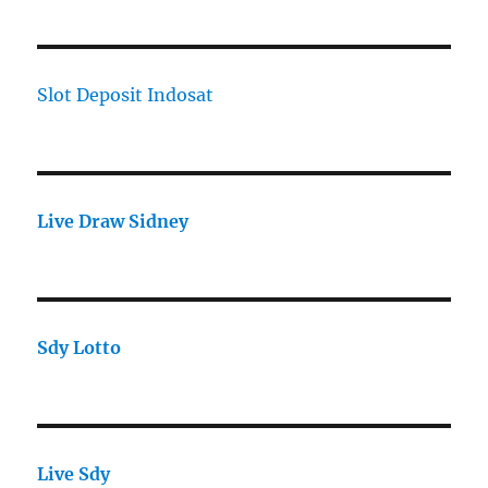
Slot Deposit Indosat
Live Draw Sidney
Sdy Lotto
Live Sdy