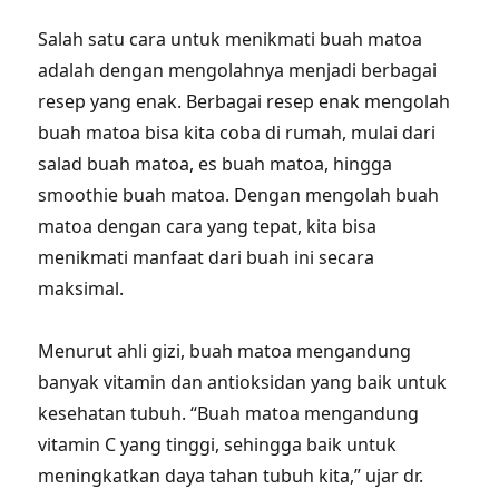
Salah satu cara untuk menikmati buah matoa
adalah dengan mengolahnya menjadi berbagai
resep yang enak. Berbagai resep enak mengolah
buah matoa bisa kita coba di rumah, mulai dari
salad buah matoa, es buah matoa, hingga
smoothie buah matoa. Dengan mengolah buah
matoa dengan cara yang tepat, kita bisa
menikmati manfaat dari buah ini secara
maksimal.
Menurut ahli gizi, buah matoa mengandung
banyak vitamin dan antioksidan yang baik untuk
kesehatan tubuh. “Buah matoa mengandung
vitamin C yang tinggi, sehingga baik untuk
meningkatkan daya tahan tubuh kita,” ujar dr.