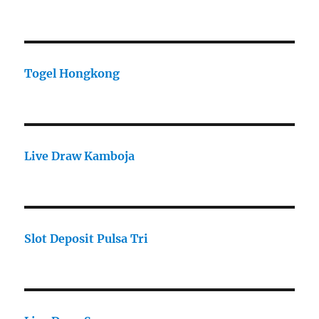
Togel Hongkong
Live Draw Kamboja
Slot Deposit Pulsa Tri