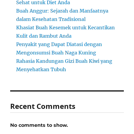
Sehat untuk Diet Anda
Buah Anggur: Sejarah dan Manfaatnya
dalam Kesehatan Tradisional
Khasiat Buah Kesemek untuk Kecantikan
Kulit dan Rambut Anda
Penyakit yang Dapat Diatasi dengan
Mengonsumsi Buah Naga Kuning
Rahasia Kandungan Gizi Buah Kiwi yang
Menyehatkan Tubuh
Recent Comments
No comments to show.