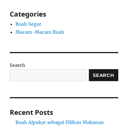
Categories
Buah Segar
Macam-Macam Buah
Search
SEARCH
Recent Posts
Buah Alpukat sebagai Pilihan Makanan