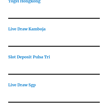
Togel Hongkong
Live Draw Kamboja
Slot Deposit Pulsa Tri
Live Draw Sgp