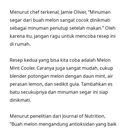
Menurut chef terkenal, Jamie Oliver, “Minuman
segar dari buah melon sangat cocok dinikmati
sebagai minuman penutup setelah makan.” Oleh
karena itu, jangan ragu untuk mencoba resep ini
di rumah.
Resep kedua yang bisa kita coba adalah Melon
Mint Cooler. Caranya juga sangat mudah, cukup
blender potongan melon dengan daun mint, air
perasan lemon, dan sedikit gula. Tambahkan es
batu secukupnya dan minuman segar ini siap
dinikmati.
Menurut penelitian dari Journal of Nutrition,
“Buah melon mengandung antioksidan yang baik