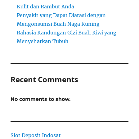
Kulit dan Rambut Anda
Penyakit yang Dapat Diatasi dengan
Mengonsumsi Buah Naga Kuning
Rahasia Kandungan Gizi Buah Kiwi yang
Menyehatkan Tubuh
Recent Comments
No comments to show.
Slot Deposit Indosat