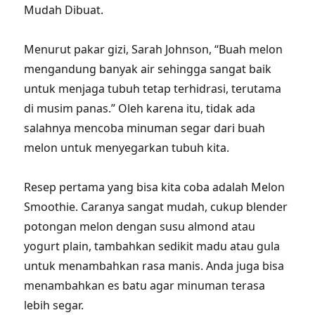
Mudah Dibuat.
Menurut pakar gizi, Sarah Johnson, “Buah melon
mengandung banyak air sehingga sangat baik
untuk menjaga tubuh tetap terhidrasi, terutama
di musim panas.” Oleh karena itu, tidak ada
salahnya mencoba minuman segar dari buah
melon untuk menyegarkan tubuh kita.
Resep pertama yang bisa kita coba adalah Melon
Smoothie. Caranya sangat mudah, cukup blender
potongan melon dengan susu almond atau
yogurt plain, tambahkan sedikit madu atau gula
untuk menambahkan rasa manis. Anda juga bisa
menambahkan es batu agar minuman terasa
lebih segar.