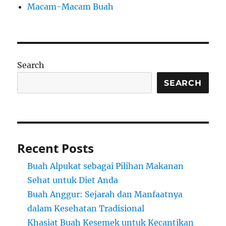
Macam-Macam Buah
Search
SEARCH
Recent Posts
Buah Alpukat sebagai Pilihan Makanan
Sehat untuk Diet Anda
Buah Anggur: Sejarah dan Manfaatnya
dalam Kesehatan Tradisional
Khasiat Buah Kesemek untuk Kecantikan