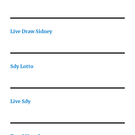
Live Draw Sidney
Sdy Lotto
Live Sdy