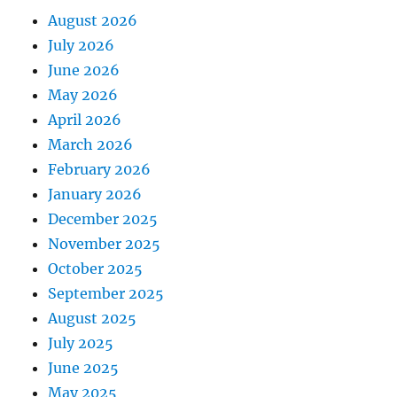
August 2026
July 2026
June 2026
May 2026
April 2026
March 2026
February 2026
January 2026
December 2025
November 2025
October 2025
September 2025
August 2025
July 2025
June 2025
May 2025