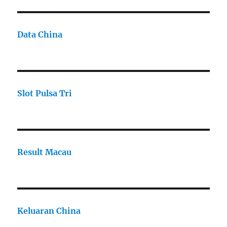
Data China
Slot Pulsa Tri
Result Macau
Keluaran China