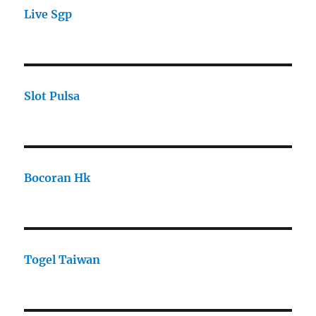
Live Sgp
Slot Pulsa
Bocoran Hk
Togel Taiwan