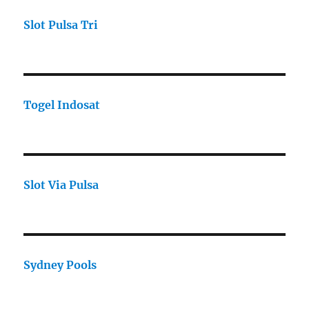
Slot Pulsa Tri
Togel Indosat
Slot Via Pulsa
Sydney Pools