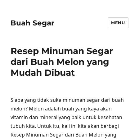
Buah Segar
MENU
Resep Minuman Segar
dari Buah Melon yang
Mudah Dibuat
Siapa yang tidak suka minuman segar dari buah
melon? Melon adalah buah yang kaya akan
vitamin dan mineral yang baik untuk kesehatan
tubuh kita. Untuk itu, kali ini kita akan berbagi
Resep Minuman Segar dari Buah Melon yang