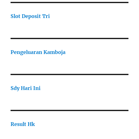
Slot Deposit Tri
Pengeluaran Kamboja
Sdy Hari Ini
Result Hk