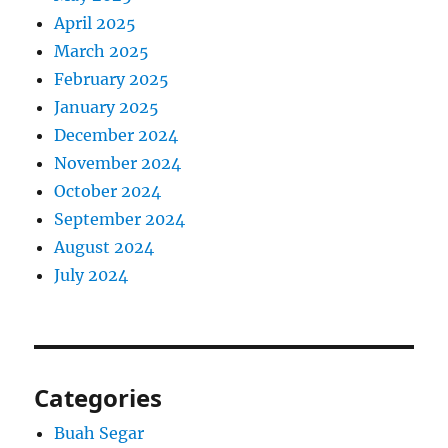
April 2025
March 2025
February 2025
January 2025
December 2024
November 2024
October 2024
September 2024
August 2024
July 2024
Categories
Buah Segar