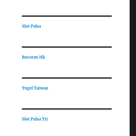
Slot Pulsa
Bocoran Hk
Togel Taiwan
Slot Pulsa Tri