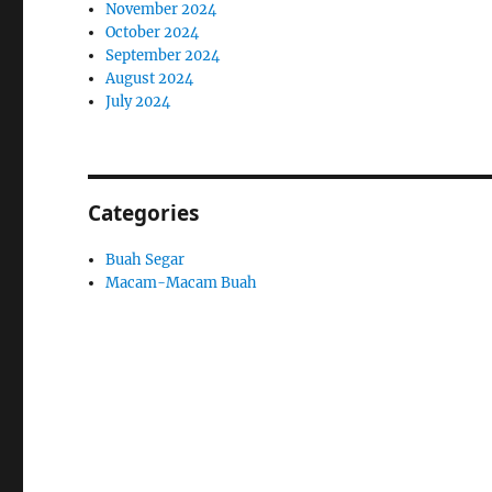
November 2024
October 2024
September 2024
August 2024
July 2024
Categories
Buah Segar
Macam-Macam Buah