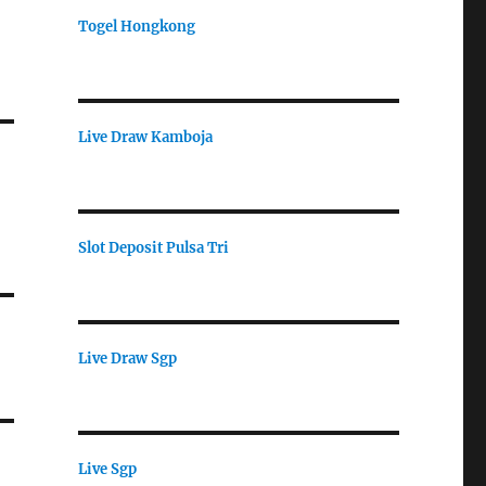
Togel Hongkong
Live Draw Kamboja
Slot Deposit Pulsa Tri
Live Draw Sgp
Live Sgp