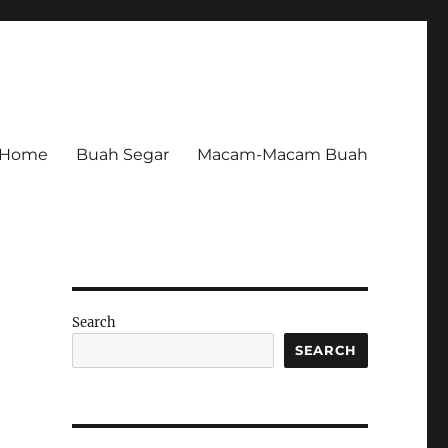
Home
Buah Segar
Macam-Macam Buah
Search
SEARCH