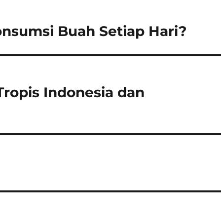
sumsi Buah Setiap Hari?
ropis Indonesia dan