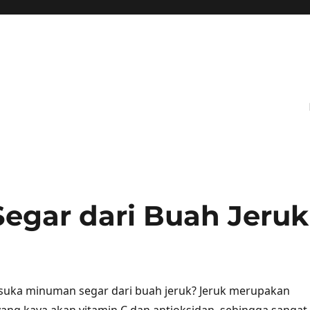
egar dari Buah Jeruk
 suka minuman segar dari buah jeruk? Jeruk merupakan