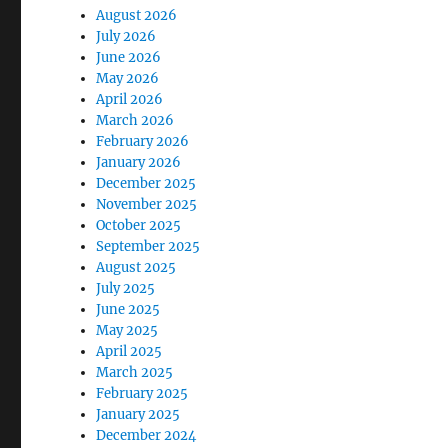
August 2026
July 2026
June 2026
May 2026
April 2026
March 2026
February 2026
January 2026
December 2025
November 2025
October 2025
September 2025
August 2025
July 2025
June 2025
May 2025
April 2025
March 2025
February 2025
January 2025
December 2024