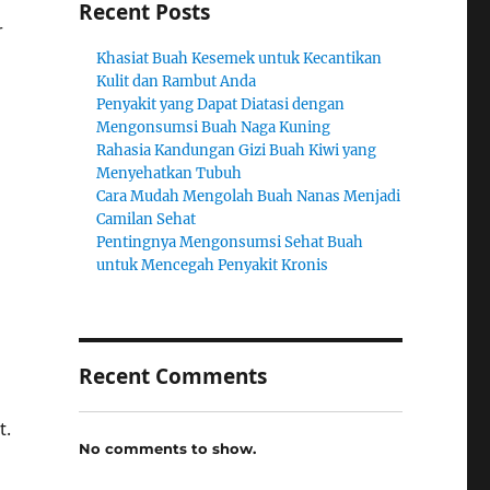
Recent Posts
r
Khasiat Buah Kesemek untuk Kecantikan
Kulit dan Rambut Anda
Penyakit yang Dapat Diatasi dengan
Mengonsumsi Buah Naga Kuning
Rahasia Kandungan Gizi Buah Kiwi yang
Menyehatkan Tubuh
Cara Mudah Mengolah Buah Nanas Menjadi
Camilan Sehat
Pentingnya Mengonsumsi Sehat Buah
untuk Mencegah Penyakit Kronis
Recent Comments
t.
No comments to show.