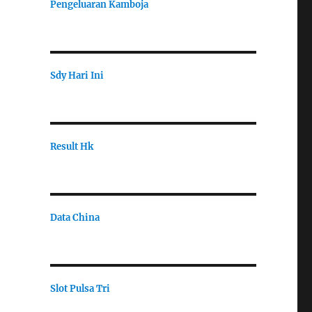
Pengeluaran Kamboja
Sdy Hari Ini
Result Hk
Data China
Slot Pulsa Tri