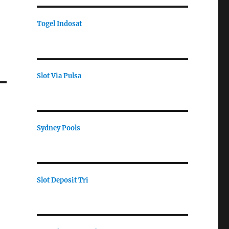
Togel Indosat
Slot Via Pulsa
Sydney Pools
Slot Deposit Tri