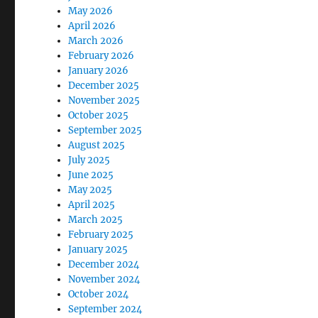
May 2026
April 2026
March 2026
February 2026
January 2026
December 2025
November 2025
October 2025
September 2025
August 2025
July 2025
June 2025
May 2025
April 2025
March 2025
February 2025
January 2025
December 2024
November 2024
October 2024
September 2024