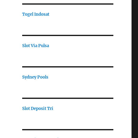
Togel Indosat
Slot Via Pulsa
Sydney Pools
Slot Deposit Tri