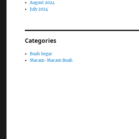
August 2024
July 2024
Categories
Buah Segar
Macam-Macam Buah