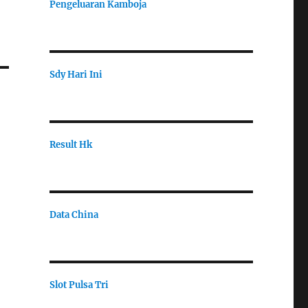
Pengeluaran Kamboja
Sdy Hari Ini
Result Hk
Data China
Slot Pulsa Tri