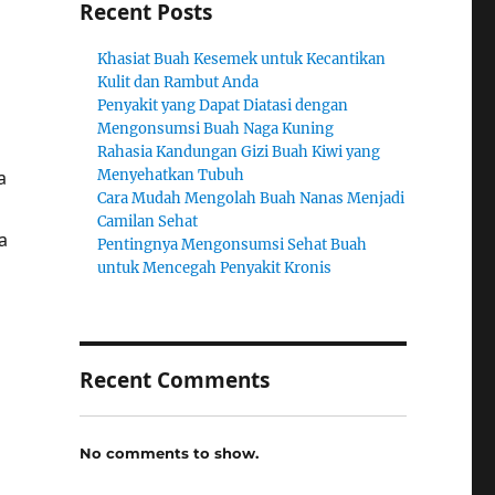
Recent Posts
Khasiat Buah Kesemek untuk Kecantikan
Kulit dan Rambut Anda
Penyakit yang Dapat Diatasi dengan
Mengonsumsi Buah Naga Kuning
Rahasia Kandungan Gizi Buah Kiwi yang
a
Menyehatkan Tubuh
Cara Mudah Mengolah Buah Nanas Menjadi
Camilan Sehat
a
Pentingnya Mengonsumsi Sehat Buah
untuk Mencegah Penyakit Kronis
Recent Comments
No comments to show.