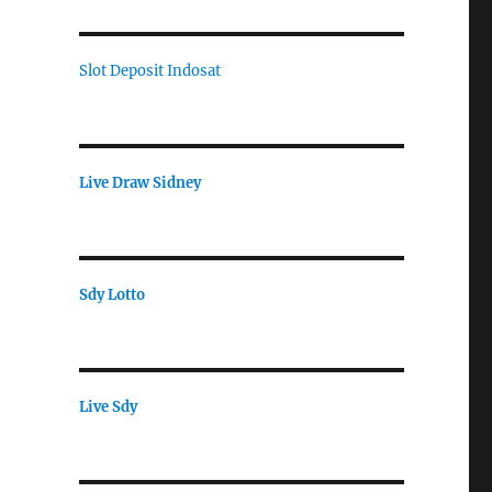
Slot Deposit Indosat
Live Draw Sidney
Sdy Lotto
Live Sdy