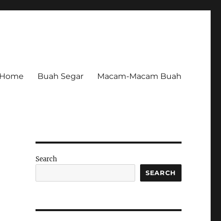
Home
Buah Segar
Macam-Macam Buah
Search
SEARCH