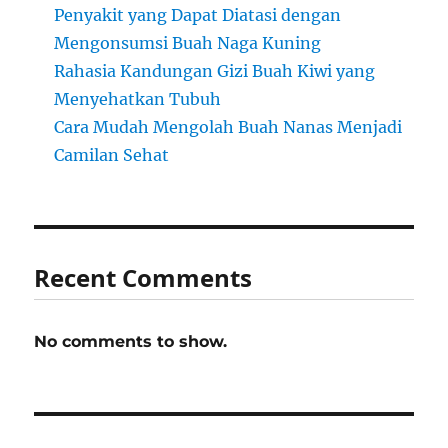
Penyakit yang Dapat Diatasi dengan
Mengonsumsi Buah Naga Kuning
Rahasia Kandungan Gizi Buah Kiwi yang
Menyehatkan Tubuh
Cara Mudah Mengolah Buah Nanas Menjadi
Camilan Sehat
Recent Comments
No comments to show.