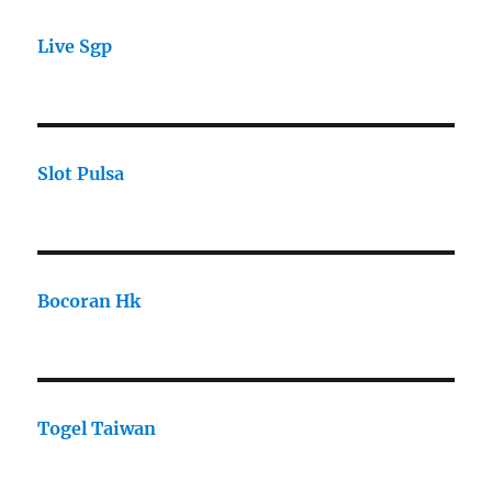
Live Sgp
Slot Pulsa
Bocoran Hk
Togel Taiwan