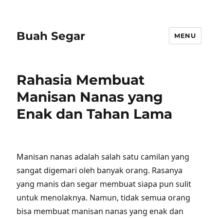
Buah Segar
MENU
Rahasia Membuat
Manisan Nanas yang
Enak dan Tahan Lama
Manisan nanas adalah salah satu camilan yang
sangat digemari oleh banyak orang. Rasanya
yang manis dan segar membuat siapa pun sulit
untuk menolaknya. Namun, tidak semua orang
bisa membuat manisan nanas yang enak dan