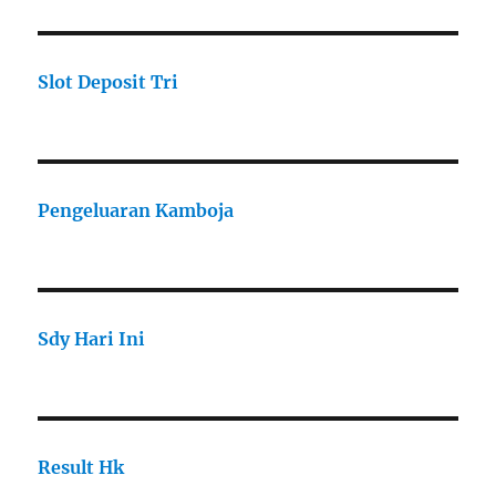
Slot Deposit Tri
Pengeluaran Kamboja
Sdy Hari Ini
Result Hk