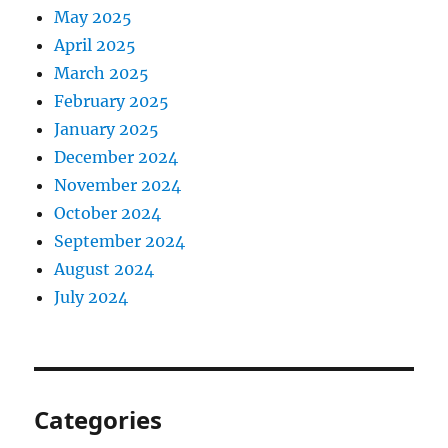
May 2025
April 2025
March 2025
February 2025
January 2025
December 2024
November 2024
October 2024
September 2024
August 2024
July 2024
Categories