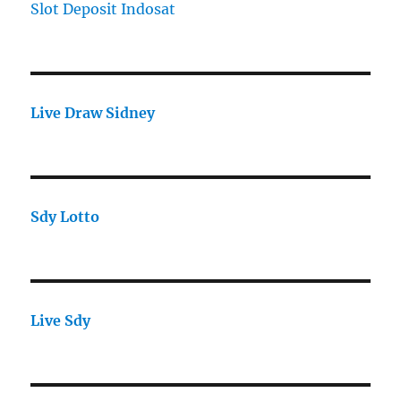
Slot Deposit Indosat
Live Draw Sidney
Sdy Lotto
Live Sdy