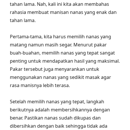
tahan lama. Nah, kali ini kita akan membahas
rahasia membuat manisan nanas yang enak dan
tahan lama.
Pertama-tama, kita harus memilih nanas yang
matang namun masih segar. Menurut pakar
buah-buahan, memilih nanas yang tepat sangat
penting untuk mendapatkan hasil yang maksimal.
Pakar tersebut juga menyarankan untuk
menggunakan nanas yang sedikit masak agar
rasa manisnya lebih terasa.
Setelah memilih nanas yang tepat, langkah
berikutnya adalah membersihkannya dengan
benar. Pastikan nanas sudah dikupas dan
dibersihkan dengan baik sehingga tidak ada