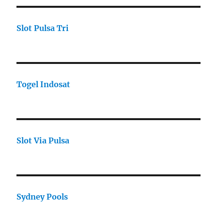
Slot Pulsa Tri
Togel Indosat
Slot Via Pulsa
Sydney Pools