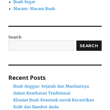
Buah Segar
Macam-Macam Buah
Search
SEARCH
Recent Posts
Buah Anggur: Sejarah dan Manfaatnya
dalam Kesehatan Tradisional
Khasiat Buah Kesemek untuk Kecantikan
Kulit dan Rambut Anda