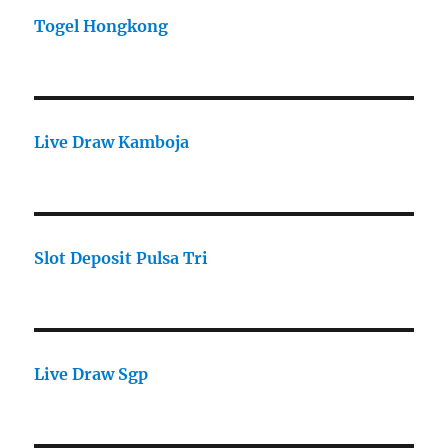
Togel Hongkong
Live Draw Kamboja
Slot Deposit Pulsa Tri
Live Draw Sgp