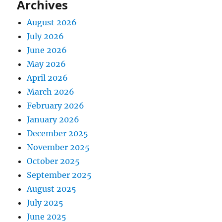
Archives
August 2026
July 2026
June 2026
May 2026
April 2026
March 2026
February 2026
January 2026
December 2025
November 2025
October 2025
September 2025
August 2025
July 2025
June 2025