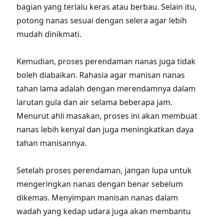
bagian yang terlalu keras atau berbau. Selain itu,
potong nanas sesuai dengan selera agar lebih
mudah dinikmati.
Kemudian, proses perendaman nanas juga tidak
boleh diabaikan. Rahasia agar manisan nanas
tahan lama adalah dengan merendamnya dalam
larutan gula dan air selama beberapa jam.
Menurut ahli masakan, proses ini akan membuat
nanas lebih kenyal dan juga meningkatkan daya
tahan manisannya.
Setelah proses perendaman, jangan lupa untuk
mengeringkan nanas dengan benar sebelum
dikemas. Menyimpan manisan nanas dalam
wadah yang kedap udara juga akan membantu