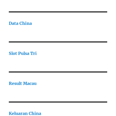
Data China
Slot Pulsa Tri
Result Macau
Keluaran China