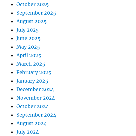
October 2025
September 2025
August 2025
July 2025
June 2025
May 2025
April 2025
March 2025
February 2025
January 2025
December 2024
November 2024
October 2024
September 2024
August 2024
July 2024