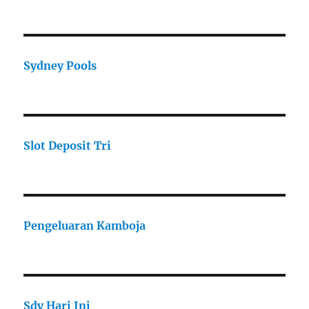
Sydney Pools
Slot Deposit Tri
Pengeluaran Kamboja
Sdy Hari Ini