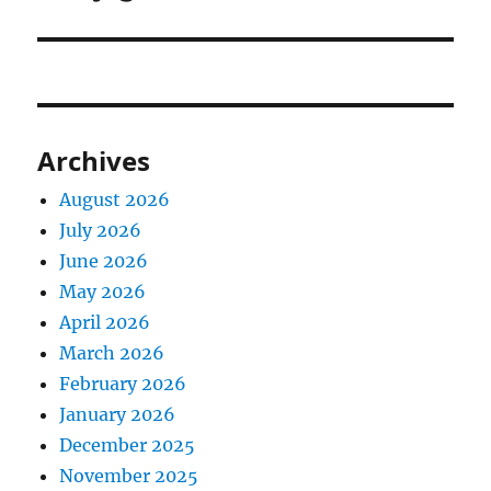
Archives
August 2026
July 2026
June 2026
May 2026
April 2026
March 2026
February 2026
January 2026
December 2025
November 2025