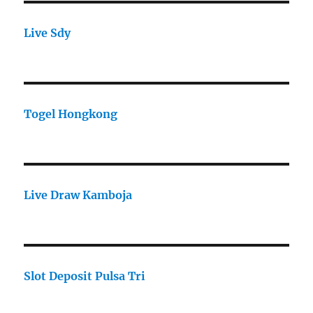
Live Sdy
Togel Hongkong
Live Draw Kamboja
Slot Deposit Pulsa Tri