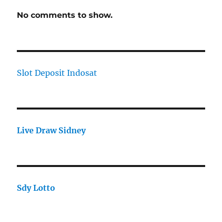
No comments to show.
Slot Deposit Indosat
Live Draw Sidney
Sdy Lotto