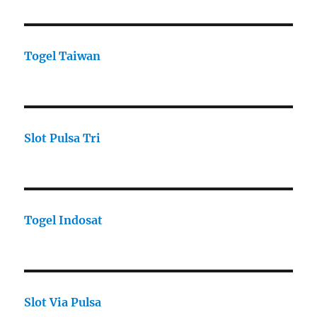
Togel Taiwan
Slot Pulsa Tri
Togel Indosat
Slot Via Pulsa