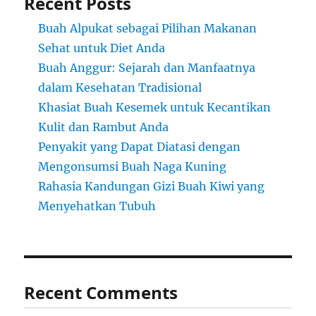
Recent Posts
Buah Alpukat sebagai Pilihan Makanan
Sehat untuk Diet Anda
Buah Anggur: Sejarah dan Manfaatnya
dalam Kesehatan Tradisional
Khasiat Buah Kesemek untuk Kecantikan
Kulit dan Rambut Anda
Penyakit yang Dapat Diatasi dengan
Mengonsumsi Buah Naga Kuning
Rahasia Kandungan Gizi Buah Kiwi yang
Menyehatkan Tubuh
Recent Comments