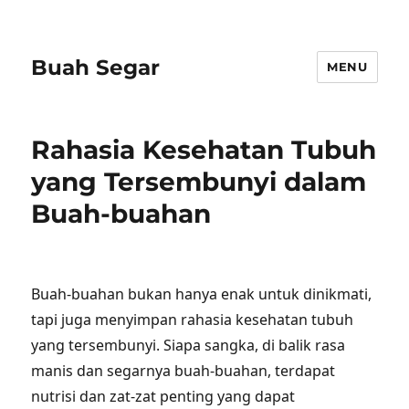
Buah Segar
MENU
Rahasia Kesehatan Tubuh
yang Tersembunyi dalam
Buah-buahan
Buah-buahan bukan hanya enak untuk dinikmati,
tapi juga menyimpan rahasia kesehatan tubuh
yang tersembunyi. Siapa sangka, di balik rasa
manis dan segarnya buah-buahan, terdapat
nutrisi dan zat-zat penting yang dapat