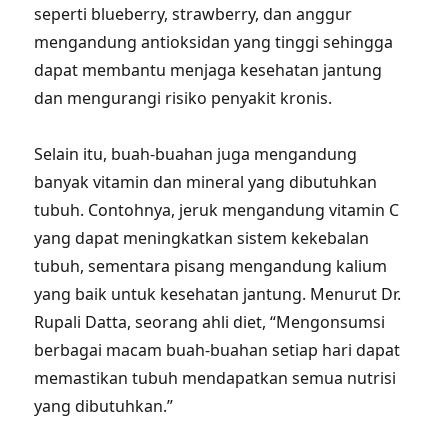
seperti blueberry, strawberry, dan anggur
mengandung antioksidan yang tinggi sehingga
dapat membantu menjaga kesehatan jantung
dan mengurangi risiko penyakit kronis.
Selain itu, buah-buahan juga mengandung
banyak vitamin dan mineral yang dibutuhkan
tubuh. Contohnya, jeruk mengandung vitamin C
yang dapat meningkatkan sistem kekebalan
tubuh, sementara pisang mengandung kalium
yang baik untuk kesehatan jantung. Menurut Dr.
Rupali Datta, seorang ahli diet, “Mengonsumsi
berbagai macam buah-buahan setiap hari dapat
memastikan tubuh mendapatkan semua nutrisi
yang dibutuhkan.”