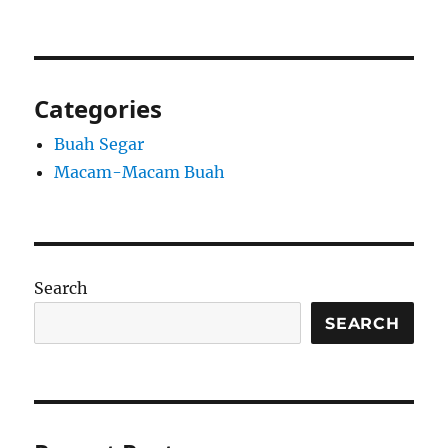
Categories
Buah Segar
Macam-Macam Buah
Search
SEARCH