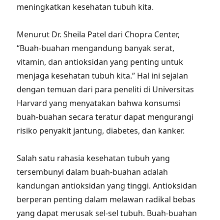
meningkatkan kesehatan tubuh kita.
Menurut Dr. Sheila Patel dari Chopra Center,
“Buah-buahan mengandung banyak serat,
vitamin, dan antioksidan yang penting untuk
menjaga kesehatan tubuh kita.” Hal ini sejalan
dengan temuan dari para peneliti di Universitas
Harvard yang menyatakan bahwa konsumsi
buah-buahan secara teratur dapat mengurangi
risiko penyakit jantung, diabetes, dan kanker.
Salah satu rahasia kesehatan tubuh yang
tersembunyi dalam buah-buahan adalah
kandungan antioksidan yang tinggi. Antioksidan
berperan penting dalam melawan radikal bebas
yang dapat merusak sel-sel tubuh. Buah-buahan