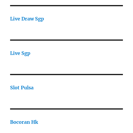
Live Draw Sgp
Live Sgp
Slot Pulsa
Bocoran Hk