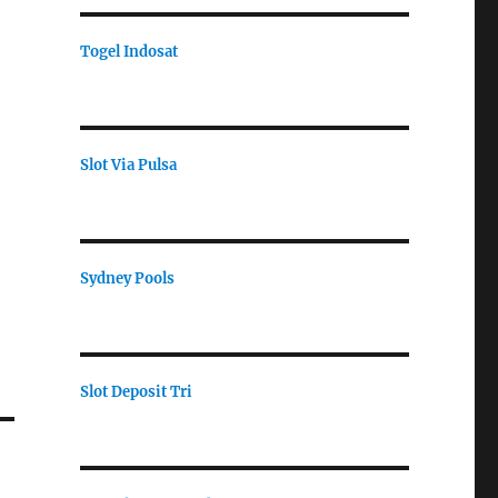
Togel Indosat
Slot Via Pulsa
Sydney Pools
Slot Deposit Tri