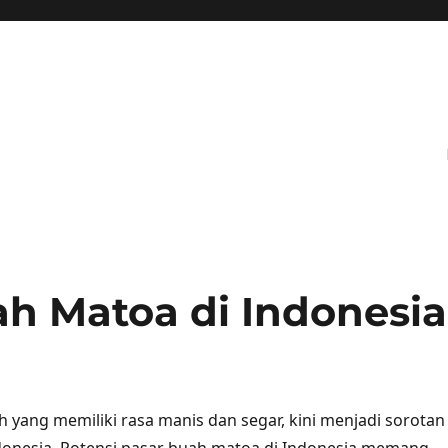
ah Matoa di Indonesia
 yang memiliki rasa manis dan segar, kini menjadi sorotan