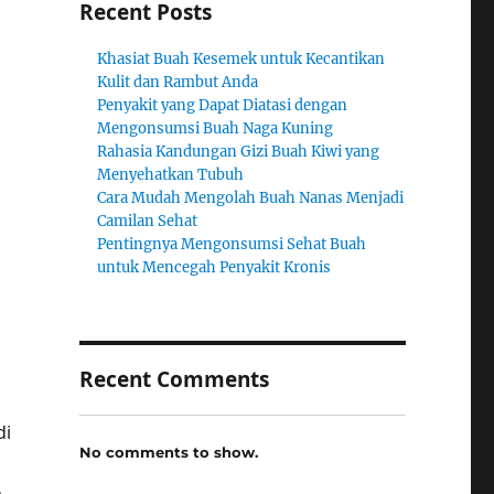
Recent Posts
Khasiat Buah Kesemek untuk Kecantikan
Kulit dan Rambut Anda
Penyakit yang Dapat Diatasi dengan
Mengonsumsi Buah Naga Kuning
Rahasia Kandungan Gizi Buah Kiwi yang
Menyehatkan Tubuh
Cara Mudah Mengolah Buah Nanas Menjadi
Camilan Sehat
Pentingnya Mengonsumsi Sehat Buah
untuk Mencegah Penyakit Kronis
Recent Comments
di
No comments to show.