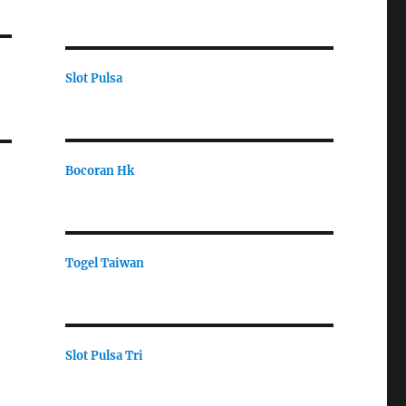
Slot Pulsa
Bocoran Hk
Togel Taiwan
Slot Pulsa Tri