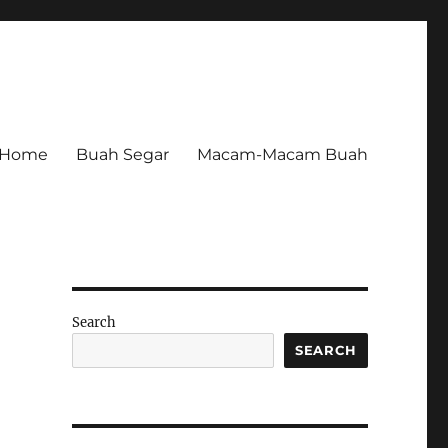
Home
Buah Segar
Macam-Macam Buah
Search
SEARCH