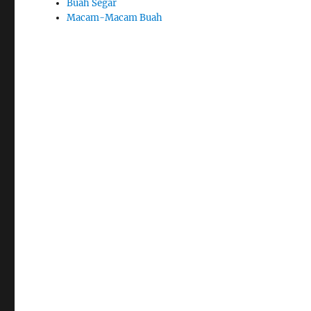
Buah Segar
Macam-Macam Buah