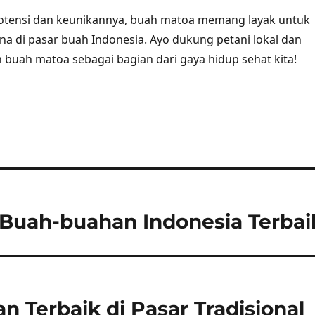
otensi dan keunikannya, buah matoa memang layak untuk
a di pasar buah Indonesia. Ayo dukung petani lokal dan
n buah matoa sebagai bagian dari gaya hidup sehat kita!
 Buah-buahan Indonesia Terbai
 Terbaik di Pasar Tradisional