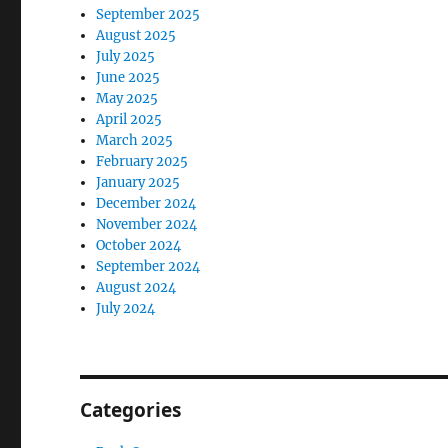
September 2025
August 2025
July 2025
June 2025
May 2025
April 2025
March 2025
February 2025
January 2025
December 2024
November 2024
October 2024
September 2024
August 2024
July 2024
Categories