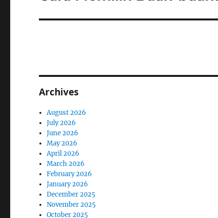
post:
Archives
August 2026
July 2026
June 2026
May 2026
April 2026
March 2026
February 2026
January 2026
December 2025
November 2025
October 2025