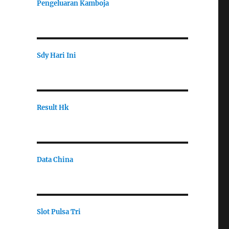
Pengeluaran Kamboja
Sdy Hari Ini
Result Hk
Data China
Slot Pulsa Tri