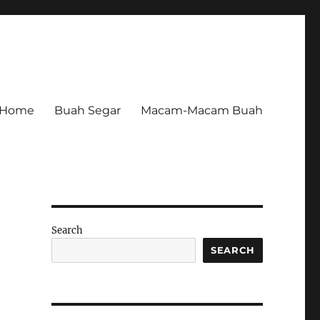
Home
Buah Segar
Macam-Macam Buah
Search
SEARCH