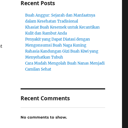
Recent Posts
Buah Anggur: Sejarah dan Manfaatnya
dalam Kesehatan Tradisional
Khasiat Buah Kesemek untuk Kecantikan
Kulit dan Rambut Anda
Penyakit yang Dapat Diatasi dengan
at
Mengonsumsi Buah Naga Kuning
Rahasia Kandungan Gizi Buah Kiwi yang
Menyehatkan Tubuh
Cara Mudah Mengolah Buah Nanas Menjadi
Camilan Sehat
Recent Comments
No comments to show.