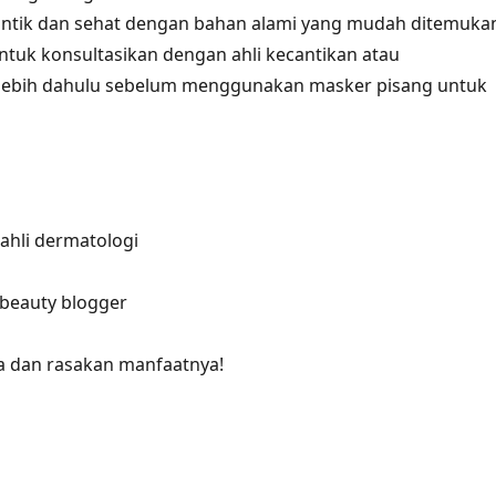
cantik dan sehat dengan bahan alami yang mudah ditemuka
untuk konsultasikan dengan ahli kecantikan atau
rlebih dahulu sebelum menggunakan masker pisang untuk
, ahli dermatologi
 beauty blogger
 dan rasakan manfaatnya!