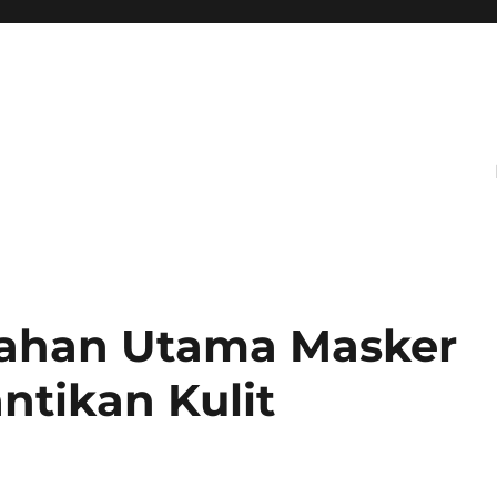
Bahan Utama Masker
ntikan Kulit