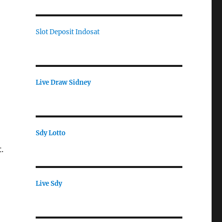
Slot Deposit Indosat
Live Draw Sidney
Sdy Lotto
.
Live Sdy