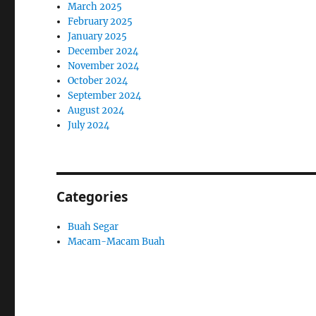
March 2025
February 2025
January 2025
December 2024
November 2024
October 2024
September 2024
August 2024
July 2024
Categories
Buah Segar
Macam-Macam Buah