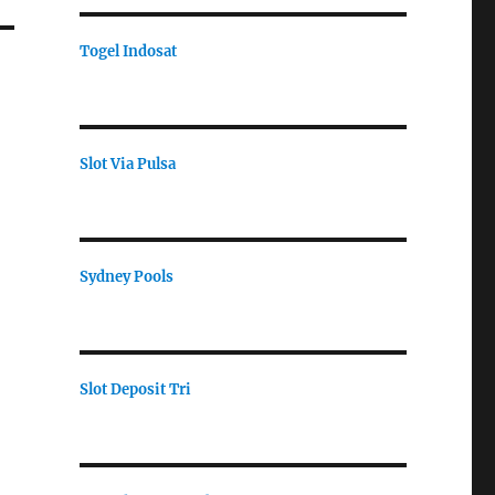
Togel Indosat
Slot Via Pulsa
Sydney Pools
Slot Deposit Tri