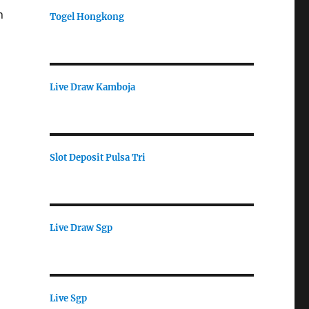
n
Togel Hongkong
Live Draw Kamboja
Slot Deposit Pulsa Tri
Live Draw Sgp
Live Sgp