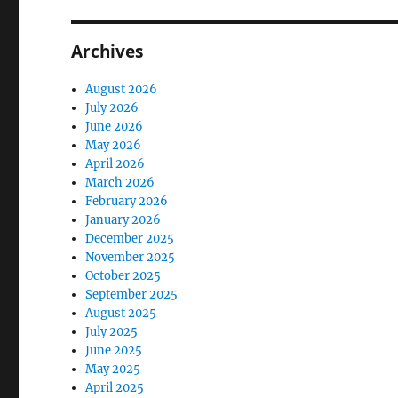
Archives
August 2026
July 2026
June 2026
May 2026
April 2026
March 2026
February 2026
January 2026
December 2025
November 2025
October 2025
September 2025
August 2025
July 2025
June 2025
May 2025
April 2025