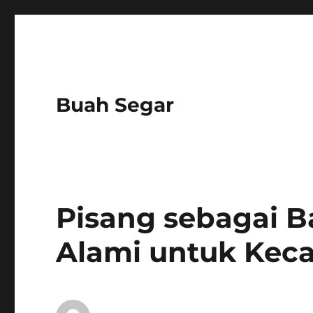
Buah Segar
Pisang sebagai 
Alami untuk Keca