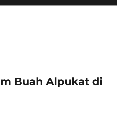
m Buah Alpukat di