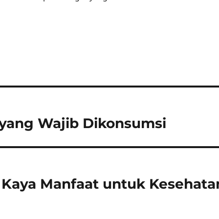
yang Wajib Dikonsumsi
 Kaya Manfaat untuk Kesehata