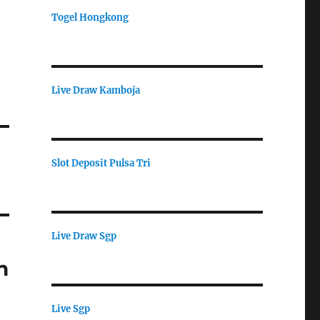
Togel Hongkong
Live Draw Kamboja
Slot Deposit Pulsa Tri
Live Draw Sgp
n
Live Sgp