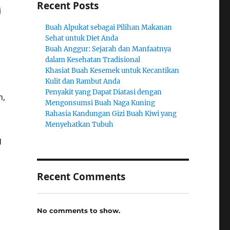
Recent Posts
i
Buah Alpukat sebagai Pilihan Makanan
Sehat untuk Diet Anda
Buah Anggur: Sejarah dan Manfaatnya
dalam Kesehatan Tradisional
Khasiat Buah Kesemek untuk Kecantikan
Kulit dan Rambut Anda
Penyakit yang Dapat Diatasi dengan
n,
Mengonsumsi Buah Naga Kuning
Rahasia Kandungan Gizi Buah Kiwi yang
Menyehatkan Tubuh
g
Recent Comments
No comments to show.