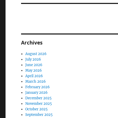
Archives
August 2026
July 2026
June 2026
May 2026
April 2026
March 2026
February 2026
January 2026
December 2025
November 2025
October 2025
September 2025