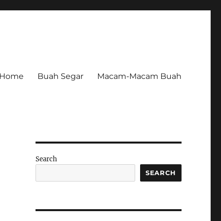
Home
Buah Segar
Macam-Macam Buah
Search
SEARCH