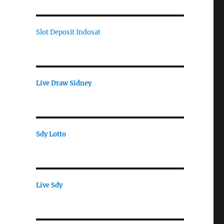
Slot Deposit Indosat
Live Draw Sidney
Sdy Lotto
Live Sdy