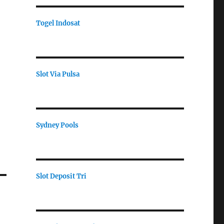
Togel Indosat
Slot Via Pulsa
Sydney Pools
Slot Deposit Tri