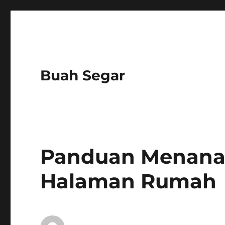
Buah Segar
Panduan Menana
Halaman Rumah