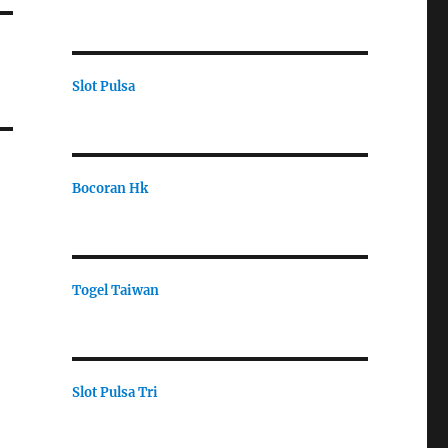
Slot Pulsa
Bocoran Hk
Togel Taiwan
Slot Pulsa Tri