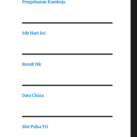
Pengeluaran Kamboja
Sdy Hari Ini
Result Hk
Data China
Slot Pulsa Tri