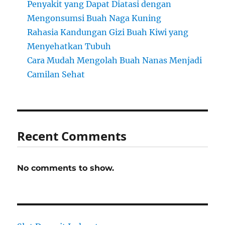
Penyakit yang Dapat Diatasi dengan
Mengonsumsi Buah Naga Kuning
Rahasia Kandungan Gizi Buah Kiwi yang
Menyehatkan Tubuh
Cara Mudah Mengolah Buah Nanas Menjadi
Camilan Sehat
Recent Comments
No comments to show.