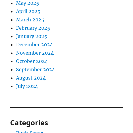
May 2025
April 2025
March 2025
February 2025
January 2025
December 2024
November 2024
October 2024
September 2024
August 2024
July 2024
Categories