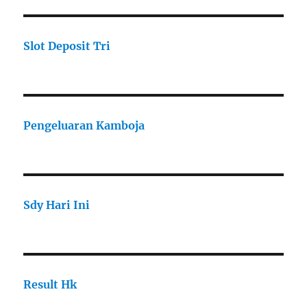
Slot Deposit Tri
Pengeluaran Kamboja
Sdy Hari Ini
Result Hk