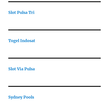
Slot Pulsa Tri
Togel Indosat
Slot Via Pulsa
Sydney Pools