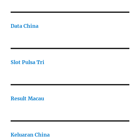
Data China
Slot Pulsa Tri
Result Macau
Keluaran China