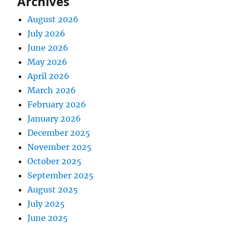
Archives
August 2026
July 2026
June 2026
May 2026
April 2026
March 2026
February 2026
January 2026
December 2025
November 2025
October 2025
September 2025
August 2025
July 2025
June 2025