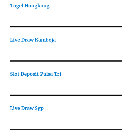
Togel Hongkong
Live Draw Kamboja
Slot Deposit Pulsa Tri
Live Draw Sgp