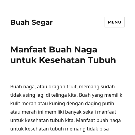
Buah Segar
MENU
Manfaat Buah Naga
untuk Kesehatan Tubuh
Buah naga, atau dragon fruit, memang sudah
tidak asing lagi di telinga kita. Buah yang memiliki
kulit merah atau kuning dengan daging putih
atau merah ini memiliki banyak sekali manfaat
untuk kesehatan tubuh kita. Manfaat buah naga
untuk kesehatan tubuh memang tidak bisa