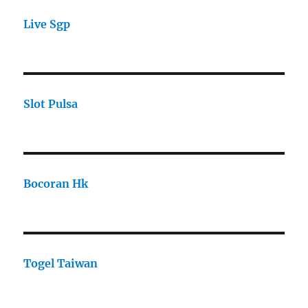
Live Sgp
Slot Pulsa
Bocoran Hk
Togel Taiwan