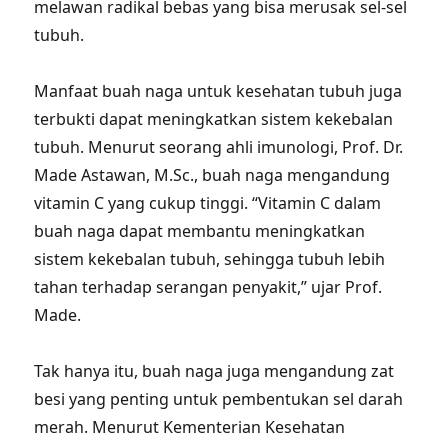
melawan radikal bebas yang bisa merusak sel-sel
tubuh.
Manfaat buah naga untuk kesehatan tubuh juga
terbukti dapat meningkatkan sistem kekebalan
tubuh. Menurut seorang ahli imunologi, Prof. Dr.
Made Astawan, M.Sc., buah naga mengandung
vitamin C yang cukup tinggi. “Vitamin C dalam
buah naga dapat membantu meningkatkan
sistem kekebalan tubuh, sehingga tubuh lebih
tahan terhadap serangan penyakit,” ujar Prof.
Made.
Tak hanya itu, buah naga juga mengandung zat
besi yang penting untuk pembentukan sel darah
merah. Menurut Kementerian Kesehatan