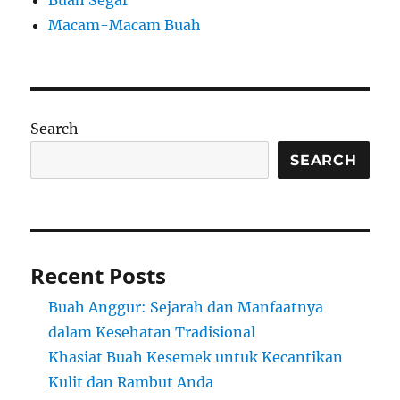
Buah Segar
Macam-Macam Buah
Search
SEARCH
Recent Posts
Buah Anggur: Sejarah dan Manfaatnya
dalam Kesehatan Tradisional
Khasiat Buah Kesemek untuk Kecantikan
Kulit dan Rambut Anda