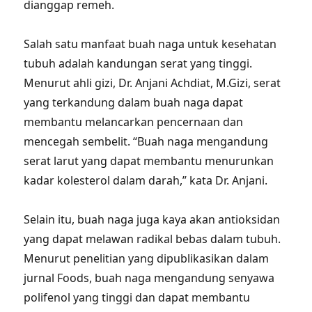
dianggap remeh.
Salah satu manfaat buah naga untuk kesehatan
tubuh adalah kandungan serat yang tinggi.
Menurut ahli gizi, Dr. Anjani Achdiat, M.Gizi, serat
yang terkandung dalam buah naga dapat
membantu melancarkan pencernaan dan
mencegah sembelit. “Buah naga mengandung
serat larut yang dapat membantu menurunkan
kadar kolesterol dalam darah,” kata Dr. Anjani.
Selain itu, buah naga juga kaya akan antioksidan
yang dapat melawan radikal bebas dalam tubuh.
Menurut penelitian yang dipublikasikan dalam
jurnal Foods, buah naga mengandung senyawa
polifenol yang tinggi dan dapat membantu