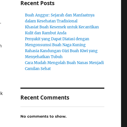
Recent Posts
Buah Anggur: Sejarah dan Manfaatnya
.
dalam Kesehatan Tradisional
Khasiat Buah Kesemek untuk Kecantikan
Kulit dan Rambut Anda
Penyakit yang Dapat Diatasi dengan
h
Mengonsumsi Buah Naga Kuning
Rahasia Kandungan Gizi Buah Kiwi yang
Menyehatkan Tubuh
Cara Mudah Mengolah Buah Nanas Menjadi
Camilan Sehat
uk
Recent Comments
No comments to show.