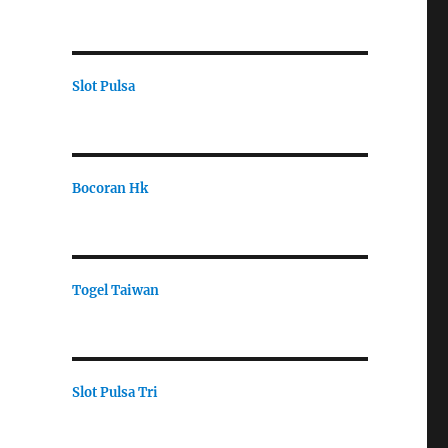
Slot Pulsa
Bocoran Hk
Togel Taiwan
Slot Pulsa Tri