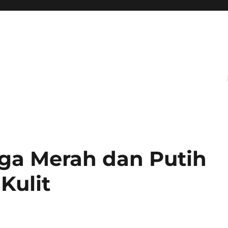
ga Merah dan Putih
Kulit