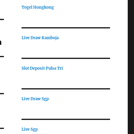
Togel Hongkong
Live Draw Kamboja
a
Slot Deposit Pulsa Tri
Live Draw Sgp
Live Sgp