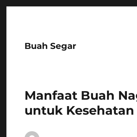
Buah Segar
Manfaat Buah Na
untuk Kesehatan 