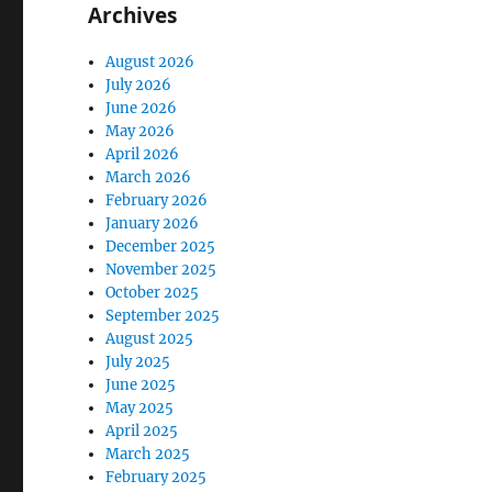
Archives
August 2026
July 2026
June 2026
May 2026
April 2026
March 2026
February 2026
January 2026
December 2025
November 2025
October 2025
September 2025
August 2025
July 2025
June 2025
May 2025
April 2025
March 2025
February 2025