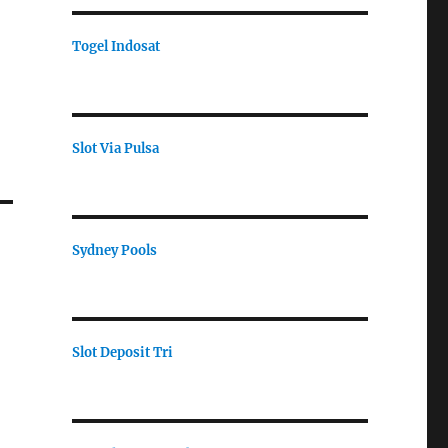
Togel Indosat
Slot Via Pulsa
Sydney Pools
Slot Deposit Tri