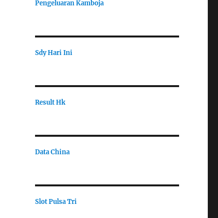
Pengeluaran Kamboja
Sdy Hari Ini
Result Hk
Data China
Slot Pulsa Tri