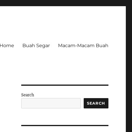
Home
Buah Segar
Macam-Macam Buah
Search
SEARCH