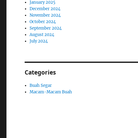
January 2025
December 2024
November 2024
October 2024
September 2024
August 2024
July 2024
Categories
Buah Segar
Macam-Macam Buah