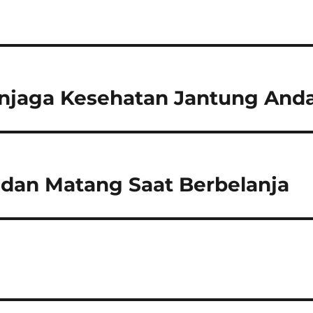
enjaga Kesehatan Jantung And
 dan Matang Saat Berbelanja