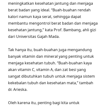
meningkatkan kesehatan jantung dan menjaga
berat badan yang ideal. “Buah-buahan rendah
kalori namun kaya serat, sehingga dapat
membantu mengontrol berat badan dan menjaga
kesehatan jantung,” kata Prof. Bambang, ahli gizi
dari Universitas Gajah Mada.
Tak hanya itu, buah-buahan juga mengandung
banyak vitamin dan mineral yang penting untuk
menjaga kesehatan tubuh. “Buah-buahan kaya
akan vitamin C, vitamin A, dan zat besi yang
sangat dibutuhkan tubuh untuk menjaga sistem
kekebalan tubuh dan kesehatan mata,” tambah
dr. Arieska.
Oleh karena itu, penting bagi kita untuk