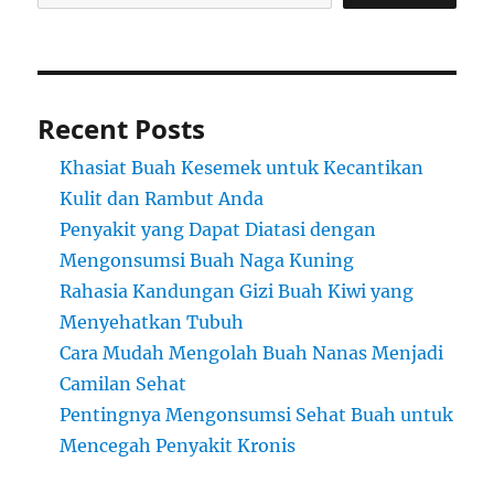
Recent Posts
Khasiat Buah Kesemek untuk Kecantikan
Kulit dan Rambut Anda
Penyakit yang Dapat Diatasi dengan
Mengonsumsi Buah Naga Kuning
Rahasia Kandungan Gizi Buah Kiwi yang
Menyehatkan Tubuh
Cara Mudah Mengolah Buah Nanas Menjadi
Camilan Sehat
Pentingnya Mengonsumsi Sehat Buah untuk
Mencegah Penyakit Kronis