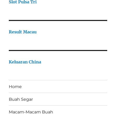
Slot Pulsa Tri
Result Macau
Keluaran China
Home
Buah Segar
Macam-Macam Buah