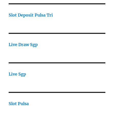
Slot Deposit Pulsa Tri
Live Draw Sgp
Live Sgp
Slot Pulsa