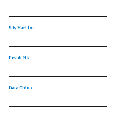
Sdy Hari Ini
Result Hk
Data China