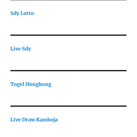
Sdy Lotto
Live Sdy
Togel Hongkong
Live Draw Kamboja