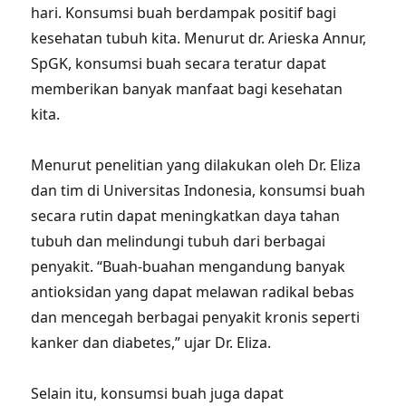
hari. Konsumsi buah berdampak positif bagi
kesehatan tubuh kita. Menurut dr. Arieska Annur,
SpGK, konsumsi buah secara teratur dapat
memberikan banyak manfaat bagi kesehatan
kita.
Menurut penelitian yang dilakukan oleh Dr. Eliza
dan tim di Universitas Indonesia, konsumsi buah
secara rutin dapat meningkatkan daya tahan
tubuh dan melindungi tubuh dari berbagai
penyakit. “Buah-buahan mengandung banyak
antioksidan yang dapat melawan radikal bebas
dan mencegah berbagai penyakit kronis seperti
kanker dan diabetes,” ujar Dr. Eliza.
Selain itu, konsumsi buah juga dapat