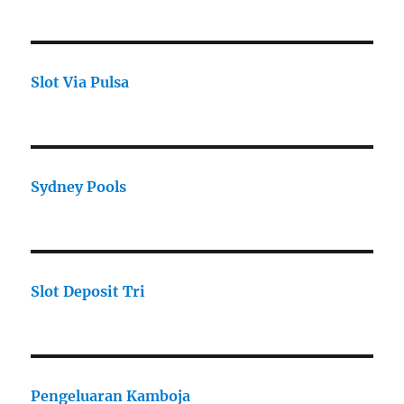
Slot Via Pulsa
Sydney Pools
Slot Deposit Tri
Pengeluaran Kamboja