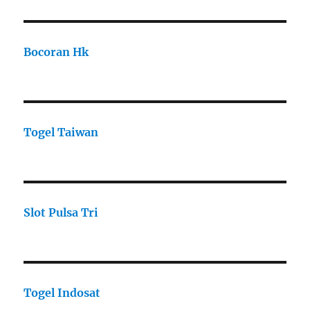
Bocoran Hk
Togel Taiwan
Slot Pulsa Tri
Togel Indosat