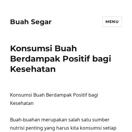
Buah Segar
MENU
Konsumsi Buah
Berdampak Positif bagi
Kesehatan
Konsumsi Buah Berdampak Positif bagi
Kesehatan
Buah-buahan merupakan salah satu sumber
nutrisi penting yang harus kita konsumsi setiap