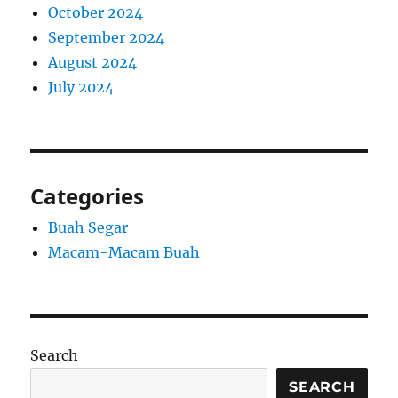
October 2024
September 2024
August 2024
July 2024
Categories
Buah Segar
Macam-Macam Buah
Search
SEARCH