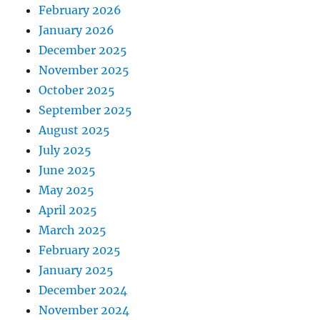
February 2026
January 2026
December 2025
November 2025
October 2025
September 2025
August 2025
July 2025
June 2025
May 2025
April 2025
March 2025
February 2025
January 2025
December 2024
November 2024