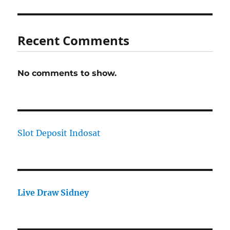
Recent Comments
No comments to show.
Slot Deposit Indosat
Live Draw Sidney