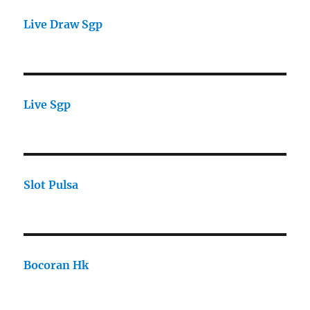
Live Draw Sgp
Live Sgp
Slot Pulsa
Bocoran Hk