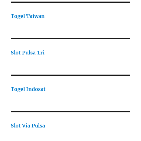
Togel Taiwan
Slot Pulsa Tri
Togel Indosat
Slot Via Pulsa