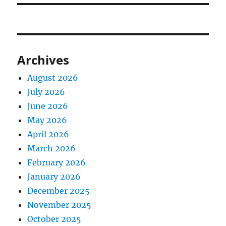
Archives
August 2026
July 2026
June 2026
May 2026
April 2026
March 2026
February 2026
January 2026
December 2025
November 2025
October 2025