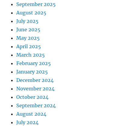
September 2025
August 2025
July 2025
June 2025
May 2025
April 2025
March 2025
February 2025
January 2025
December 2024
November 2024
October 2024
September 2024
August 2024
July 2024