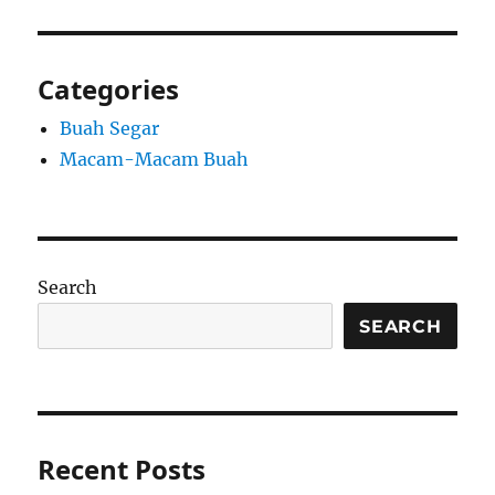
Categories
Buah Segar
Macam-Macam Buah
Search
SEARCH
Recent Posts