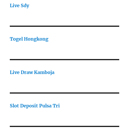
Live Sdy
Togel Hongkong
Live Draw Kamboja
Slot Deposit Pulsa Tri