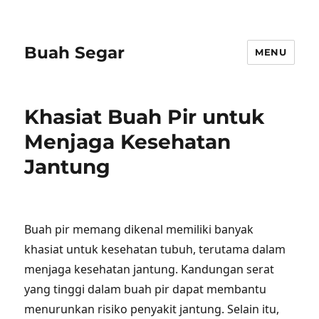
Buah Segar
MENU
Khasiat Buah Pir untuk
Menjaga Kesehatan
Jantung
Buah pir memang dikenal memiliki banyak
khasiat untuk kesehatan tubuh, terutama dalam
menjaga kesehatan jantung. Kandungan serat
yang tinggi dalam buah pir dapat membantu
menurunkan risiko penyakit jantung. Selain itu,