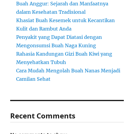
Buah Anggur: Sejarah dan Manfaatnya
dalam Kesehatan Tradisional
Khasiat Buah Kesemek untuk Kecantikan
Kulit dan Rambut Anda
Penyakit yang Dapat Diatasi dengan
Mengonsumsi Buah Naga Kuning
Rahasia Kandungan Gizi Buah Kiwi yang
Menyehatkan Tubuh
Cara Mudah Mengolah Buah Nanas Menjadi
Camilan Sehat
Recent Comments