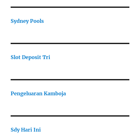
Sydney Pools
Slot Deposit Tri
Pengeluaran Kamboja
Sdy Hari Ini