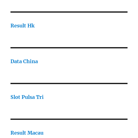
Result Hk
Data China
Slot Pulsa Tri
Result Macau