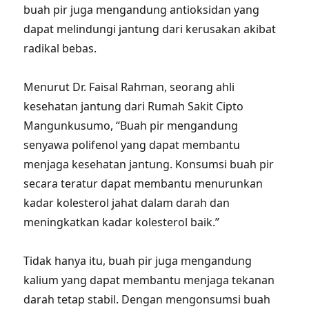
buah pir juga mengandung antioksidan yang
dapat melindungi jantung dari kerusakan akibat
radikal bebas.
Menurut Dr. Faisal Rahman, seorang ahli
kesehatan jantung dari Rumah Sakit Cipto
Mangunkusumo, “Buah pir mengandung
senyawa polifenol yang dapat membantu
menjaga kesehatan jantung. Konsumsi buah pir
secara teratur dapat membantu menurunkan
kadar kolesterol jahat dalam darah dan
meningkatkan kadar kolesterol baik.”
Tidak hanya itu, buah pir juga mengandung
kalium yang dapat membantu menjaga tekanan
darah tetap stabil. Dengan mengonsumsi buah