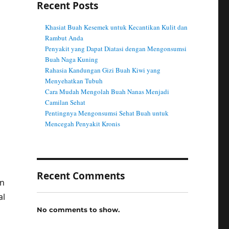
Recent Posts
Khasiat Buah Kesemek untuk Kecantikan Kulit dan
Rambut Anda
Penyakit yang Dapat Diatasi dengan Mengonsumsi
Buah Naga Kuning
Rahasia Kandungan Gizi Buah Kiwi yang
Menyehatkan Tubuh
Cara Mudah Mengolah Buah Nanas Menjadi
Camilan Sehat
Pentingnya Mengonsumsi Sehat Buah untuk
Mencegah Penyakit Kronis
Recent Comments
an
al
No comments to show.