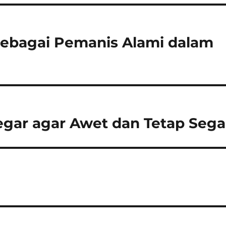
sebagai Pemanis Alami dalam
gar agar Awet dan Tetap Sega