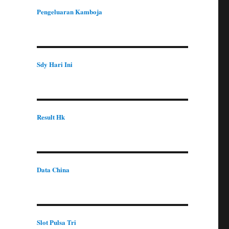
Pengeluaran Kamboja
Sdy Hari Ini
Result Hk
Data China
Slot Pulsa Tri