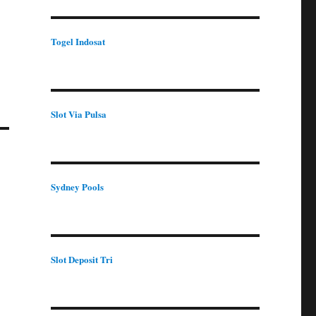
Togel Indosat
Slot Via Pulsa
Sydney Pools
Slot Deposit Tri