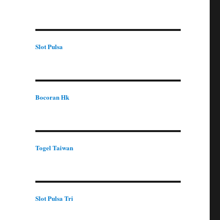
Slot Pulsa
Bocoran Hk
Togel Taiwan
Slot Pulsa Tri