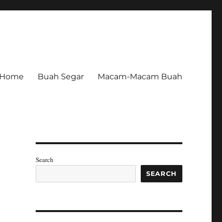
Home
Buah Segar
Macam-Macam Buah
Search
SEARCH