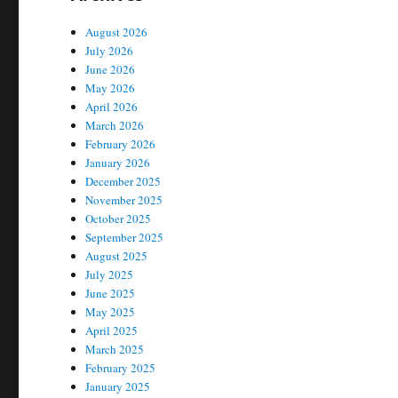
August 2026
July 2026
June 2026
May 2026
April 2026
March 2026
February 2026
January 2026
December 2025
November 2025
October 2025
September 2025
August 2025
July 2025
June 2025
May 2025
April 2025
March 2025
February 2025
January 2025