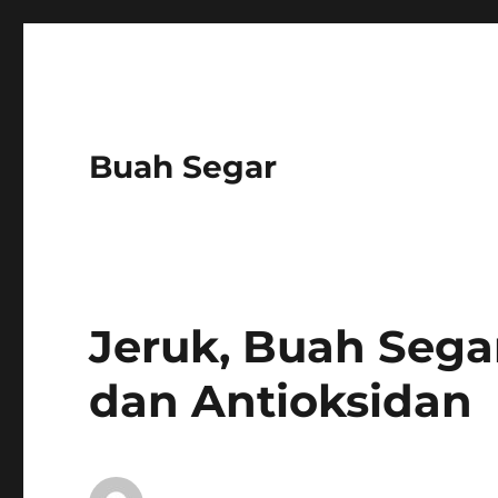
Buah Segar
Jeruk, Buah Sega
dan Antioksidan