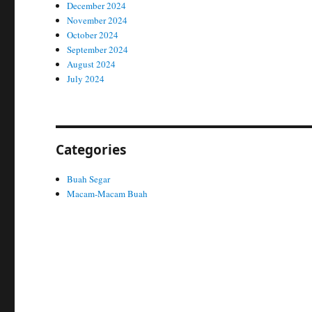
December 2024
November 2024
October 2024
September 2024
August 2024
July 2024
Categories
Buah Segar
Macam-Macam Buah