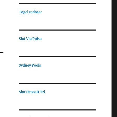
Togel Indosat
Slot Via Pulsa
Sydney Pools
Slot Deposit Tri