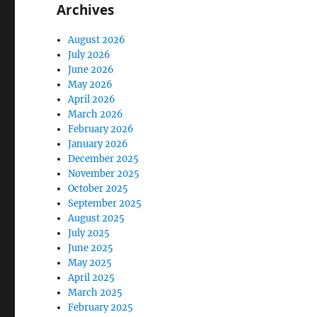
Archives
August 2026
July 2026
June 2026
May 2026
April 2026
March 2026
February 2026
January 2026
December 2025
November 2025
October 2025
September 2025
August 2025
July 2025
June 2025
May 2025
April 2025
March 2025
February 2025