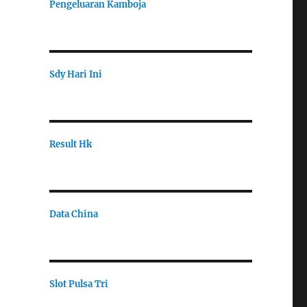
Pengeluaran Kamboja
Sdy Hari Ini
Result Hk
Data China
Slot Pulsa Tri