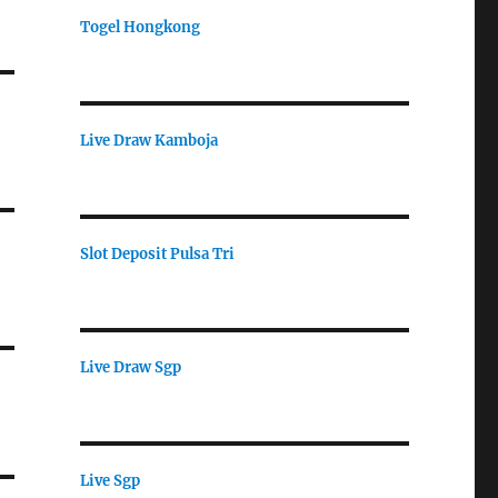
Togel Hongkong
Live Draw Kamboja
Slot Deposit Pulsa Tri
Live Draw Sgp
Live Sgp