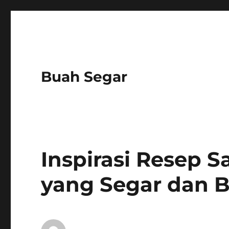
Buah Segar
Inspirasi Resep 
yang Segar dan B