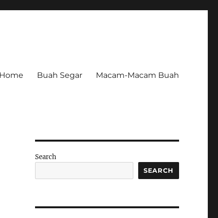
Home
Buah Segar
Macam-Macam Buah
Search
SEARCH