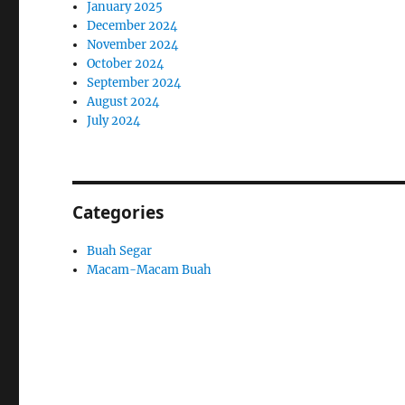
January 2025
December 2024
November 2024
October 2024
September 2024
August 2024
July 2024
Categories
Buah Segar
Macam-Macam Buah