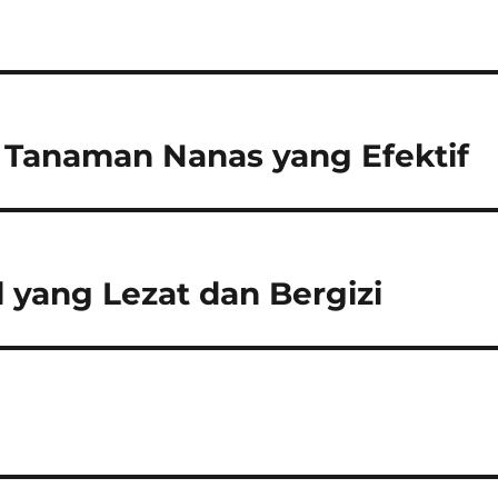
 Tanaman Nanas yang Efektif
 yang Lezat dan Bergizi