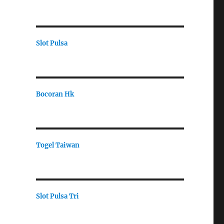
Slot Pulsa
Bocoran Hk
Togel Taiwan
Slot Pulsa Tri