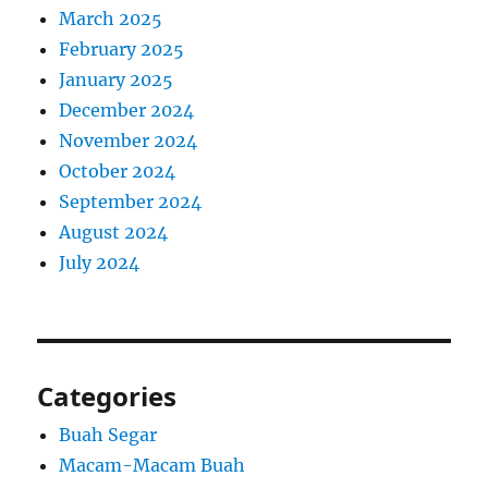
March 2025
February 2025
January 2025
December 2024
November 2024
October 2024
September 2024
August 2024
July 2024
Categories
Buah Segar
Macam-Macam Buah