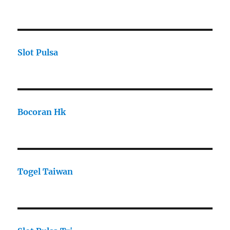
Slot Pulsa
Bocoran Hk
Togel Taiwan