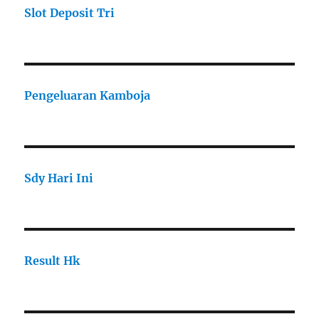
Slot Deposit Tri
Pengeluaran Kamboja
Sdy Hari Ini
Result Hk