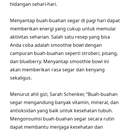
hidangan sehari-hari.
Menyantap buah-buahan segar di pagi hari dapat
memberikan energi yang cukup untuk memulai
aktivitas seharian. Salah satu resep yang bisa
Anda coba adalah smoothie bowl dengan
campuran buah-buahan seperti stroberi, pisang,
dan blueberry. Menyantap smoothie bowl ini
akan memberikan rasa segar dan kenyang
sekaligus.
Menurut ahli gizi, Sarah Schenker, “Buah-buahan
segar mengandung banyak vitamin, mineral, dan
antioksidan yang baik untuk kesehatan tubuh.
Mengonsumsi buah-buahan segar secara rutin
dapat membantu menjaga kesehatan dan