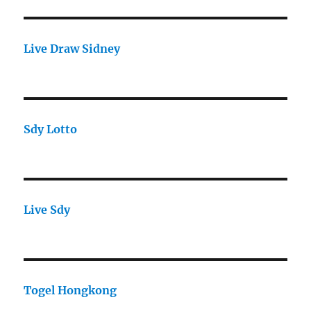
Live Draw Sidney
Sdy Lotto
Live Sdy
Togel Hongkong