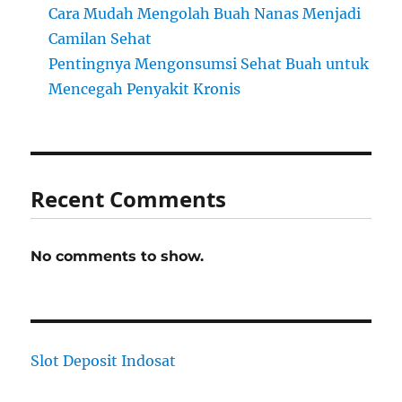
Cara Mudah Mengolah Buah Nanas Menjadi
Camilan Sehat
Pentingnya Mengonsumsi Sehat Buah untuk
Mencegah Penyakit Kronis
Recent Comments
No comments to show.
Slot Deposit Indosat