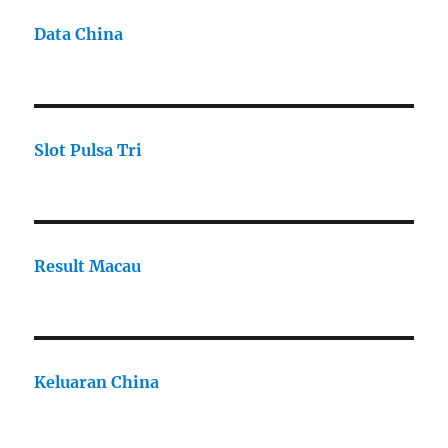
Data China
Slot Pulsa Tri
Result Macau
Keluaran China