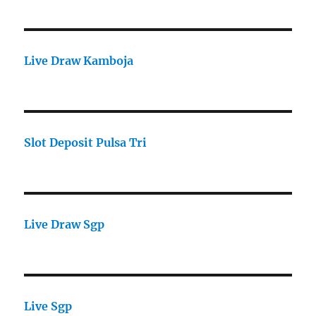
Live Draw Kamboja
Slot Deposit Pulsa Tri
Live Draw Sgp
Live Sgp