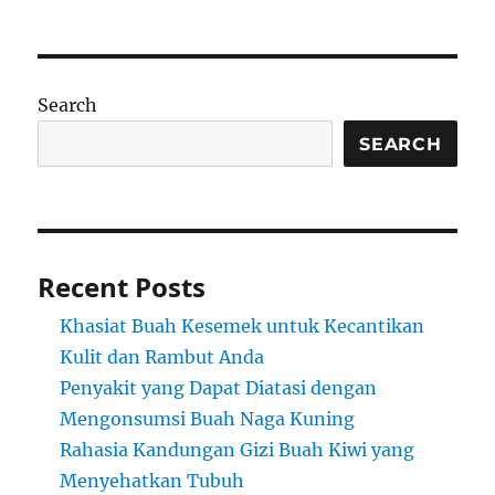
Search
SEARCH
Recent Posts
Khasiat Buah Kesemek untuk Kecantikan
Kulit dan Rambut Anda
Penyakit yang Dapat Diatasi dengan
Mengonsumsi Buah Naga Kuning
Rahasia Kandungan Gizi Buah Kiwi yang
Menyehatkan Tubuh