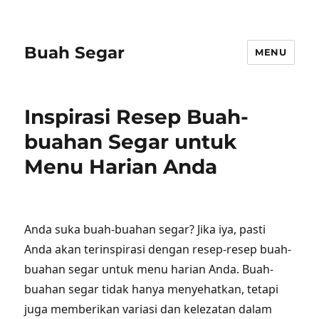
Buah Segar
MENU
Inspirasi Resep Buah-
buahan Segar untuk
Menu Harian Anda
Anda suka buah-buahan segar? Jika iya, pasti
Anda akan terinspirasi dengan resep-resep buah-
buahan segar untuk menu harian Anda. Buah-
buahan segar tidak hanya menyehatkan, tetapi
juga memberikan variasi dan kelezatan dalam