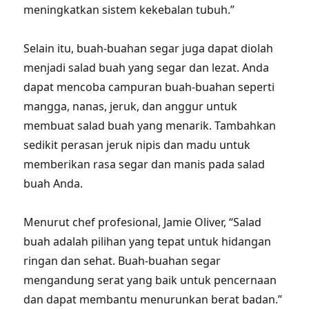
meningkatkan sistem kekebalan tubuh.”
Selain itu, buah-buahan segar juga dapat diolah
menjadi salad buah yang segar dan lezat. Anda
dapat mencoba campuran buah-buahan seperti
mangga, nanas, jeruk, dan anggur untuk
membuat salad buah yang menarik. Tambahkan
sedikit perasan jeruk nipis dan madu untuk
memberikan rasa segar dan manis pada salad
buah Anda.
Menurut chef profesional, Jamie Oliver, “Salad
buah adalah pilihan yang tepat untuk hidangan
ringan dan sehat. Buah-buahan segar
mengandung serat yang baik untuk pencernaan
dan dapat membantu menurunkan berat badan.”