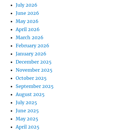
July 2026
June 2026
May 2026
April 2026
March 2026
February 2026
January 2026
December 2025
November 2025
October 2025
September 2025
August 2025
July 2025
June 2025
May 2025
April 2025