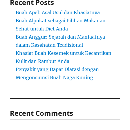
Recent Posts
Buah Apel: Asal Usul dan Khasiatnya
Buah Alpukat sebagai Pilihan Makanan
Sehat untuk Diet Anda
Buah Anggur: Sejarah dan Manfaatnya
dalam Kesehatan Tradisional
Khasiat Buah Kesemek untuk Kecantikan
Kulit dan Rambut Anda
Penyakit yang Dapat Diatasi dengan
Mengonsumsi Buah Naga Kuning
Recent Comments