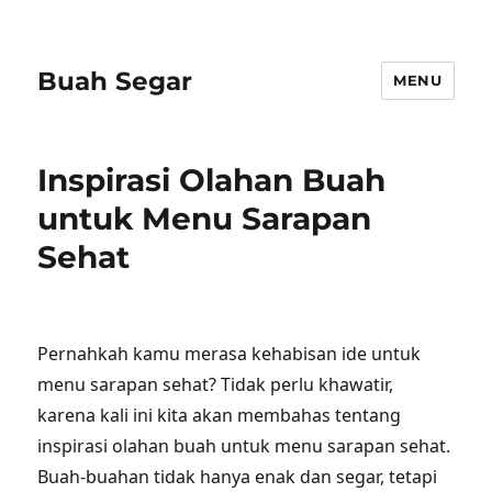
Buah Segar
MENU
Inspirasi Olahan Buah
untuk Menu Sarapan
Sehat
Pernahkah kamu merasa kehabisan ide untuk
menu sarapan sehat? Tidak perlu khawatir,
karena kali ini kita akan membahas tentang
inspirasi olahan buah untuk menu sarapan sehat.
Buah-buahan tidak hanya enak dan segar, tetapi