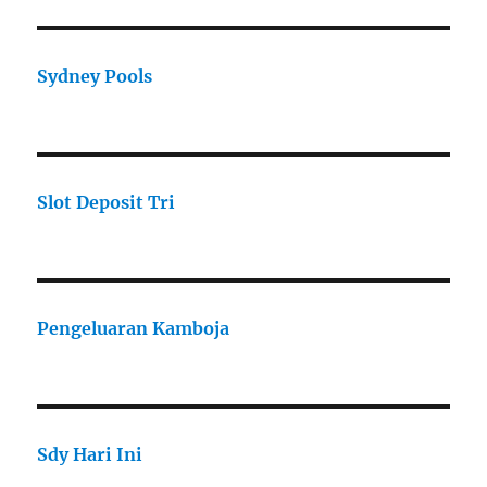
Sydney Pools
Slot Deposit Tri
Pengeluaran Kamboja
Sdy Hari Ini