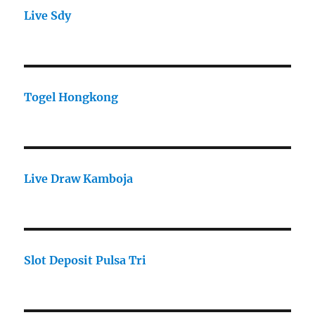
Live Sdy
Togel Hongkong
Live Draw Kamboja
Slot Deposit Pulsa Tri