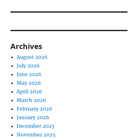
Archives
August 2026
July 2026
June 2026
May 2026
April 2026
March 2026
February 2026
January 2026
December 2025
November 2025