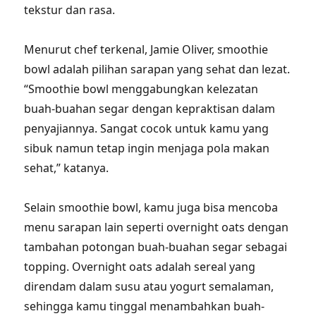
tekstur dan rasa.
Menurut chef terkenal, Jamie Oliver, smoothie
bowl adalah pilihan sarapan yang sehat dan lezat.
“Smoothie bowl menggabungkan kelezatan
buah-buahan segar dengan kepraktisan dalam
penyajiannya. Sangat cocok untuk kamu yang
sibuk namun tetap ingin menjaga pola makan
sehat,” katanya.
Selain smoothie bowl, kamu juga bisa mencoba
menu sarapan lain seperti overnight oats dengan
tambahan potongan buah-buahan segar sebagai
topping. Overnight oats adalah sereal yang
direndam dalam susu atau yogurt semalaman,
sehingga kamu tinggal menambahkan buah-