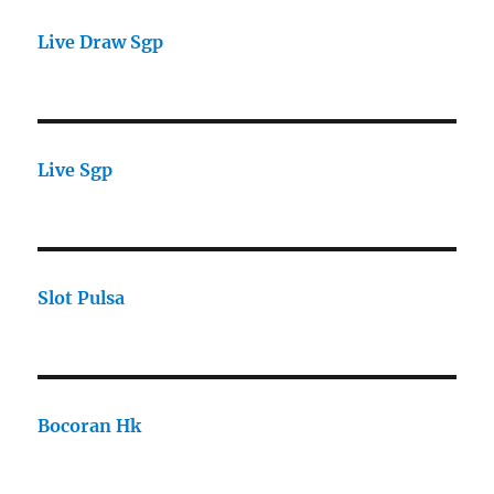
Live Draw Sgp
Live Sgp
Slot Pulsa
Bocoran Hk