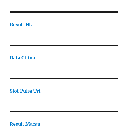
Result Hk
Data China
Slot Pulsa Tri
Result Macau