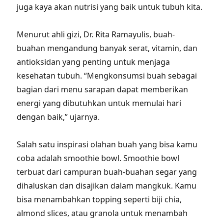
juga kaya akan nutrisi yang baik untuk tubuh kita.
Menurut ahli gizi, Dr. Rita Ramayulis, buah-
buahan mengandung banyak serat, vitamin, dan
antioksidan yang penting untuk menjaga
kesehatan tubuh. “Mengkonsumsi buah sebagai
bagian dari menu sarapan dapat memberikan
energi yang dibutuhkan untuk memulai hari
dengan baik,” ujarnya.
Salah satu inspirasi olahan buah yang bisa kamu
coba adalah smoothie bowl. Smoothie bowl
terbuat dari campuran buah-buahan segar yang
dihaluskan dan disajikan dalam mangkuk. Kamu
bisa menambahkan topping seperti biji chia,
almond slices, atau granola untuk menambah