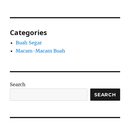
Categories
Buah Segar
Macam-Macam Buah
Search
SEARCH