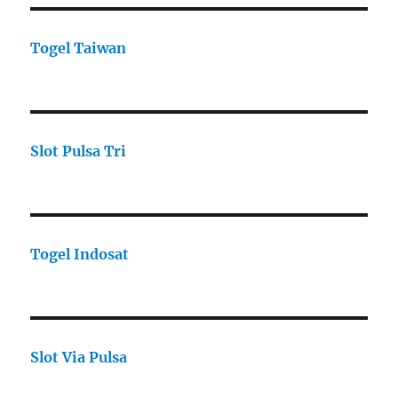
Togel Taiwan
Slot Pulsa Tri
Togel Indosat
Slot Via Pulsa