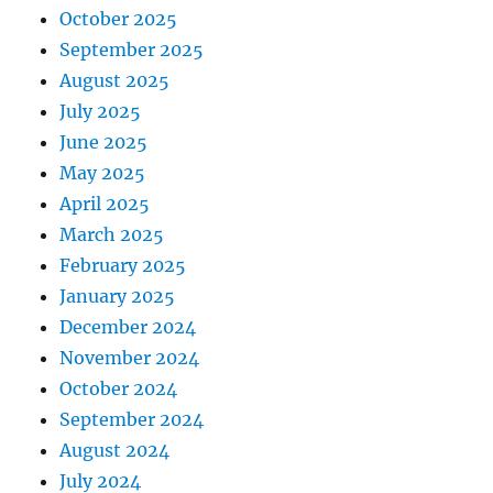
October 2025
September 2025
August 2025
July 2025
June 2025
May 2025
April 2025
March 2025
February 2025
January 2025
December 2024
November 2024
October 2024
September 2024
August 2024
July 2024