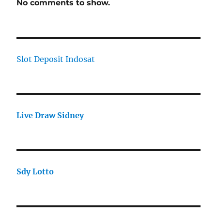
No comments to show.
Slot Deposit Indosat
Live Draw Sidney
Sdy Lotto