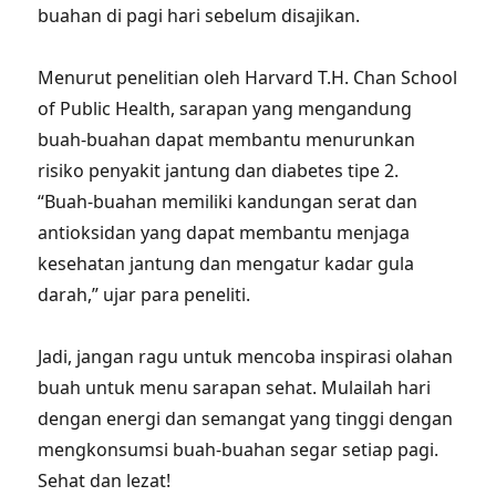
buahan di pagi hari sebelum disajikan.
Menurut penelitian oleh Harvard T.H. Chan School
of Public Health, sarapan yang mengandung
buah-buahan dapat membantu menurunkan
risiko penyakit jantung dan diabetes tipe 2.
“Buah-buahan memiliki kandungan serat dan
antioksidan yang dapat membantu menjaga
kesehatan jantung dan mengatur kadar gula
darah,” ujar para peneliti.
Jadi, jangan ragu untuk mencoba inspirasi olahan
buah untuk menu sarapan sehat. Mulailah hari
dengan energi dan semangat yang tinggi dengan
mengkonsumsi buah-buahan segar setiap pagi.
Sehat dan lezat!