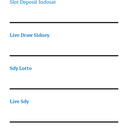
Slot Deposit Indosat
Live Draw Sidney
Sdy Lotto
Live Sdy