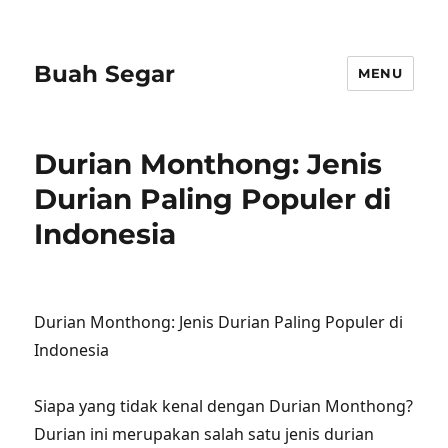
Buah Segar
MENU
Durian Monthong: Jenis
Durian Paling Populer di
Indonesia
Durian Monthong: Jenis Durian Paling Populer di
Indonesia
Siapa yang tidak kenal dengan Durian Monthong?
Durian ini merupakan salah satu jenis durian