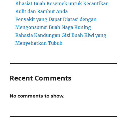
Khasiat Buah Kesemek untuk Kecantikan
Kulit dan Rambut Anda
Penyakit yang Dapat Diatasi dengan
Mengonsumsi Buah Naga Kuning
Rahasia Kandungan Gizi Buah Kiwi yang
Menyehatkan Tubuh
Recent Comments
No comments to show.