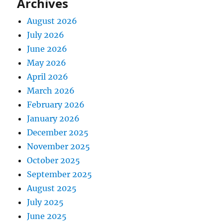
Archives
August 2026
July 2026
June 2026
May 2026
April 2026
March 2026
February 2026
January 2026
December 2025
November 2025
October 2025
September 2025
August 2025
July 2025
June 2025