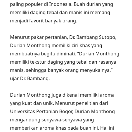
paling populer di Indonesia. Buah durian yang
memiliki daging tebal dan manis ini memang
menjadi favorit banyak orang.
Menurut pakar pertanian, Dr. Bambang Sutopo,
Durian Monthong memiliki ciri khas yang
membuatnya begitu diminati. “Durian Monthong
memiliki tekstur daging yang tebal dan rasanya
manis, sehingga banyak orang menyukainya,”
ujar Dr. Bambang.
Durian Monthong juga dikenal memiliki aroma
yang kuat dan unik. Menurut penelitian dari
Universitas Pertanian Bogor, Durian Monthong
mengandung senyawa-senyawa yang
memberikan aroma khas pada buah ini. Hal ini