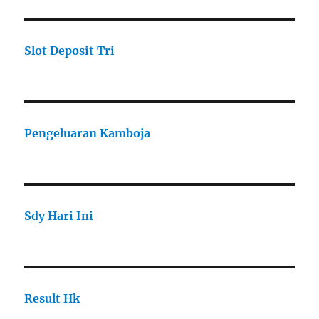
Slot Deposit Tri
Pengeluaran Kamboja
Sdy Hari Ini
Result Hk