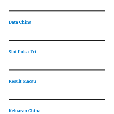
Data China
Slot Pulsa Tri
Result Macau
Keluaran China