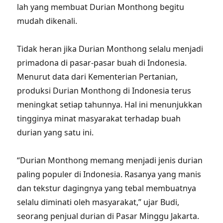
lah yang membuat Durian Monthong begitu
mudah dikenali.
Tidak heran jika Durian Monthong selalu menjadi
primadona di pasar-pasar buah di Indonesia.
Menurut data dari Kementerian Pertanian,
produksi Durian Monthong di Indonesia terus
meningkat setiap tahunnya. Hal ini menunjukkan
tingginya minat masyarakat terhadap buah
durian yang satu ini.
“Durian Monthong memang menjadi jenis durian
paling populer di Indonesia. Rasanya yang manis
dan tekstur dagingnya yang tebal membuatnya
selalu diminati oleh masyarakat,” ujar Budi,
seorang penjual durian di Pasar Minggu Jakarta.