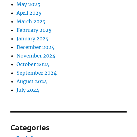
May 2025
April 2025
March 2025
February 2025
January 2025
December 2024
November 2024
October 2024
September 2024
August 2024
July 2024
Categories