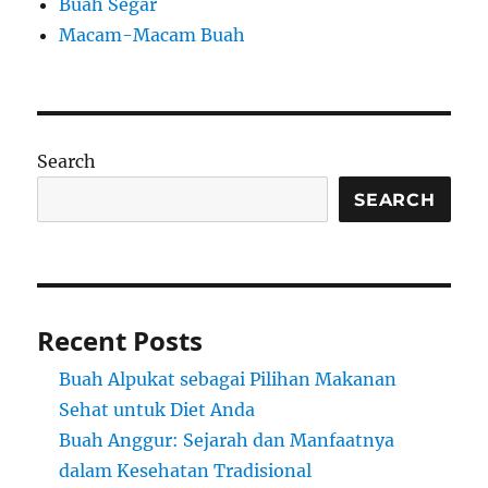
Buah Segar
Macam-Macam Buah
Search
SEARCH
Recent Posts
Buah Alpukat sebagai Pilihan Makanan
Sehat untuk Diet Anda
Buah Anggur: Sejarah dan Manfaatnya
dalam Kesehatan Tradisional