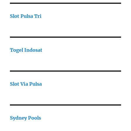
Slot Pulsa Tri
Togel Indosat
Slot Via Pulsa
Sydney Pools