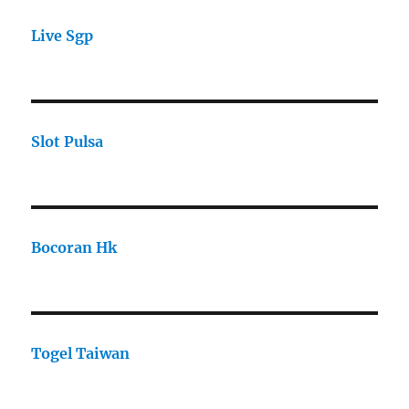
Live Sgp
Slot Pulsa
Bocoran Hk
Togel Taiwan