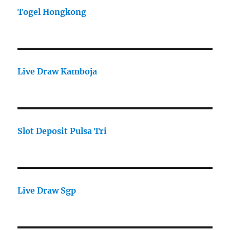
Togel Hongkong
Live Draw Kamboja
Slot Deposit Pulsa Tri
Live Draw Sgp