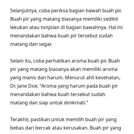
Selanjutnya, coba periksa bagian bawah buah pir.
Buah pir yang matang biasanya memiliki sedikit
lekukan atau tonjolan di bagian bawahnya. Hal ini
menandakan bahwa buah pir tersebut sudah
matang dan segar.
Selain itu, coba perhatikan aroma buah pir. Buah
pir yang matang biasanya akan memiliki aroma
yang manis dan harum. Menurut ahli kesehatan,
Dr. Jane Doe, “Aroma yang harum pada buah pir
menandakan bahwa buah tersebut sudah
matang dan siap untuk dinikmati.”
Terakhir, pastikan untuk memilih buah pir yang
bebas dari bercak atau kerusakan. Buah pir yang