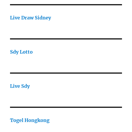
Live Draw Sidney
Sdy Lotto
Live Sdy
Togel Hongkong