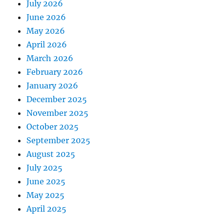
July 2026
June 2026
May 2026
April 2026
March 2026
February 2026
January 2026
December 2025
November 2025
October 2025
September 2025
August 2025
July 2025
June 2025
May 2025
April 2025