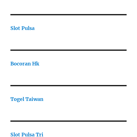
Slot Pulsa
Bocoran Hk
Togel Taiwan
Slot Pulsa Tri