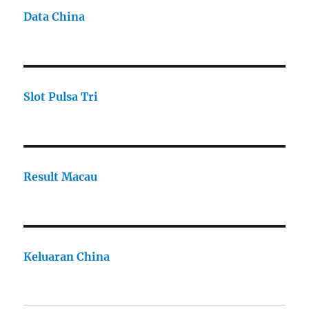
Data China
Slot Pulsa Tri
Result Macau
Keluaran China