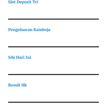
Slot Deposit Tri
Pengeluaran Kamboja
Sdy Hari Ini
Result Hk