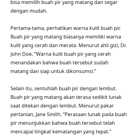
bisa memilih buah pir yang matang dan segar
dengan mudah.
Pertama-tama, perhatikan warna kulit buah pir.
Buah pir yang matang biasanya memiliki warna
kulit yang cerah dan merata. Menurut ahli gizi, Dr.
John Doe, “Warna kulit buah pir yang cerah
menandakan bahwa buah tersebut sudah
matang dan siap untuk dikonsumsi.”
Selain itu, sentuhlah buah pir dengan lembut.
Buah pir yang matang akan terasa sedikit lunak
saat ditekan dengan lembut. Menurut pakar
pertanian, Jane Smith, “Perasaan lunak pada buah
pir menunjukkan bahwa buah tersebut telah
mencapai tingkat kematangan yang tepat.”