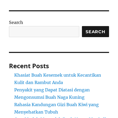
Search
SEARCH
Recent Posts
Khasiat Buah Kesemek untuk Kecantikan
Kulit dan Rambut Anda
Penyakit yang Dapat Diatasi dengan
Mengonsumsi Buah Naga Kuning
Rahasia Kandungan Gizi Buah Kiwi yang
Menyehatkan Tubuh