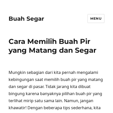
Buah Segar
MENU
Cara Memilih Buah Pir
yang Matang dan Segar
Mungkin sebagian dari kita pernah mengalami
kebingungan saat memilih buah pir yang matang
dan segar di pasar. Tidak jarang kita dibuat
bingung karena banyaknya pilihan buah pir yang
terlihat mirip satu sama lain. Namun, jangan
khawatir! Dengan beberapa tips sederhana, kita