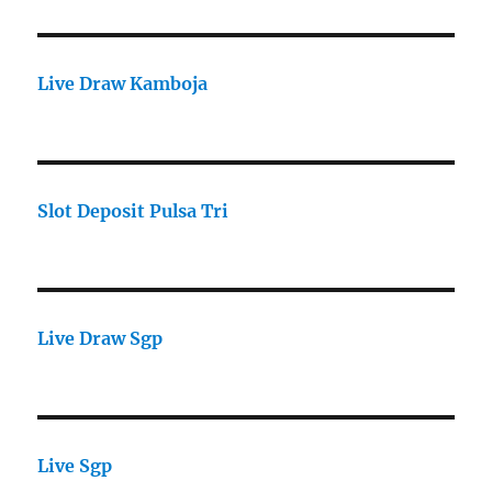
Live Draw Kamboja
Slot Deposit Pulsa Tri
Live Draw Sgp
Live Sgp