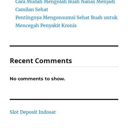
Cara Mudah Mengolah Buah Nanas Menjadi
Camilan Sehat
Pentingnya Mengonsumsi Sehat Buah untuk
Mencegah Penyakit Kronis
Recent Comments
No comments to show.
Slot Deposit Indosat