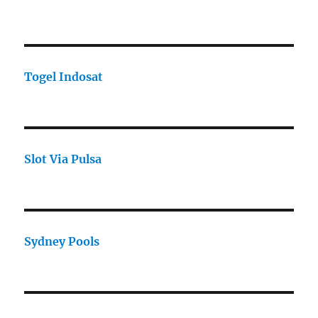
Togel Indosat
Slot Via Pulsa
Sydney Pools