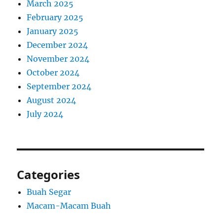
March 2025
February 2025
January 2025
December 2024
November 2024
October 2024
September 2024
August 2024
July 2024
Categories
Buah Segar
Macam-Macam Buah