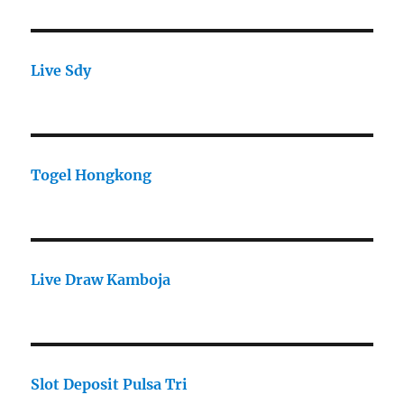
Live Sdy
Togel Hongkong
Live Draw Kamboja
Slot Deposit Pulsa Tri