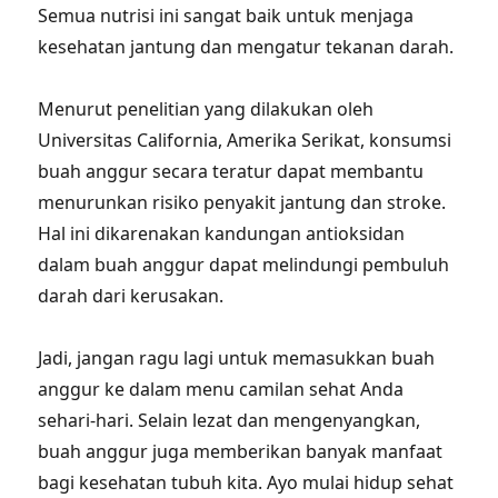
Semua nutrisi ini sangat baik untuk menjaga
kesehatan jantung dan mengatur tekanan darah.
Menurut penelitian yang dilakukan oleh
Universitas California, Amerika Serikat, konsumsi
buah anggur secara teratur dapat membantu
menurunkan risiko penyakit jantung dan stroke.
Hal ini dikarenakan kandungan antioksidan
dalam buah anggur dapat melindungi pembuluh
darah dari kerusakan.
Jadi, jangan ragu lagi untuk memasukkan buah
anggur ke dalam menu camilan sehat Anda
sehari-hari. Selain lezat dan mengenyangkan,
buah anggur juga memberikan banyak manfaat
bagi kesehatan tubuh kita. Ayo mulai hidup sehat