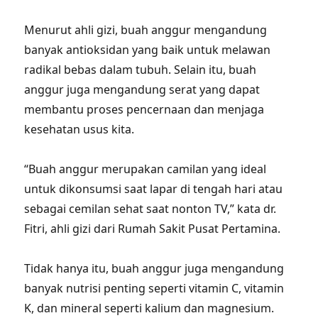
Menurut ahli gizi, buah anggur mengandung
banyak antioksidan yang baik untuk melawan
radikal bebas dalam tubuh. Selain itu, buah
anggur juga mengandung serat yang dapat
membantu proses pencernaan dan menjaga
kesehatan usus kita.
“Buah anggur merupakan camilan yang ideal
untuk dikonsumsi saat lapar di tengah hari atau
sebagai cemilan sehat saat nonton TV,” kata dr.
Fitri, ahli gizi dari Rumah Sakit Pusat Pertamina.
Tidak hanya itu, buah anggur juga mengandung
banyak nutrisi penting seperti vitamin C, vitamin
K, dan mineral seperti kalium dan magnesium.