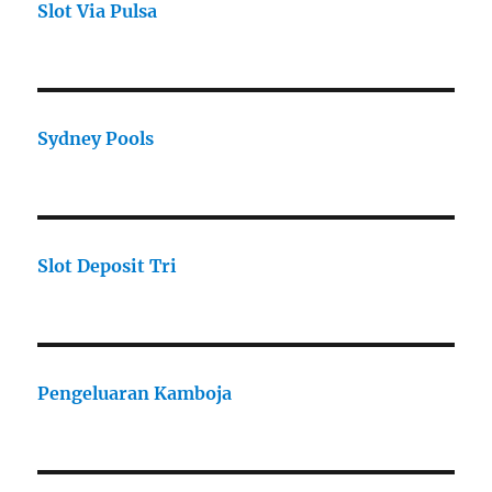
Slot Via Pulsa
Sydney Pools
Slot Deposit Tri
Pengeluaran Kamboja