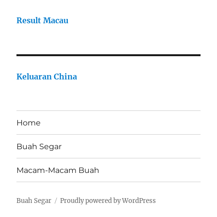
Result Macau
Keluaran China
Home
Buah Segar
Macam-Macam Buah
Buah Segar
Proudly powered by WordPress