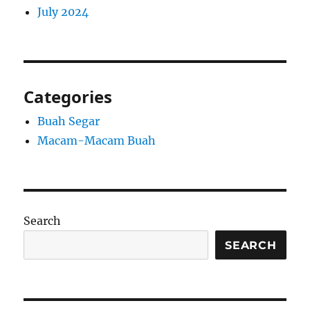
July 2024
Categories
Buah Segar
Macam-Macam Buah
Search
SEARCH