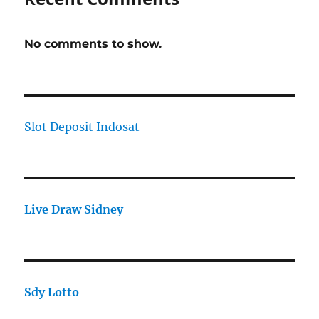
No comments to show.
Slot Deposit Indosat
Live Draw Sidney
Sdy Lotto