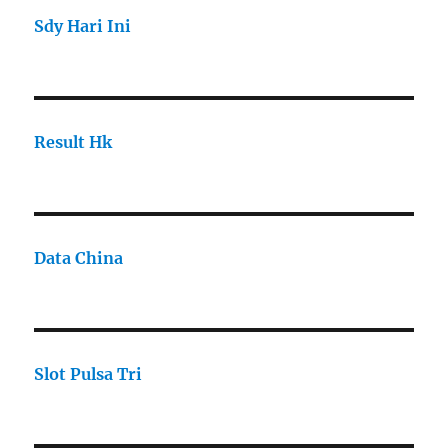
Sdy Hari Ini
Result Hk
Data China
Slot Pulsa Tri