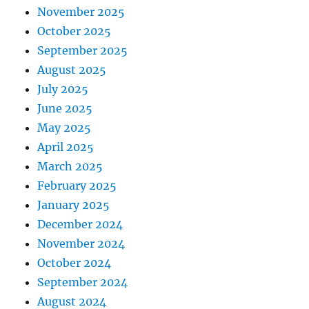
November 2025
October 2025
September 2025
August 2025
July 2025
June 2025
May 2025
April 2025
March 2025
February 2025
January 2025
December 2024
November 2024
October 2024
September 2024
August 2024