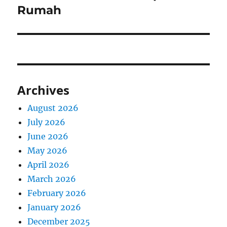
Rumah
Archives
August 2026
July 2026
June 2026
May 2026
April 2026
March 2026
February 2026
January 2026
December 2025