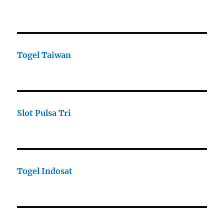
Togel Taiwan
Slot Pulsa Tri
Togel Indosat