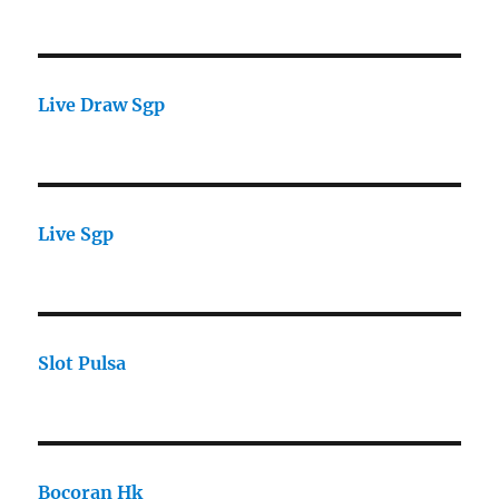
Live Draw Sgp
Live Sgp
Slot Pulsa
Bocoran Hk