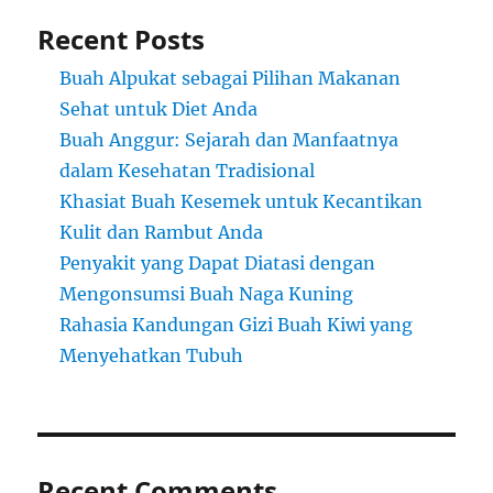
Recent Posts
Buah Alpukat sebagai Pilihan Makanan
Sehat untuk Diet Anda
Buah Anggur: Sejarah dan Manfaatnya
dalam Kesehatan Tradisional
Khasiat Buah Kesemek untuk Kecantikan
Kulit dan Rambut Anda
Penyakit yang Dapat Diatasi dengan
Mengonsumsi Buah Naga Kuning
Rahasia Kandungan Gizi Buah Kiwi yang
Menyehatkan Tubuh
Recent Comments