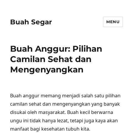
Buah Segar
MENU
Buah Anggur: Pilihan
Camilan Sehat dan
Mengenyangkan
Buah anggur memang menjadi salah satu pilihan
camilan sehat dan mengenyangkan yang banyak
disukai oleh masyarakat. Buah kecil berwarna
ungu ini tidak hanya lezat, tetapi juga kaya akan
manfaat bagi kesehatan tubuh kita.