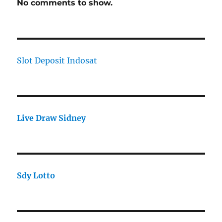
No comments to show.
Slot Deposit Indosat
Live Draw Sidney
Sdy Lotto