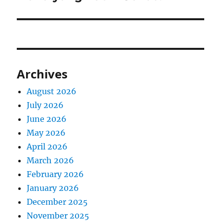
Archives
August 2026
July 2026
June 2026
May 2026
April 2026
March 2026
February 2026
January 2026
December 2025
November 2025