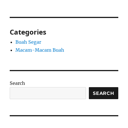
Categories
Buah Segar
Macam-Macam Buah
Search
SEARCH