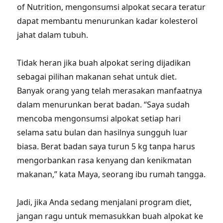
of Nutrition, mengonsumsi alpokat secara teratur
dapat membantu menurunkan kadar kolesterol
jahat dalam tubuh.
Tidak heran jika buah alpokat sering dijadikan
sebagai pilihan makanan sehat untuk diet.
Banyak orang yang telah merasakan manfaatnya
dalam menurunkan berat badan. “Saya sudah
mencoba mengonsumsi alpokat setiap hari
selama satu bulan dan hasilnya sungguh luar
biasa. Berat badan saya turun 5 kg tanpa harus
mengorbankan rasa kenyang dan kenikmatan
makanan,” kata Maya, seorang ibu rumah tangga.
Jadi, jika Anda sedang menjalani program diet,
jangan ragu untuk memasukkan buah alpokat ke