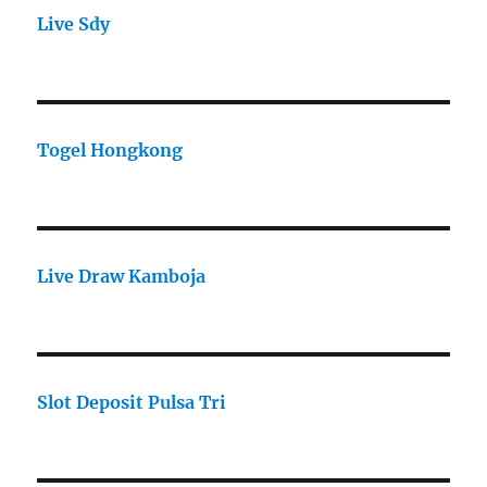
Live Sdy
Togel Hongkong
Live Draw Kamboja
Slot Deposit Pulsa Tri