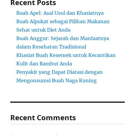
Recent Posts
Buah Apel: Asal Usul dan Khasiatnya
Buah Alpukat sebagai Pilihan Makanan
Sehat untuk Diet Anda
Buah Anggur: Sejarah dan Manfaatnya
dalam Kesehatan Tradisional
Khasiat Buah Kesemek untuk Kecantikan
Kulit dan Rambut Anda
Penyakit yang Dapat Diatasi dengan
Mengonsumsi Buah Naga Kuning
Recent Comments