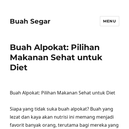
Buah Segar
MENU
Buah Alpokat: Pilihan
Makanan Sehat untuk
Diet
Buah Alpokat: Pilihan Makanan Sehat untuk Diet
Siapa yang tidak suka buah alpokat? Buah yang
lezat dan kaya akan nutrisi ini memang menjadi
favorit banyak orang, terutama bagi mereka yang