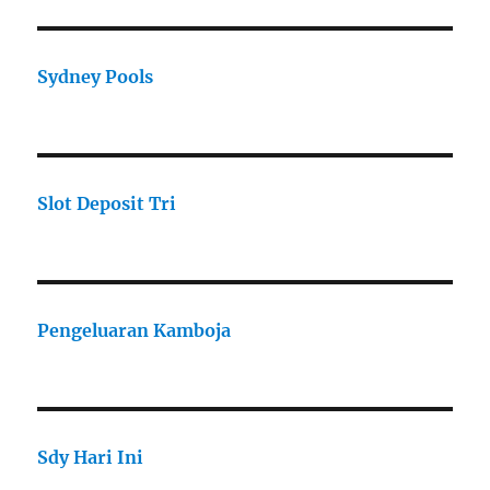
Sydney Pools
Slot Deposit Tri
Pengeluaran Kamboja
Sdy Hari Ini