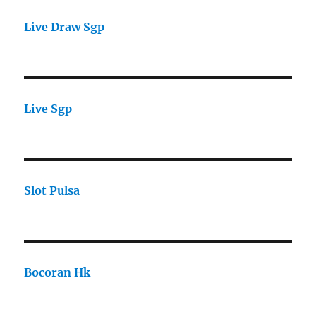
Live Draw Sgp
Live Sgp
Slot Pulsa
Bocoran Hk