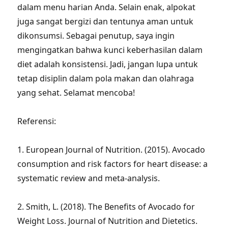
dalam menu harian Anda. Selain enak, alpokat
juga sangat bergizi dan tentunya aman untuk
dikonsumsi. Sebagai penutup, saya ingin
mengingatkan bahwa kunci keberhasilan dalam
diet adalah konsistensi. Jadi, jangan lupa untuk
tetap disiplin dalam pola makan dan olahraga
yang sehat. Selamat mencoba!
Referensi:
1. European Journal of Nutrition. (2015). Avocado
consumption and risk factors for heart disease: a
systematic review and meta-analysis.
2. Smith, L. (2018). The Benefits of Avocado for
Weight Loss. Journal of Nutrition and Dietetics.