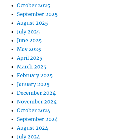
October 2025
September 2025
August 2025
July 2025
June 2025
May 2025
April 2025
March 2025
February 2025
January 2025
December 2024
November 2024
October 2024
September 2024
August 2024
July 2024