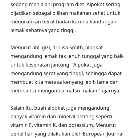
sedang menjalani program diet. Alpokat sering
dijadikan sebagai pilihan makanan sehat untuk
menurunkan berat badan karena kandungan
lemak sehatnya yang tinggi.
Menurut ahli gizi, dr. Lisa Smith, alpokat
mengandung lemak tak jenuh tunggal yang baik
untuk kesehatan jantung. “Alpokat juga
mengandung serat yang tinggi, sehingga dapat
membuat kita merasa kenyang lebih lama dan
membantu mengontrol nafsu makan,” ujarnya.
Selain itu, buah alpokat juga mengandung
banyak vitamin dan mineral penting seperti
vitamin E, vitamin K, dan potassium. Menurut
penelitian yang dilakukan oleh European Journal