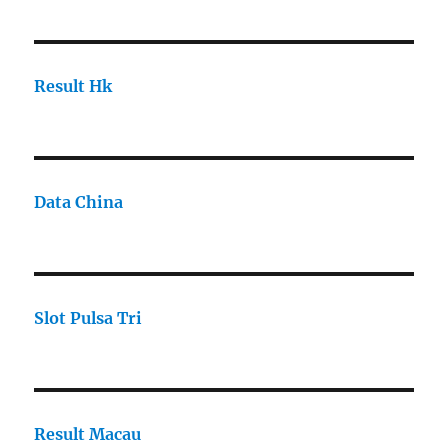
Result Hk
Data China
Slot Pulsa Tri
Result Macau