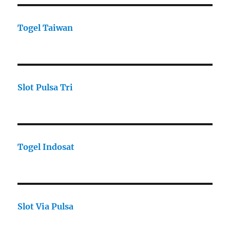
Togel Taiwan
Slot Pulsa Tri
Togel Indosat
Slot Via Pulsa