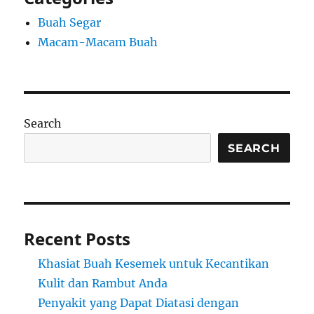
Buah Segar
Macam-Macam Buah
Search
SEARCH
Recent Posts
Khasiat Buah Kesemek untuk Kecantikan
Kulit dan Rambut Anda
Penyakit yang Dapat Diatasi dengan