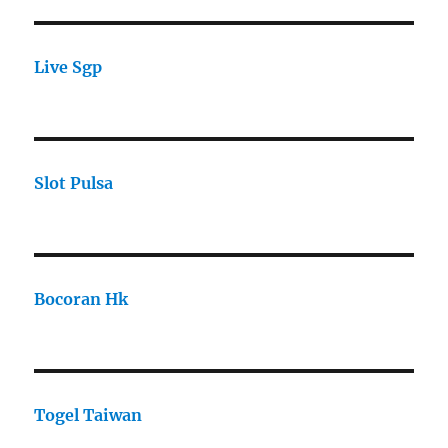
Live Sgp
Slot Pulsa
Bocoran Hk
Togel Taiwan