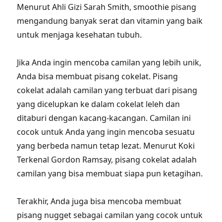
Menurut Ahli Gizi Sarah Smith, smoothie pisang
mengandung banyak serat dan vitamin yang baik
untuk menjaga kesehatan tubuh.
Jika Anda ingin mencoba camilan yang lebih unik,
Anda bisa membuat pisang cokelat. Pisang
cokelat adalah camilan yang terbuat dari pisang
yang dicelupkan ke dalam cokelat leleh dan
ditaburi dengan kacang-kacangan. Camilan ini
cocok untuk Anda yang ingin mencoba sesuatu
yang berbeda namun tetap lezat. Menurut Koki
Terkenal Gordon Ramsay, pisang cokelat adalah
camilan yang bisa membuat siapa pun ketagihan.
Terakhir, Anda juga bisa mencoba membuat
pisang nugget sebagai camilan yang cocok untuk