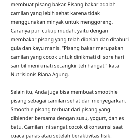
membuat pisang bakar. Pisang bakar adalah
camilan yang lebih sehat karena tidak
menggunakan minyak untuk menggoreng.
Caranya pun cukup mudah, yaitu dengan
membakar pisang yang telah dibelah dan ditaburi
gula dan kayu manis. “Pisang bakar merupakan
camilan yang cocok untuk dinikmati di sore hari
sambil menikmati secangkir teh hangat,” kata
Nutrisionis Riana Agung.
Selain itu, Anda juga bisa membuat smoothie
pisang sebagai camilan sehat dan menyegarkan.
Smoothie pisang terbuat dari pisang yang
diblender bersama dengan susu, yogurt, dan es
batu. Camilan ini sangat cocok dikonsumsi saat
cuaca panas atau setelah beraktivitas fisik.