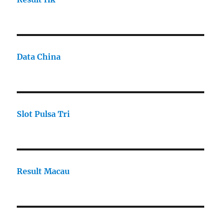
Data China
Slot Pulsa Tri
Result Macau