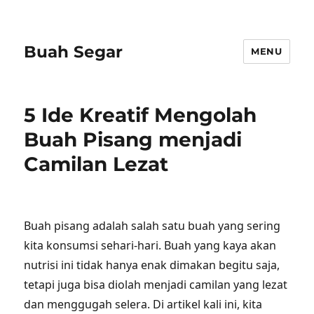
Buah Segar
MENU
5 Ide Kreatif Mengolah
Buah Pisang menjadi
Camilan Lezat
Buah pisang adalah salah satu buah yang sering
kita konsumsi sehari-hari. Buah yang kaya akan
nutrisi ini tidak hanya enak dimakan begitu saja,
tetapi juga bisa diolah menjadi camilan yang lezat
dan menggugah selera. Di artikel kali ini, kita