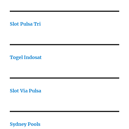
Slot Pulsa Tri
Togel Indosat
Slot Via Pulsa
Sydney Pools