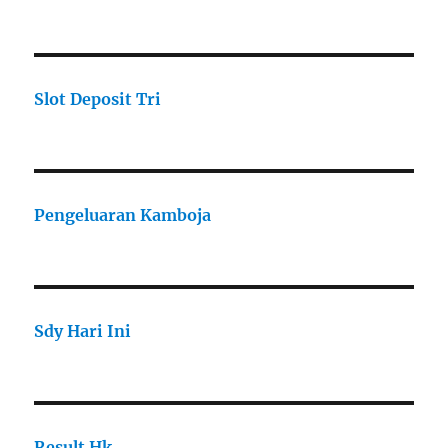
Slot Deposit Tri
Pengeluaran Kamboja
Sdy Hari Ini
Result Hk