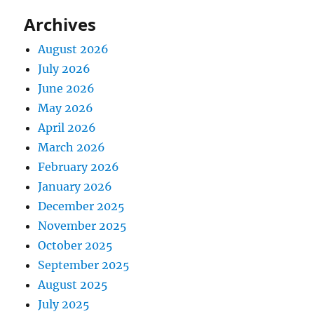
Archives
August 2026
July 2026
June 2026
May 2026
April 2026
March 2026
February 2026
January 2026
December 2025
November 2025
October 2025
September 2025
August 2025
July 2025