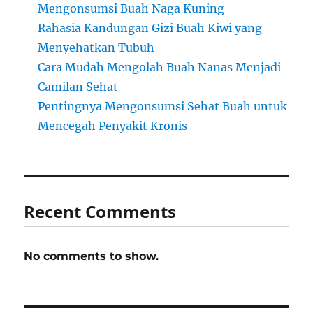
Mengonsumsi Buah Naga Kuning
Rahasia Kandungan Gizi Buah Kiwi yang
Menyehatkan Tubuh
Cara Mudah Mengolah Buah Nanas Menjadi
Camilan Sehat
Pentingnya Mengonsumsi Sehat Buah untuk
Mencegah Penyakit Kronis
Recent Comments
No comments to show.