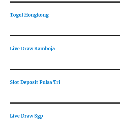
Togel Hongkong
Live Draw Kamboja
Slot Deposit Pulsa Tri
Live Draw Sgp