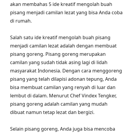
akan membahas 5 ide kreatif mengolah buah
pisang menjadi camilan lezat yang bisa Anda coba
di rumah.
Salah satu ide kreatif mengolah buah pisang
menjadi camilan lezat adalah dengan membuat
pisang goreng. Pisang goreng merupakan
camilan yang sudah tidak asing lagi di lidah
masyarakat Indonesia. Dengan cara menggoreng
pisang yang telah dilapisi adonan tepung, Anda
bisa membuat camilan yang renyah di luar dan
lembut di dalam. Menurut Chef Vindex Tengker,
pisang goreng adalah camilan yang mudah
dibuat namun tetap lezat dan bergizi.
Selain pisang goreng, Anda juga bisa mencoba