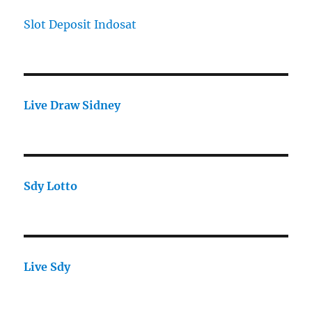
Slot Deposit Indosat
Live Draw Sidney
Sdy Lotto
Live Sdy