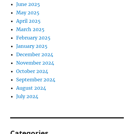
June 2025
May 2025
April 2025
March 2025
February 2025
January 2025
December 2024
November 2024
October 2024
September 2024
August 2024
July 2024
Categories