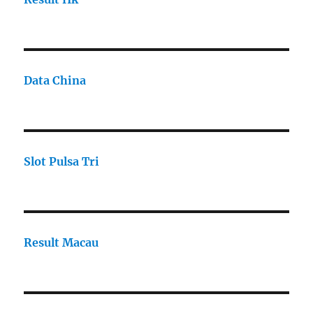
Data China
Slot Pulsa Tri
Result Macau