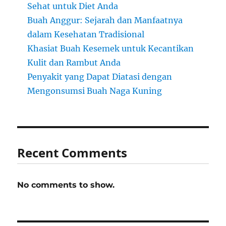
Sehat untuk Diet Anda
Buah Anggur: Sejarah dan Manfaatnya
dalam Kesehatan Tradisional
Khasiat Buah Kesemek untuk Kecantikan
Kulit dan Rambut Anda
Penyakit yang Dapat Diatasi dengan
Mengonsumsi Buah Naga Kuning
Recent Comments
No comments to show.