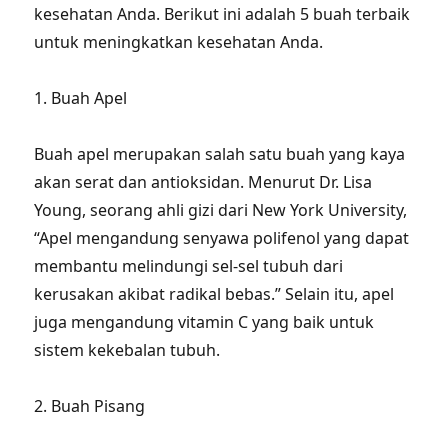
kesehatan Anda. Berikut ini adalah 5 buah terbaik
untuk meningkatkan kesehatan Anda.
1. Buah Apel
Buah apel merupakan salah satu buah yang kaya
akan serat dan antioksidan. Menurut Dr. Lisa
Young, seorang ahli gizi dari New York University,
“Apel mengandung senyawa polifenol yang dapat
membantu melindungi sel-sel tubuh dari
kerusakan akibat radikal bebas.” Selain itu, apel
juga mengandung vitamin C yang baik untuk
sistem kekebalan tubuh.
2. Buah Pisang