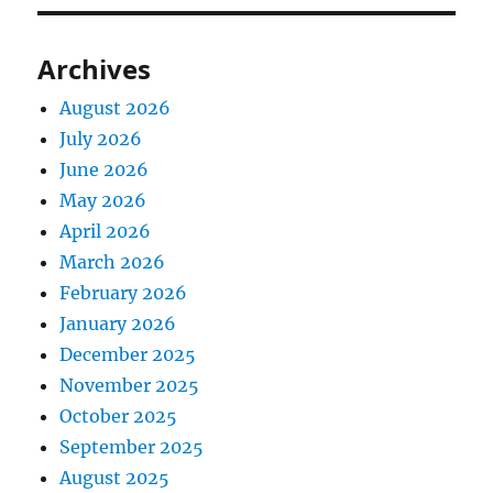
Archives
August 2026
July 2026
June 2026
May 2026
April 2026
March 2026
February 2026
January 2026
December 2025
November 2025
October 2025
September 2025
August 2025