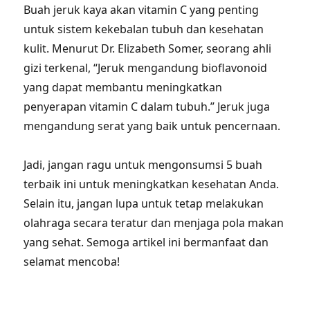
Buah jeruk kaya akan vitamin C yang penting
untuk sistem kekebalan tubuh dan kesehatan
kulit. Menurut Dr. Elizabeth Somer, seorang ahli
gizi terkenal, “Jeruk mengandung bioflavonoid
yang dapat membantu meningkatkan
penyerapan vitamin C dalam tubuh.” Jeruk juga
mengandung serat yang baik untuk pencernaan.
Jadi, jangan ragu untuk mengonsumsi 5 buah
terbaik ini untuk meningkatkan kesehatan Anda.
Selain itu, jangan lupa untuk tetap melakukan
olahraga secara teratur dan menjaga pola makan
yang sehat. Semoga artikel ini bermanfaat dan
selamat mencoba!