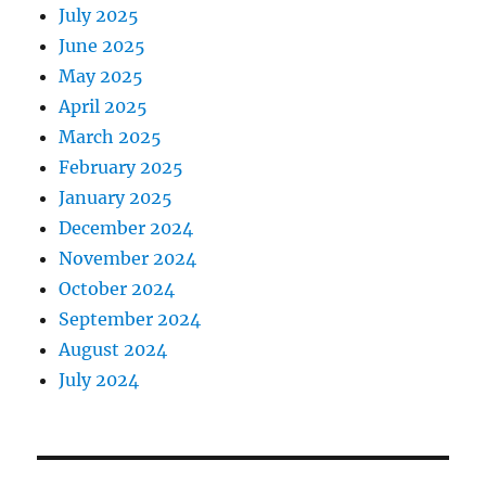
July 2025
June 2025
May 2025
April 2025
March 2025
February 2025
January 2025
December 2024
November 2024
October 2024
September 2024
August 2024
July 2024