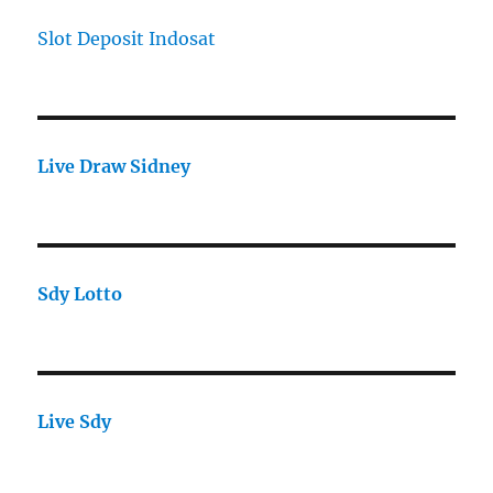
Slot Deposit Indosat
Live Draw Sidney
Sdy Lotto
Live Sdy