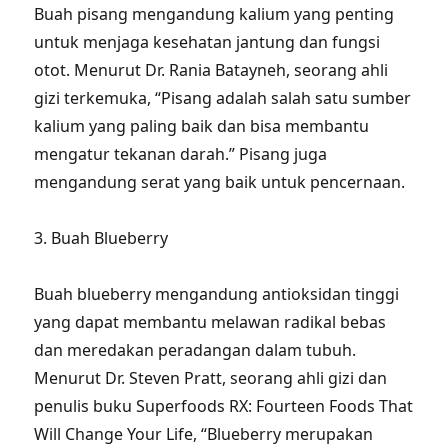
Buah pisang mengandung kalium yang penting
untuk menjaga kesehatan jantung dan fungsi
otot. Menurut Dr. Rania Batayneh, seorang ahli
gizi terkemuka, “Pisang adalah salah satu sumber
kalium yang paling baik dan bisa membantu
mengatur tekanan darah.” Pisang juga
mengandung serat yang baik untuk pencernaan.
3. Buah Blueberry
Buah blueberry mengandung antioksidan tinggi
yang dapat membantu melawan radikal bebas
dan meredakan peradangan dalam tubuh.
Menurut Dr. Steven Pratt, seorang ahli gizi dan
penulis buku Superfoods RX: Fourteen Foods That
Will Change Your Life, “Blueberry merupakan