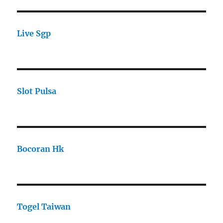
Live Sgp
Slot Pulsa
Bocoran Hk
Togel Taiwan