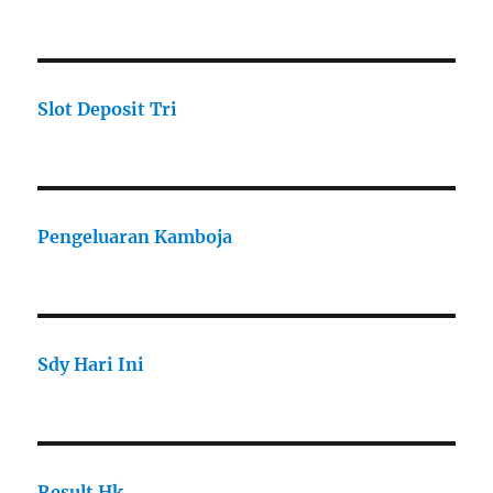
Slot Deposit Tri
Pengeluaran Kamboja
Sdy Hari Ini
Result Hk