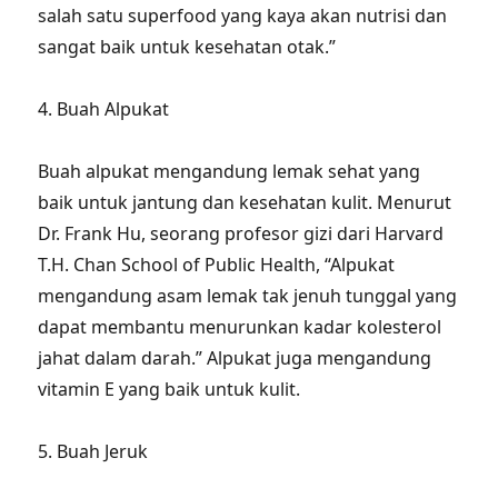
salah satu superfood yang kaya akan nutrisi dan
sangat baik untuk kesehatan otak.”
4. Buah Alpukat
Buah alpukat mengandung lemak sehat yang
baik untuk jantung dan kesehatan kulit. Menurut
Dr. Frank Hu, seorang profesor gizi dari Harvard
T.H. Chan School of Public Health, “Alpukat
mengandung asam lemak tak jenuh tunggal yang
dapat membantu menurunkan kadar kolesterol
jahat dalam darah.” Alpukat juga mengandung
vitamin E yang baik untuk kulit.
5. Buah Jeruk