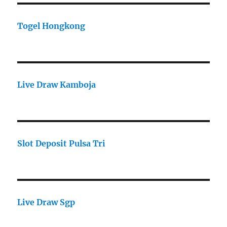
Togel Hongkong
Live Draw Kamboja
Slot Deposit Pulsa Tri
Live Draw Sgp