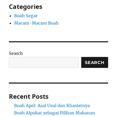
Categories
Buah Segar
Macam-Macam Buah
Search
SEARCH
Recent Posts
Buah Apel: Asal Usul dan Khasiatnya
Buah Alpukat sebagai Pilihan Makanan