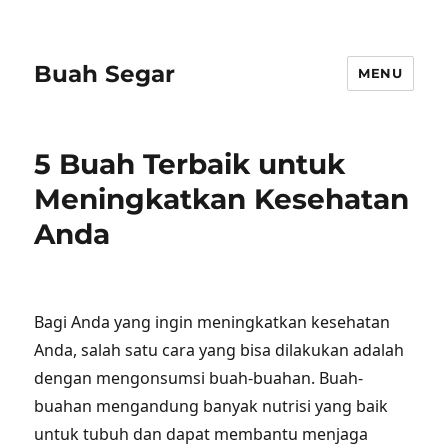
Buah Segar
MENU
5 Buah Terbaik untuk
Meningkatkan Kesehatan
Anda
Bagi Anda yang ingin meningkatkan kesehatan
Anda, salah satu cara yang bisa dilakukan adalah
dengan mengonsumsi buah-buahan. Buah-
buahan mengandung banyak nutrisi yang baik
untuk tubuh dan dapat membantu menjaga