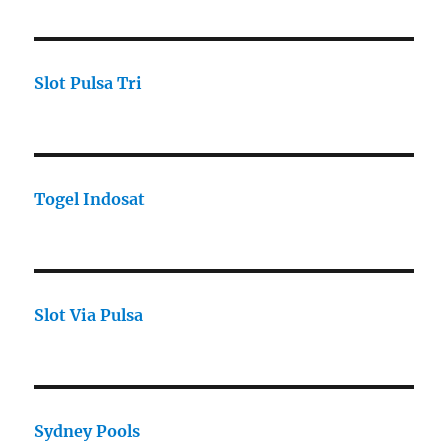
Slot Pulsa Tri
Togel Indosat
Slot Via Pulsa
Sydney Pools